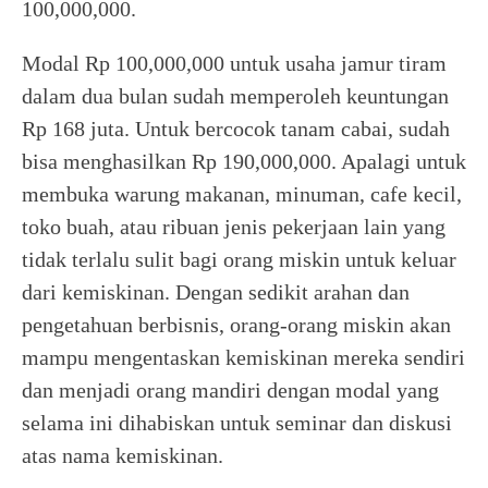
100,000,000.
Modal Rp 100,000,000 untuk usaha jamur tiram
dalam dua bulan sudah memperoleh keuntungan
Rp 168 juta. Untuk bercocok tanam cabai, sudah
bisa menghasilkan Rp 190,000,000. Apalagi untuk
membuka warung makanan, minuman, cafe kecil,
toko buah, atau ribuan jenis pekerjaan lain yang
tidak terlalu sulit bagi orang miskin untuk keluar
dari kemiskinan. Dengan sedikit arahan dan
pengetahuan berbisnis, orang-orang miskin akan
mampu mengentaskan kemiskinan mereka sendiri
dan menjadi orang mandiri dengan modal yang
selama ini dihabiskan untuk seminar dan diskusi
atas nama kemiskinan.