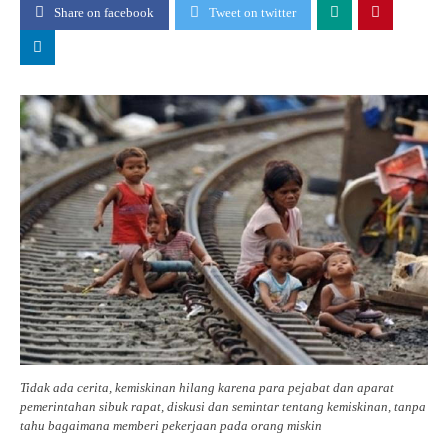
Share on facebook
Tweet on twitter
Tidak ada cerita, kemiskinan hilang karena para pejabat dan aparat
pemerintahan sibuk rapat, diskusi dan semintar tentang kemiskinan, tanpa
tahu bagaimana memberi pekerjaan pada orang miskin