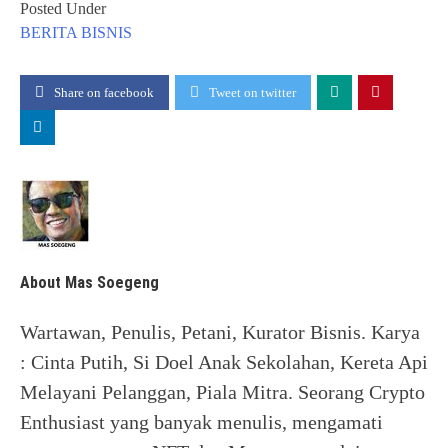
Posted Under
BERITA
BISNIS
Share on facebook
Tweet on twitter
About Mas Soegeng
Wartawan, Penulis, Petani, Kurator Bisnis. Karya
: Cinta Putih, Si Doel Anak Sekolahan, Kereta Api
Melayani Pelanggan, Piala Mitra. Seorang Crypto
Enthusiast yang banyak menulis, mengamati