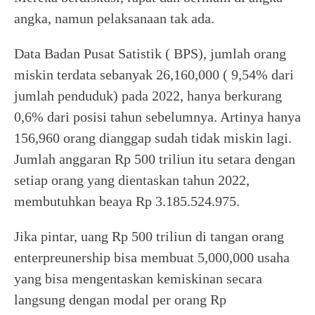
angka, namun pelaksanaan tak ada.
Data Badan Pusat Satistik ( BPS), jumlah orang
miskin terdata sebanyak 26,160,000 ( 9,54% dari
jumlah penduduk) pada 2022, hanya berkurang
0,6% dari posisi tahun sebelumnya. Artinya hanya
156,960 orang dianggap sudah tidak miskin lagi.
Jumlah anggaran Rp 500 triliun itu setara dengan
setiap orang yang dientaskan tahun 2022,
membutuhkan beaya Rp 3.185.524.975.
Jika pintar, uang Rp 500 triliun di tangan orang
enterpreunership bisa membuat 5,000,000 usaha
yang bisa mengentaskan kemiskinan secara
langsung dengan modal per orang Rp