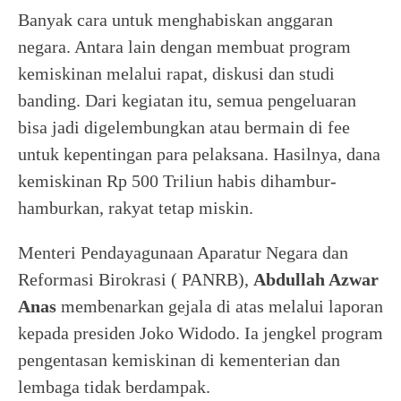
Banyak cara untuk menghabiskan anggaran
negara. Antara lain dengan membuat program
kemiskinan melalui rapat, diskusi dan studi
banding. Dari kegiatan itu, semua pengeluaran
bisa jadi digelembungkan atau bermain di fee
untuk kepentingan para pelaksana. Hasilnya, dana
kemiskinan Rp 500 Triliun habis dihambur-
hamburkan, rakyat tetap miskin.
Menteri Pendayagunaan Aparatur Negara dan
Reformasi Birokrasi ( PANRB),
Abdullah Azwar
Anas
membenarkan gejala di atas melalui laporan
kepada presiden Joko Widodo. Ia jengkel program
pengentasan kemiskinan di kementerian dan
lembaga tidak berdampak.