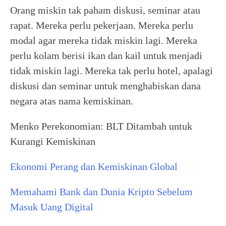
Orang miskin tak paham diskusi, seminar atau
rapat. Mereka perlu pekerjaan. Mereka perlu
modal agar mereka tidak miskin lagi. Mereka
perlu kolam berisi ikan dan kail untuk menjadi
tidak miskin lagi. Mereka tak perlu hotel, apalagi
diskusi dan seminar untuk menghabiskan dana
negara atas nama kemiskinan.
Menko Perekonomian: BLT Ditambah untuk
Kurangi Kemiskinan
Ekonomi Perang dan Kemiskinan Global
Memahami Bank dan Dunia Kripto Sebelum
Masuk Uang Digital