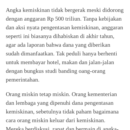
Angka kemiskinan tidak bergerak meski didorong
dengan anggaran Rp 500 triliun. Tanpa kebijakan
dan aksi nyata pengentasan kemiskinan, anggaran
seperti ini biasanya dihabiskan di akhir tahun,
agar ada laporan bahwa dana yang diberikan
sudah dimanfaatkan. Tak peduli hanya berhenti
untuk membayar hotel, makan dan jalan-jalan
dengan bungkus studi banding oang-orang
pemerintahan.
Orang miskin tetap miskin. Orang kementerian
dan lembaga yang dipenuhi dana pengentasan
kemiskinan, sebetulnya tidak paham bagaimana
cara orang miskin keluar dari kemiskinan.
Mereka berdiskusi, rapat dan bermain di angka-