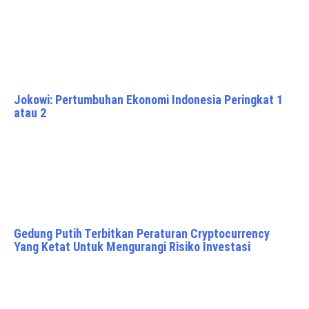
Jokowi: Pertumbuhan Ekonomi Indonesia Peringkat 1
atau 2
Gedung Putih Terbitkan Peraturan Cryptocurrency
Yang Ketat Untuk Mengurangi Risiko Investasi