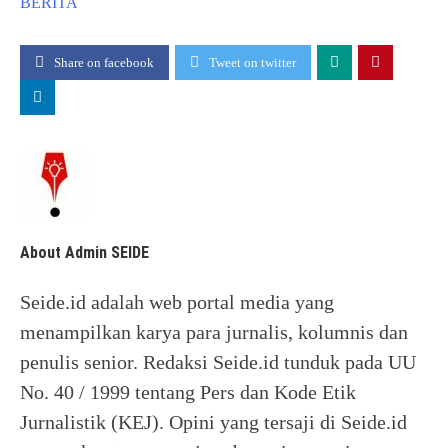
BERITA
Share on facebook
Tweet on twitter
About Admin SEIDE
Seide.id adalah web portal media yang
menampilkan karya para jurnalis, kolumnis dan
penulis senior. Redaksi Seide.id tunduk pada UU
No. 40 / 1999 tentang Pers dan Kode Etik
Jurnalistik (KEJ). Opini yang tersaji di Seide.id