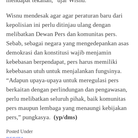
mendapat tekanan,” ujar Wisnu.
Wisnu mendesak agar agar peraturan baru dari
kepolisian ini perlu ditinjau ulang dengan
melibatkan Dewan Pers dan komunitas pers.
Sebab, sebagai negara yang mengedepankan asas
demokrasi dan konstitusi wajib menjamin
kebebasan berpendapat, pers harus memiliki
kebebasan utuh untuk menjalankan fungsinya.
“Adapun upaya-upaya untuk meregulasi pers
berkaitan dengan perlindungan dan pengawasan,
perlu melibatkan seluruh pihak, baik komunitas
pers maupun lembaga yang menaungi kebijakan
pers,” pungkasya.
(yp/dms)
Posted Under