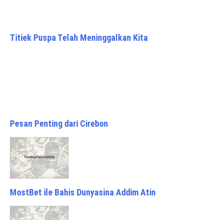
Titiek Puspa Telah Meninggalkan Kita
Pesan Penting dari Cirebon
MostBet ile Bahis Dunyasina Addim Atin