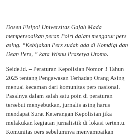
Dosen Fisipol Universitas Gajah Mada
mempersoalkan peran Polri dalam mengatur pers
asing. “Kebijakan Pers sudah ada di Komdigi dan
Dean Pers, ” kata Wisnu Prasetya Utomo.
Seide.id. – Peraturan Kepolisian Nomor 3 Tahun
2025 tentang Pengawasan Terhadap Orang Asing
menuai kecaman dari komunitas pers nasional.
Pasalnya dalam salah satu poin di peraturan
tersebut menyebutkan, jurnalis asing harus
mendapat Surat Keterangan Kepolisian jika
melakukan kegiatan jurnalistik di lokasi tertentu.
Komunitas pers sebelumnya menyampaikan