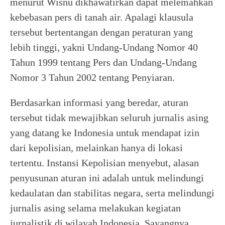
menurut Wisnu dikhawatirkan dapat melemahkan
kebebasan pers di tanah air. Apalagi klausula
tersebut bertentangan dengan peraturan yang
lebih tinggi, yakni Undang-Undang Nomor 40
Tahun 1999 tentang Pers dan Undang-Undang
Nomor 3 Tahun 2002 tentang Penyiaran.
Berdasarkan informasi yang beredar, aturan
tersebut tidak mewajibkan seluruh jurnalis asing
yang datang ke Indonesia untuk mendapat izin
dari kepolisian, melainkan hanya di lokasi
tertentu. Instansi Kepolisian menyebut, alasan
penyusunan aturan ini adalah untuk melindungi
kedaulatan dan stabilitas negara, serta melindungi
jurnalis asing selama melakukan kegiatan
jurnalistik di wilayah Indonesia. Sayangnya,