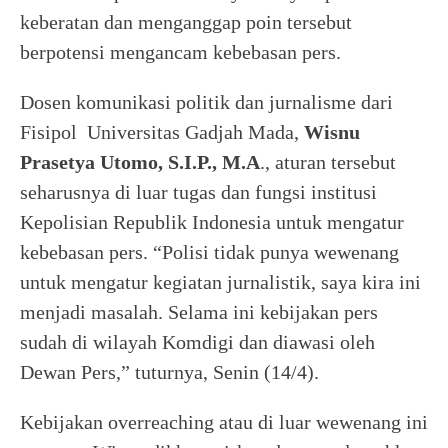
keberatan dan menganggap poin tersebut
berpotensi mengancam kebebasan pers.
Dosen komunikasi politik dan jurnalisme dari
Fisipol Universitas Gadjah Mada,
Wisnu
Prasetya Utomo, S.I.P., M.A
., aturan tersebut
seharusnya di luar tugas dan fungsi institusi
Kepolisian Republik Indonesia untuk mengatur
kebebasan pers. “Polisi tidak punya wewenang
untuk mengatur kegiatan jurnalistik, saya kira ini
menjadi masalah. Selama ini kebijakan pers
sudah di wilayah Komdigi dan diawasi oleh
Dewan Pers,” tuturnya, Senin (14/4).
Kebijakan overreaching atau di luar wewenang ini