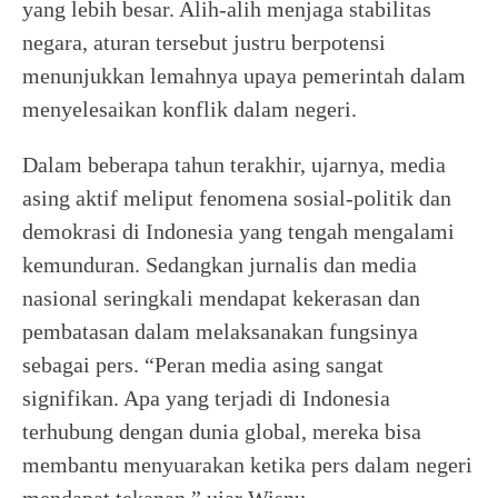
yang lebih besar. Alih-alih menjaga stabilitas
negara, aturan tersebut justru berpotensi
menunjukkan lemahnya upaya pemerintah dalam
menyelesaikan konflik dalam negeri.
Dalam beberapa tahun terakhir, ujarnya, media
asing aktif meliput fenomena sosial-politik dan
demokrasi di Indonesia yang tengah mengalami
kemunduran. Sedangkan jurnalis dan media
nasional seringkali mendapat kekerasan dan
pembatasan dalam melaksanakan fungsinya
sebagai pers. “Peran media asing sangat
signifikan. Apa yang terjadi di Indonesia
terhubung dengan dunia global, mereka bisa
membantu menyuarakan ketika pers dalam negeri