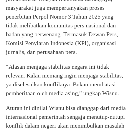
masyarakat juga mempertanyakan proses
penerbitan Perpol Nomor 3 Tahun 2025 yang
tidak melibatkan komunitas pers nasional dan
badan yang berwenang. Termasuk Dewan Pers,
Komisi Penyiaran Indonesia (KPI), organisasi
jurnalis, dan perusahaan pers.
“Alasan menjaga stabilitas negara ini tidak
relevan. Kalau memang ingin menjaga stabilitas,
ya diselesaikan konfliknya. Bukan membatasi
pemberitaan oleh media asing,” ungkap Wisnu.
Aturan ini dinilai Wisnu bisa dianggap dari media
internasional pemerintah sengaja menutup-nutupi
konflik dalam negeri akan menimbulkan masalah