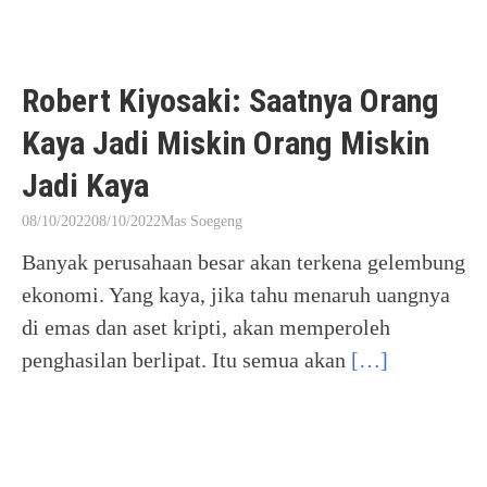
Robert Kiyosaki: Saatnya Orang
Kaya Jadi Miskin Orang Miskin
Jadi Kaya
08/10/2022
08/10/2022
Mas Soegeng
Banyak perusahaan besar akan terkena gelembung
ekonomi. Yang kaya, jika tahu menaruh uangnya
di emas dan aset kripti, akan memperoleh
penghasilan berlipat. Itu semua akan
[…]