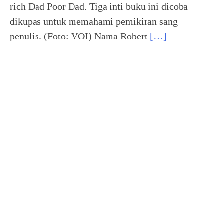
rich Dad Poor Dad. Tiga inti buku ini dicoba
dikupas untuk memahami pemikiran sang
penulis. (Foto: VOI) Nama Robert
[…]