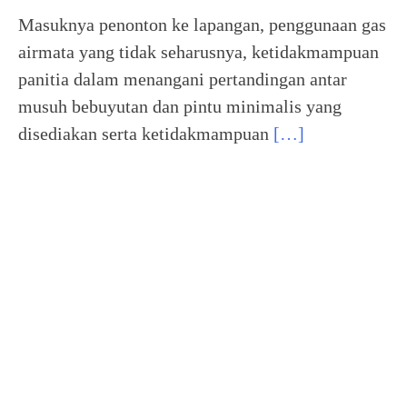
Masuknya penonton ke lapangan, penggunaan gas
airmata yang tidak seharusnya, ketidakmampuan
panitia dalam menangani pertandingan antar
musuh bebuyutan dan pintu minimalis yang
disediakan serta ketidakmampuan
[…]