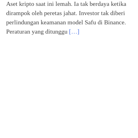
Aset kripto saat ini lemah. Ia tak berdaya ketika
dirampok oleh peretas jahat. Investor tak diberi
perlindungan keamanan model Safu di Binance.
Peraturan yang ditunggu
[…]