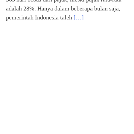
adalah 28%. Hanya dalam beberapa bulan saja,
pemerintah Indonesia taleh
[…]