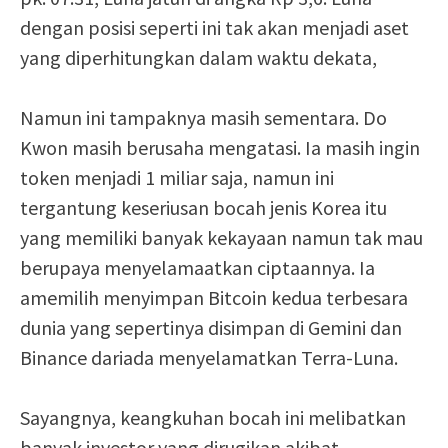
dengan posisi seperti ini tak akan menjadi aset
yang diperhitungkan dalam waktu dekata,
Namun ini tampaknya masih sementara. Do
Kwon masih berusaha mengatasi. Ia masih ingin
token menjadi 1 miliar saja, namun ini
tergantung keseriusan bocah jenis Korea itu
yang memiliki banyak kekayaan namun tak mau
berupaya menyelamaatkan ciptaannya. Ia
amemilih menyimpan Bitcoin kedua terbesara
dunia yang sepertinya disimpan di Gemini dan
Binance dariada menyelamatkan Terra-Luna.
Sayangnya, keangkuhan bocah ini melibatkan
banyak investor yang dirugikan akibat