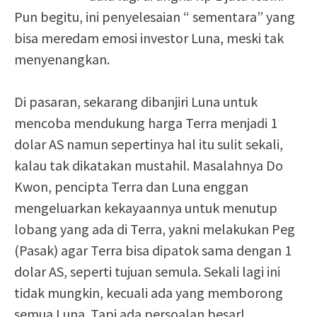
Pun begitu, ini penyelesaian “ sementara” yang
bisa meredam emosi investor Luna, meski tak
menyenangkan.
Di pasaran, sekarang dibanjiri Luna untuk
mencoba mendukung harga Terra menjadi 1
dolar AS namun sepertinya hal itu sulit sekali,
kalau tak dikatakan mustahil. Masalahnya Do
Kwon, pencipta Terra dan Luna enggan
mengeluarkan kekayaannya untuk menutup
lobang yang ada di Terra, yakni melakukan Peg
(Pasak) agar Terra bisa dipatok sama dengan 1
dolar AS, seperti tujuan semula. Sekali lagi ini
tidak mungkin, kecuali ada yang memborong
semua Luna. Tapi ada persoalan besarl