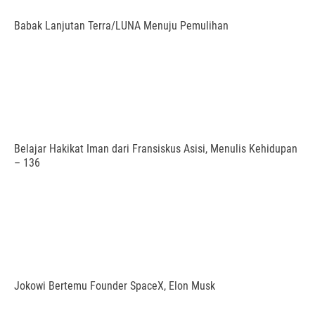
Babak Lanjutan Terra/LUNA Menuju Pemulihan
Belajar Hakikat Iman dari Fransiskus Asisi, Menulis Kehidupan
– 136
Jokowi Bertemu Founder SpaceX, Elon Musk