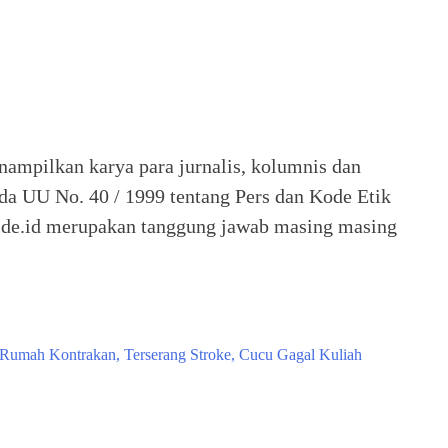
nampilkan karya para jurnalis, kolumnis dan
ada UU No. 40 / 1999 tentang Pers dan Kode Etik
 Seide.id merupakan tanggung jawab masing masing
 Rumah Kontrakan, Terserang Stroke, Cucu Gagal Kuliah