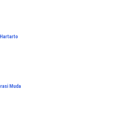
 Hartarto
rasi Muda