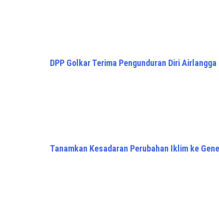
DPP Golkar Terima Pengunduran Diri Airlangga
Tanamkan Kesadaran Perubahan Iklim ke Gene