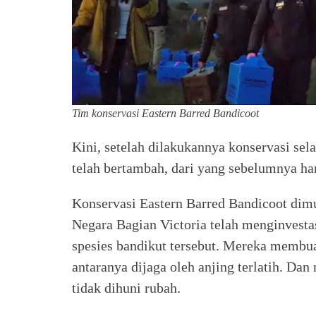
Tim konservasi Eastern Barred Bandicoot
Kini, setelah dilakukannya konservasi se
telah bertambah, dari yang sebelumnya ha
Konservasi Eastern Barred Bandicoot dimu
Negara Bagian Victoria telah menginvesta
spesies bandikut tersebut. Mereka membua
antaranya dijaga oleh anjing terlatih. D
tidak dihuni rubah.