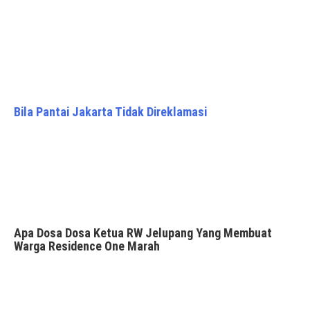
Bila Pantai Jakarta Tidak Direklamasi
Apa Dosa Dosa Ketua RW Jelupang Yang Membuat
Warga Residence One Marah