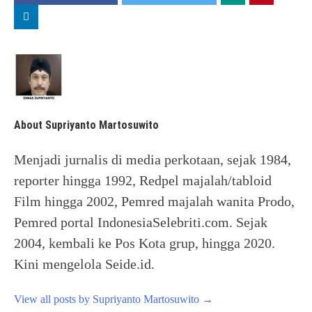
About Supriyanto Martosuwito
Menjadi jurnalis di media perkotaan, sejak 1984,
reporter hingga 1992, Redpel majalah/tabloid
Film hingga 2002, Pemred majalah wanita Prodo,
Pemred portal IndonesiaSelebriti.com. Sejak
2004, kembali ke Pos Kota grup, hingga 2020.
Kini mengelola Seide.id.
View all posts by Supriyanto Martosuwito
→