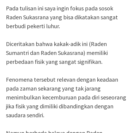
Pada tulisan ini saya ingin fokus pada sosok
Raden Sukasrana yang bisa dikatakan sangat
berbudi pekerti luhur.
Diceritakan bahwa kakak-adik ini (Raden
Sumantri dan Raden Sukasrana) memiliki
perbedaan fisik yang sangat signifikan.
Fenomena tersebut relevan dengan keadaan
pada zaman sekarang yang tak jarang
menimbulkan kecemburuan pada diri seseorang
jika fisik yang dimiliki dibandingkan dengan
saudara sendiri.
Namun berbeda halnya dengan Raden