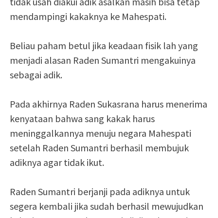
tidak usah diakui adik asalkan masih bisa tetap
mendampingi kakaknya ke Mahespati.
Beliau paham betul jika keadaan fisik lah yang
menjadi alasan Raden Sumantri mengakuinya
sebagai adik.
Pada akhirnya Raden Sukasrana harus menerima
kenyataan bahwa sang kakak harus
meninggalkannya menuju negara Mahespati
setelah Raden Sumantri berhasil membujuk
adiknya agar tidak ikut.
Raden Sumantri berjanji pada adiknya untuk
segera kembali jika sudah berhasil mewujudkan