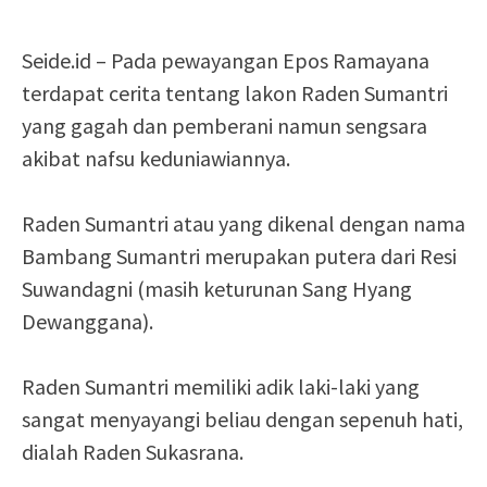
Seide.id – Pada pewayangan Epos Ramayana
terdapat cerita tentang lakon Raden Sumantri
yang gagah dan pemberani namun sengsara
akibat nafsu keduniawiannya.
Raden Sumantri atau yang dikenal dengan nama
Bambang Sumantri merupakan putera dari Resi
Suwandagni (masih keturunan Sang Hyang
Dewanggana).
Raden Sumantri memiliki adik laki-laki yang
sangat menyayangi beliau dengan sepenuh hati,
dialah Raden Sukasrana.