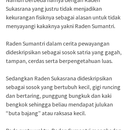
Sukasrana yang justru tidak menjadikan
kekurangan fisiknya sebagai alasan untuk tidak
menyayangi kakaknya yakni Raden Sumantri.
Raden Sumantri dalam cerita pewayangan
dideskripsikan sebagai sosok satria yang gagah,
tampan, cerdas serta berpengetahuan luas.
Sedangkan Raden Sukasrana dideskripsikan
sebagai sosok yang bertubuh kecil, gigi runcing
dan bertaring, punggung bungkuk dan kaki
bengkok sehingga beliau mendapat julukan
“buta bajang” atau raksasa kecil.