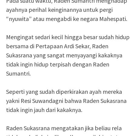
Pada suatu waktu, Raden Sumantri menghadap
ayahnya perihal keinginannya untuk pergi
“nyuwita” atau mengabdi ke negara Mahespati.
Mengingat sedari kecil hingga besar sudah hidup
bersama di Pertapaan Ardi Sekar, Raden
Sukasrana yang sangat menyayangi kakaknya
tidak ingin hidup terpisah dengan Raden
Sumantri.
Seperti yang sudah diperkirakan ayah mereka
yakni Resi Suwandagni bahwa Raden Sukasrana
tidak ingin jauh dari kakaknya.
Raden Sukasrana mengatakan jika beliau rela