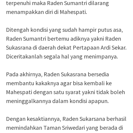
terpenuhi maka Raden Sumantri dilarang
menampakkan diri di Mahespati.
Ditengah kondisi yang sudah hampir putus asa,
Raden Sumantri bertemu adiknya yakni Raden
Sukasrana di daerah dekat Pertapaan Ardi Sekar.
Diceritakanlah segala hal yang menimpanya.
Pada akhirnya, Raden Sukasrana bersedia
membantu kakaknya agar bisa kembali ke
Mahespati dengan satu syarat yakni tidak boleh
meninggalkannya dalam kondisi apapun.
Dengan kesaktiannya, Raden Sukarsana berhasil
memindahkan Taman Sriwedari yang berada di