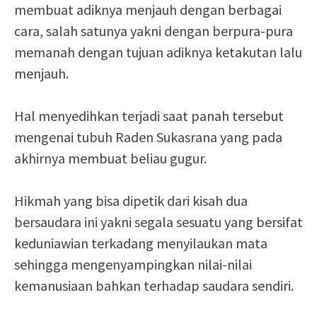
membuat adiknya menjauh dengan berbagai
cara, salah satunya yakni dengan berpura-pura
memanah dengan tujuan adiknya ketakutan lalu
menjauh.
Hal menyedihkan terjadi saat panah tersebut
mengenai tubuh Raden Sukasrana yang pada
akhirnya membuat beliau gugur.
Hikmah yang bisa dipetik dari kisah dua
bersaudara ini yakni segala sesuatu yang bersifat
keduniawian terkadang menyilaukan mata
sehingga mengenyampingkan nilai-nilai
kemanusiaan bahkan terhadap saudara sendiri.