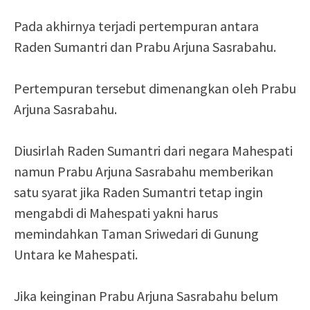
Pada akhirnya terjadi pertempuran antara
Raden Sumantri dan Prabu Arjuna Sasrabahu.
Pertempuran tersebut dimenangkan oleh Prabu
Arjuna Sasrabahu.
Diusirlah Raden Sumantri dari negara Mahespati
namun Prabu Arjuna Sasrabahu memberikan
satu syarat jika Raden Sumantri tetap ingin
mengabdi di Mahespati yakni harus
memindahkan Taman Sriwedari di Gunung
Untara ke Mahespati.
Jika keinginan Prabu Arjuna Sasrabahu belum