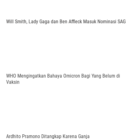
Will Smith, Lady Gaga dan Ben Affleck Masuk Nominasi SAG
WHO Mengingatkan Bahaya Omicron Bagi Yang Belum di
Vaksin
Ardhito Pramono Ditangkap Karena Ganja