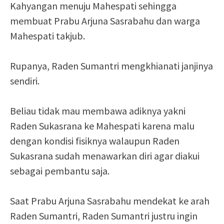
Kahyangan menuju Mahespati sehingga
membuat Prabu Arjuna Sasrabahu dan warga
Mahespati takjub.
Rupanya, Raden Sumantri mengkhianati janjinya
sendiri.
Beliau tidak mau membawa adiknya yakni
Raden Sukasrana ke Mahespati karena malu
dengan kondisi fisiknya walaupun Raden
Sukasrana sudah menawarkan diri agar diakui
sebagai pembantu saja.
Saat Prabu Arjuna Sasrabahu mendekat ke arah
Raden Sumantri, Raden Sumantri justru ingin