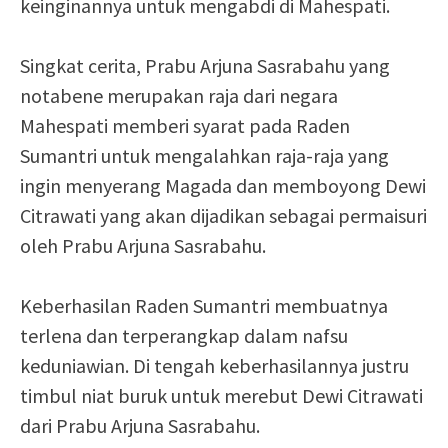
keinginannya untuk mengabdi di Mahespati.
Singkat cerita, Prabu Arjuna Sasrabahu yang
notabene merupakan raja dari negara
Mahespati memberi syarat pada Raden
Sumantri untuk mengalahkan raja-raja yang
ingin menyerang Magada dan memboyong Dewi
Citrawati yang akan dijadikan sebagai permaisuri
oleh Prabu Arjuna Sasrabahu.
Keberhasilan Raden Sumantri membuatnya
terlena dan terperangkap dalam nafsu
keduniawian. Di tengah keberhasilannya justru
timbul niat buruk untuk merebut Dewi Citrawati
dari Prabu Arjuna Sasrabahu.