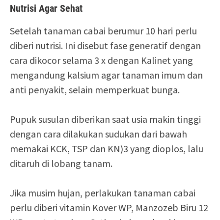
Nutrisi Agar Sehat
Setelah tanaman cabai berumur 10 hari perlu
diberi nutrisi. Ini disebut fase generatif dengan
cara dikocor selama 3 x dengan Kalinet yang
mengandung kalsium agar tanaman imum dan
anti penyakit, selain memperkuat bunga.
Pupuk susulan diberikan saat usia makin tinggi
dengan cara dilakukan sudukan dari bawah
memakai KCK, TSP dan KN)3 yang dioplos, lalu
ditaruh di lobang tanam.
Jika musim hujan, perlakukan tanaman cabai
perlu diberi vitamin Kover WP, Manzozeb Biru 12