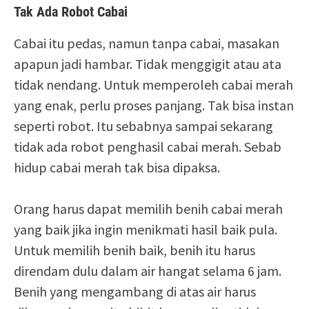
Tak Ada Robot Cabai
Cabai itu pedas, namun tanpa cabai, masakan
apapun jadi hambar. Tidak menggigit atau ata
tidak nendang. Untuk memperoleh cabai merah
yang enak, perlu proses panjang. Tak bisa instan
seperti robot. Itu sebabnya sampai sekarang
tidak ada robot penghasil cabai merah. Sebab
hidup cabai merah tak bisa dipaksa.
Orang harus dapat memilih benih cabai merah
yang baik jika ingin menikmati hasil baik pula.
Untuk memilih benih baik, benih itu harus
direndam dulu dalam air hangat selama 6 jam.
Benih yang mengambang di atas air harus