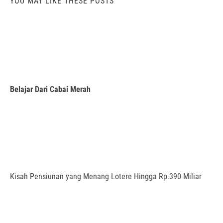
YOU MAY LIKE THESE POSTS
Belajar Dari Cabai Merah
Kisah Pensiunan yang Menang Lotere Hingga Rp.390 Miliar