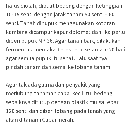
harus diolah, dibuat bedeng dengan ketinggian
10-15 senti dengan jarak tanam 50 senti – 60
senti. Tanah dipupuk menggunakan kotoran
kambing dicampur kapur dolomet dan jika perlu
diberi pupuk NP 36. Agar tanah baik, dilakukan
fermentasi memakai tetes tebu selama 7-20 hari
agar semua pupuk itu sehat. Lalu saatnya
pindah tanam dari semai ke lobang tanam.
Agar tak ada gulma dan penyakit yang
meriubung tanaman cabai kecil itu, bedeng
sebaiknya ditutup dengan plastik mulsa lebar
120 senti dan diberi lobang pada tanah yang
akan ditanami Cabai merah.