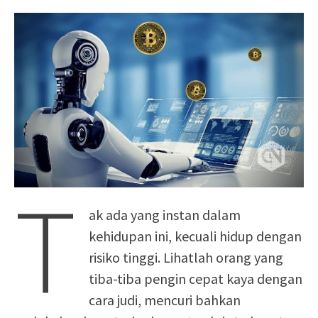
T
ak ada yang instan dalam
kehidupan ini, kecuali hidup dengan
risiko tinggi. Lihatlah orang yang
tiba-tiba pengin cepat kaya dengan
cara judi, mencuri bahkan