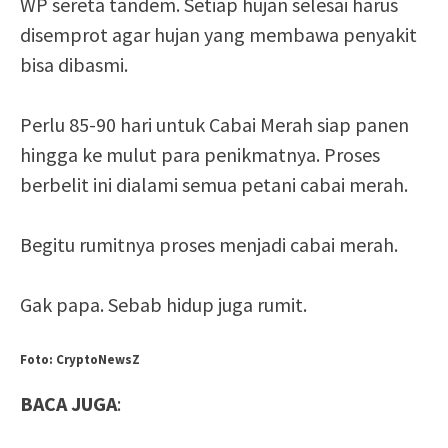
WP sereta tandem. Setiap hujan selesai harus
disemprot agar hujan yang membawa penyakit
bisa dibasmi.
Perlu 85-90 hari untuk Cabai Merah siap panen
hingga ke mulut para penikmatnya. Proses
berbelit ini dialami semua petani cabai merah.
Begitu rumitnya proses menjadi cabai merah.
Gak papa. Sebab hidup juga rumit.
Foto: CryptoNewsZ
BACA JUGA
: