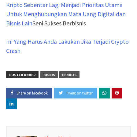
Kripto Sebentar Lagi Menjadi Prioritas Utama
Untuk Menghubungkan Mata Uang Digital dan
Bisnis Lain
Seni Sukses Berbisnis
Ini Yang Harus Anda Lakukan Jika Terjadi Crypto
Crash
POSTED UNDER
BISNIS
PENULIS
Share on facebook
Tweet on twitter