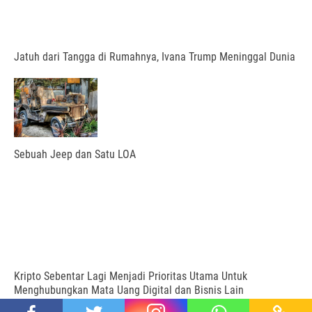
Jatuh dari Tangga di Rumahnya, Ivana Trump Meninggal Dunia
Sebuah Jeep dan Satu LOA
Kripto Sebentar Lagi Menjadi Prioritas Utama Untuk
Menghubungkan Mata Uang Digital dan Bisnis Lain