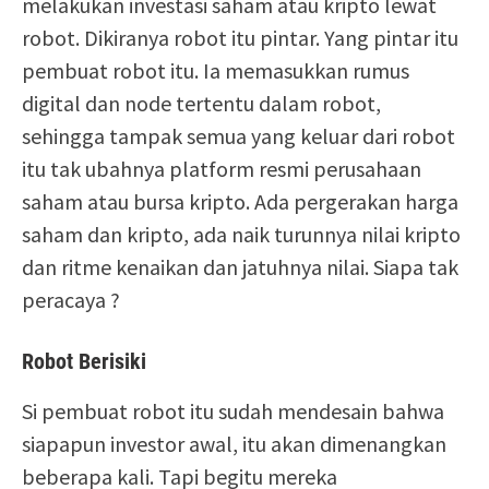
melakukan investasi saham atau kripto lewat
robot. Dikiranya robot itu pintar. Yang pintar itu
pembuat robot itu. Ia memasukkan rumus
digital dan node tertentu dalam robot,
sehingga tampak semua yang keluar dari robot
itu tak ubahnya platform resmi perusahaan
saham atau bursa kripto. Ada pergerakan harga
saham dan kripto, ada naik turunnya nilai kripto
dan ritme kenaikan dan jatuhnya nilai. Siapa tak
peracaya ?
Robot Berisiki
Si pembuat robot itu sudah mendesain bahwa
siapapun investor awal, itu akan dimenangkan
beberapa kali. Tapi begitu mereka