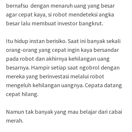
bernafsu dengan menaruh uang yang besar
agar cepat kaya, si robot mendeteksi angka
besar lalu membuat investor bangkrut.
Itu hidup instan berisiko. Saat ini banyak sekali
orang-orang yang cepat ingin kaya bersandar
pada robot dan akhirnya kehilangan uang
besarnya. Hampir setiap saat ngobrol dengan
mereka yang berinvestasi melalui robot
mengeluh kehilangan uangnya. Cepata datang
cepat hilang.
Namun tak banyak yang mau belajar dari cabai
merah.