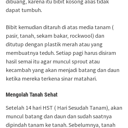
dibuang, karena itu bibit kosong alias tidak
dapat tumbuh.
Bibit kemudian ditaruh di atas media tanam (
pasir, tanah, sekam bakar, rockwool) dan
ditutup dengan plastik merah atau yang
membuatnya teduh. Setiap pagi harus disiram
hasil semai itu agar muncul sprout atau
kecambah yang akan menjadi batang dan daun
ketika mereka terkena sinar matahari.
Mengolah Tanah Sehat
Setelah 14 hari HST ( Hari Sesudah Tanam), akan
muncul batang dan daun dan sudah saatnya
dipindah tanam ke tanah. Sebelumnya, tanah