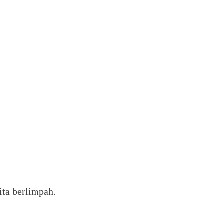
ita berlimpah.