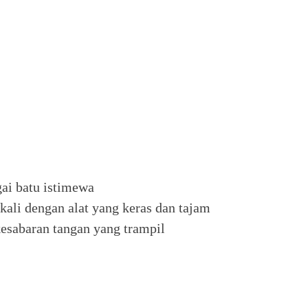
ai batu istimewa
ali dengan alat yang keras dan tajam
esabaran tangan yang trampil