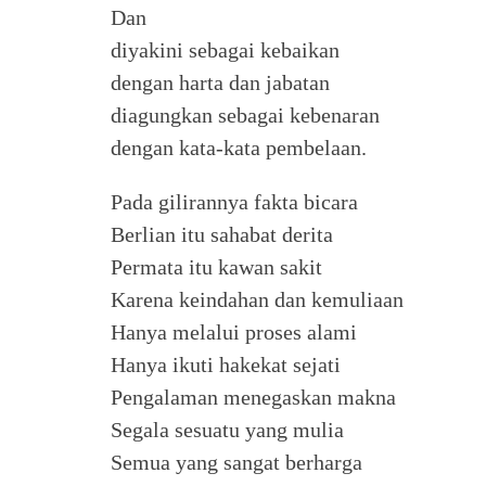
Dan
diyakini sebagai kebaikan
dengan harta dan jabatan
diagungkan sebagai kebenaran
dengan kata-kata pembelaan.
Pada gilirannya fakta bicara
Berlian itu sahabat derita
Permata itu kawan sakit
Karena keindahan dan kemuliaan
Hanya melalui proses alami
Hanya ikuti hakekat sejati
Pengalaman menegaskan makna
Segala sesuatu yang mulia
Semua yang sangat berharga