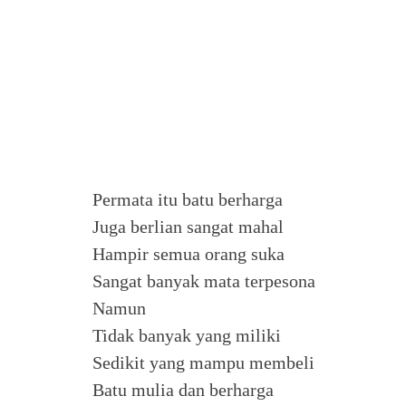
Permata itu batu berharga
Juga berlian sangat mahal
Hampir semua orang suka
Sangat banyak mata terpesona
Namun
Tidak banyak yang miliki
Sedikit yang mampu membeli
Batu mulia dan berharga