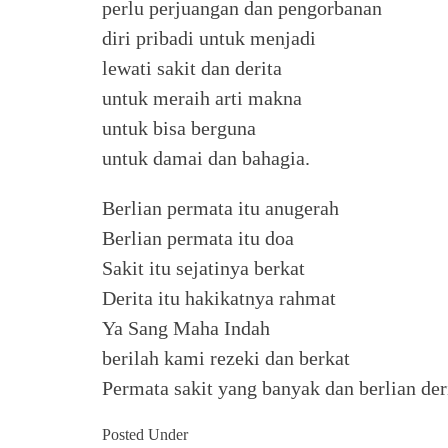
perlu perjuangan dan pengorbanan
diri pribadi untuk menjadi
lewati sakit dan derita
untuk meraih arti makna
untuk bisa berguna
untuk damai dan bahagia.
Berlian permata itu anugerah
Berlian permata itu doa
Sakit itu sejatinya berkat
Derita itu hakikatnya rahmat
Ya Sang Maha Indah
berilah kami rezeki dan berkat
Permata sakit yang banyak dan berlian der
Posted Under