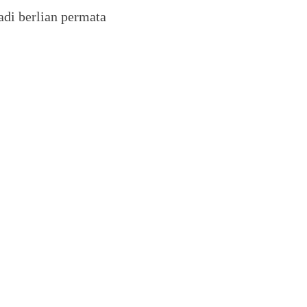
adi berlian permata