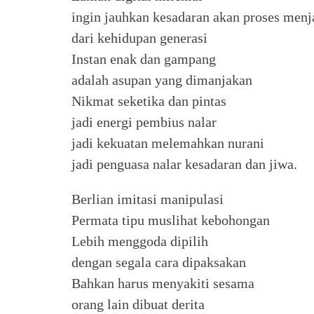
ingin jauhkan kesadaran akan proses menj
dari kehidupan generasi
Instan enak dan gampang
adalah asupan yang dimanjakan
Nikmat seketika dan pintas
jadi energi pembius nalar
jadi kekuatan melemahkan nurani
jadi penguasa nalar kesadaran dan jiwa.
Berlian imitasi manipulasi
Permata tipu muslihat kebohongan
Lebih menggoda dipilih
dengan segala cara dipaksakan
Bahkan harus menyakiti sesama
orang lain dibuat derita