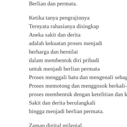
Berlian dan permata.
Ketika tanya pengrajinnya
Ternyata rahasianya disingkap
Aneka sakit dan derita
adalah kekuatan proses menjadi
berharga dan bernilai
dalam membentuk diri pribadi
untuk menjadi berlian permata
Proses menggali batu dan mengenali sebag
Proses memotong dan menggosok berkali-k
proses membentuk dengan ketelitian dan k
Sakit dan derita berulangkali
hingga menjadi berlian permata.
Zaman digital milenial