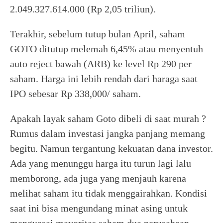
2.049.327.614.000 (Rp 2,05 triliun).
Terakhir, sebelum tutup bulan April, saham
GOTO ditutup melemah 6,45% atau menyentuh
auto reject bawah (ARB) ke level Rp 290 per
saham. Harga ini lebih rendah dari haraga saat
IPO sebesar Rp 338,000/ saham.
Apakah layak saham Goto dibeli di saat murah ?
Rumus dalam investasi jangka panjang memang
begitu. Namun tergantung kekuatan dana investor.
Ada yang menunggu harga itu turun lagi lalu
memborong, ada juga yang menjauh karena
melihat saham itu tidak menggairahkan. Kondisi
saat ini bisa mengundang minat asing untuk