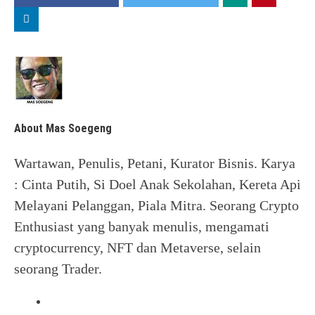
About Mas Soegeng
Wartawan, Penulis, Petani, Kurator Bisnis. Karya
: Cinta Putih, Si Doel Anak Sekolahan, Kereta Api
Melayani Pelanggan, Piala Mitra. Seorang Crypto
Enthusiast yang banyak menulis, mengamati
cryptocurrency, NFT dan Metaverse, selain
seorang Trader.