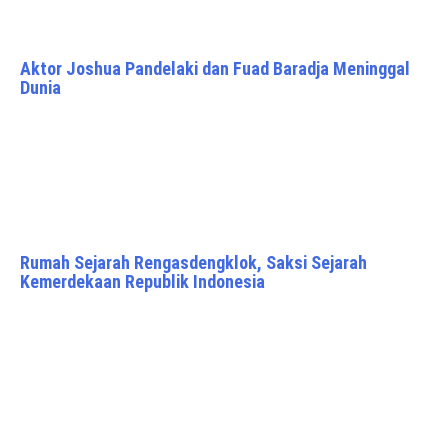
Aktor Joshua Pandelaki dan Fuad Baradja Meninggal
Dunia
Rumah Sejarah Rengasdengklok, Saksi Sejarah
Kemerdekaan Republik Indonesia