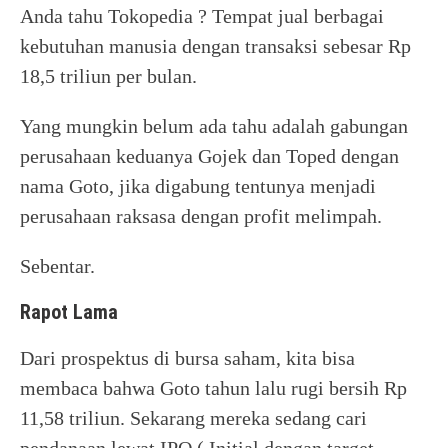
Anda tahu Tokopedia ? Tempat jual berbagai
kebutuhan manusia dengan transaksi sebesar Rp
18,5 triliun per bulan.
Yang mungkin belum ada tahu adalah gabungan
perusahaan keduanya Gojek dan Toped dengan
nama Goto, jika digabung tentunya menjadi
perusahaan raksasa dengan profit melimpah.
Sebentar.
Rapot Lama
Dari prospektus di bursa saham, kita bisa
membaca bahwa Goto tahun lalu rugi bersih Rp
11,58 triliun. Sekarang mereka sedang cari