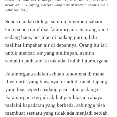
melakukan IPO. Sayang, kinerja hutang lama, membebani saham Goto. (
Foto: NKRIKU)
Seperti sudah diduga semula, membeli saham
Goto seperti melihat fatamorgana. Seorang yang
sedang haus, berjalan di padang gurun, lalu
melihat limpahan air di depannya. Orang itu lari
untuk mencari air yang melimpah, namun
semakin jauh, air itu tak ada. Itulah fatamorgana.
Fatamorgana adalah sebuah fenomena di mana
ilusi optik yang biasanya terjadi di tanah lapang
yang luas seperti padang pasir atau padang es.
Fatamorgana terjadi akibat pembiasan cahaya
melalui kepadatan yang berbeda, sehingga bisa
membuat sesuatu yang tidak ada menjadi seolah