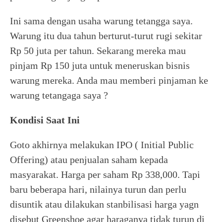
Ini sama dengan usaha warung tetangga saya.
Warung itu dua tahun berturut-turut rugi sekitar
Rp 50 juta per tahun. Sekarang mereka mau
pinjam Rp 150 juta untuk meneruskan bisnis
warung mereka. Anda mau memberi pinjaman ke
warung tetangaga saya ?
Kondisi Saat Ini
Goto akhirnya melakukan IPO ( Initial Public
Offering) atau penjualan saham kepada
masyarakat. Harga per saham Rp 338,000. Tapi
baru beberapa hari, nilainya turun dan perlu
disuntik atau dilakukan stanbilisasi harga yagn
disebut Greenshoe agar haraganya tidak turun di