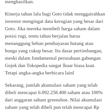
menghasilkan.
Kinerja tahun lalu bagi Goto tidak menggairahkan
investor mengingat data kerugian yang besar dari
Goto. Jika mereka membeli harga saham dalam
posisi rugi, tentu tahun berjalan harus
menanggung beban pembayaran hutang atau
bunga yang cukup besar. Itu dasar pertimbangan,
meski dalam fundamental perusahaan gabungan
Gojek dan Tokopedia sangat lkuar biasa kuat.
Tetapi angka-angka berbicara lainl
Sekarang, jumlah akumulasi saham yang telah
dibeli mencapai 6.092.258.400 saham atau 100%
dari anggaran saham greenshoe. Nilai akumulasi
saham yang telah dibeli pun telah mencapai Rp