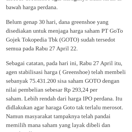
bawah harga perdana.
Belum genap 30 hari, dana greenshoe yang
disediakan untuk menjaga harga saham PT GoTo
Gojek Tokopedia Tbk (GOTO) sudah tersedot
semua pada Rabu 27 April 22.
Sebagai catatan, pada hari ini, Rabu 27 April itu,
agen stabilisasi harga ( Greenshoe) telah membeli
sebanyak 75.431.200 sisa saham GOTO dengan
nilai pembelian sebesar Rp 293,24 per
saham. Lebih rendah dari harga IPO perdana. Itu
didlakukan agar haraga Goto tak terlalu merosot.
Namun masyarakat tampaknya telah pandai
memilih mana saham yang layak dibeli dan