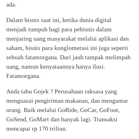
ada.
Dalam bisnis saat ini, ketika dunia digital
menjadi tumpuh bagi para pebisnis dalam
menjaring uang masyarakat melalui aplikasi dan
saham, bisnis para konglomerasi ini juga seperti
sebuah fatamorgana. Dari jauh tampak melimpah
uang, namun kenyataannya hanya ilusi.
Fatamorgana.
Anda tahu Gojek ? Perusahaan raksasa yang
menguasai pengiriman makanan, dan mengantar
orang. Baik melalui GoRide, GoCar, GoFoot,
GoSend, GoMart dan banyak lagi. Transaksi
mencapai rp 170 triliun.