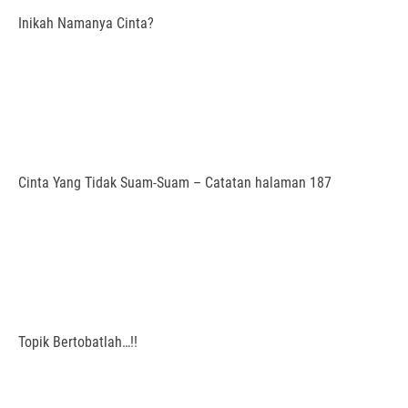
Inikah Namanya Cinta?
Cinta Yang Tidak Suam-Suam – Catatan halaman 187
Topik Bertobatlah…!!