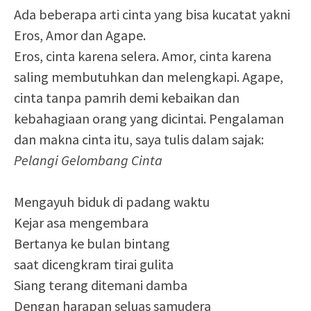
Ada beberapa arti cinta yang bisa kucatat yakni
Eros, Amor dan Agape.
Eros, cinta karena selera. Amor, cinta karena
saling membutuhkan dan melengkapi. Agape,
cinta tanpa pamrih demi kebaikan dan
kebahagiaan orang yang dicintai. Pengalaman
dan makna cinta itu, saya tulis dalam sajak:
Pelangi Gelombang Cinta
Mengayuh biduk di padang waktu
Kejar asa mengembara
Bertanya ke bulan bintang
saat dicengkram tirai gulita
Siang terang ditemani damba
Dengan harapan seluas samudera