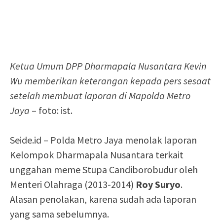
Ketua Umum DPP Dharmapala Nusantara Kevin
Wu memberikan keterangan kepada pers sesaat
setelah membuat laporan di Mapolda Metro
Jaya
– foto: ist.
Seide.id – Polda Metro Jaya menolak laporan
Kelompok Dharmapala Nusantara terkait
unggahan meme Stupa Candiborobudur oleh
Menteri Olahraga (2013-2014)
Roy Suryo
.
Alasan penolakan, karena sudah ada laporan
yang sama sebelumnya.