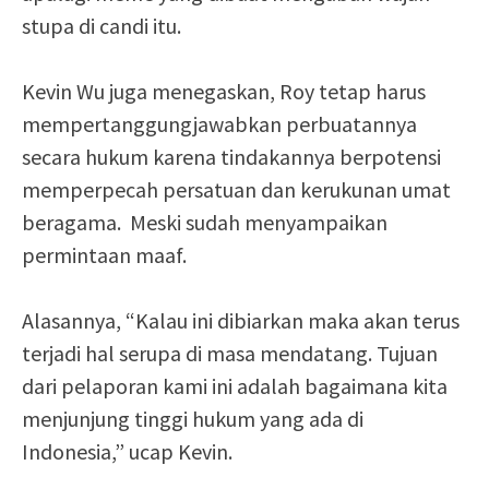
stupa di candi itu.
Kevin Wu juga menegaskan, Roy tetap harus
mempertanggungjawabkan perbuatannya
secara hukum karena tindakannya berpotensi
memperpecah persatuan dan kerukunan umat
beragama. Meski sudah menyampaikan
permintaan maaf.
Alasannya, “Kalau ini dibiarkan maka akan terus
terjadi hal serupa di masa mendatang. Tujuan
dari pelaporan kami ini adalah bagaimana kita
menjunjung tinggi hukum yang ada di
Indonesia,” ucap Kevin.