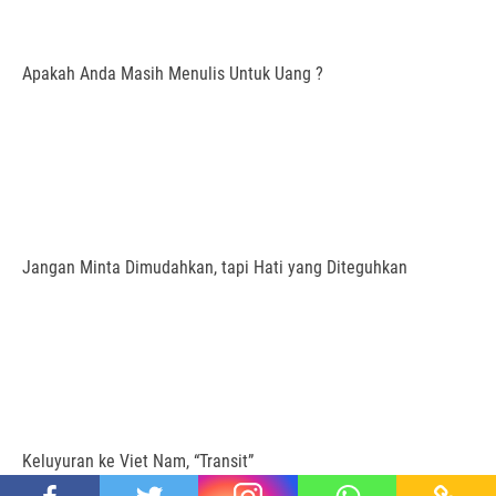
Apakah Anda Masih Menulis Untuk Uang ?
Jangan Minta Dimudahkan, tapi Hati yang Diteguhkan
Keluyuran ke Viet Nam, “Transit”