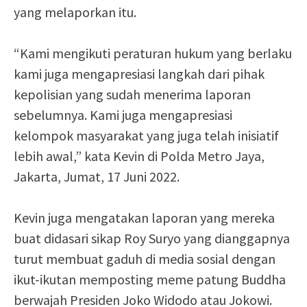
yang melaporkan itu.
“Kami mengikuti peraturan hukum yang berlaku
kami juga mengapresiasi langkah dari pihak
kepolisian yang sudah menerima laporan
sebelumnya. Kami juga mengapresiasi
kelompok masyarakat yang juga telah inisiatif
lebih awal,” kata Kevin di Polda Metro Jaya,
Jakarta, Jumat, 17 Juni 2022.
Kevin juga mengatakan laporan yang mereka
buat didasari sikap Roy Suryo yang dianggapnya
turut membuat gaduh di media sosial dengan
ikut-ikutan memposting meme patung Buddha
berwajah Presiden Joko Widodo atau Jokowi.