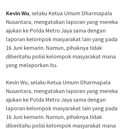
Kevin Wu
, selaku Ketua Umum Dharmapala
Nusantara, mengatakan laporan yang mereka
ajukan ke Polda Metro Jaya sama dengan
laporan kelompok masyarakat lain yang pada
16 Juni kemarin. Namun, pihaknya tidak
diberitahu polisi kelompok masyarakat mana
yang melaporkan itu.
Kevin Wu, selaku Ketua Umum Dharmapala
Nusantara, mengatakan laporan yang mereka
ajukan ke Polda Metro Jaya sama dengan
laporan kelompok masyarakat lain yang pada
16 Juni kemarin. Namun, pihaknya tidak
diberitahu polisi kelompok masyarakat mana