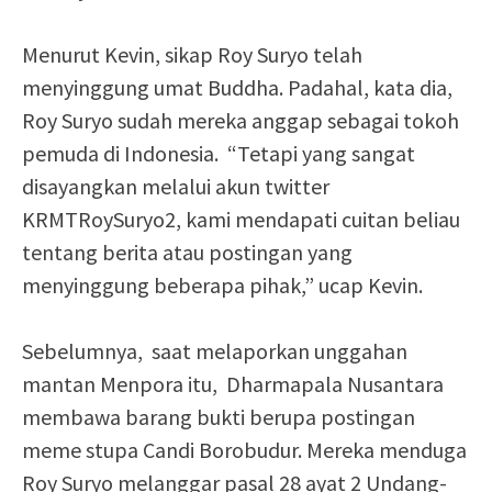
Menurut Kevin, sikap Roy Suryo telah
menyinggung umat Buddha. Padahal, kata dia,
Roy Suryo sudah mereka anggap sebagai tokoh
pemuda di Indonesia. “Tetapi yang sangat
disayangkan melalui akun twitter
KRMTRoySuryo2, kami mendapati cuitan beliau
tentang berita atau postingan yang
menyinggung beberapa pihak,” ucap Kevin.
Sebelumnya, saat melaporkan unggahan
mantan Menpora itu, Dharmapala Nusantara
membawa barang bukti berupa postingan
meme stupa Candi Borobudur. Mereka menduga
Roy Suryo melanggar pasal 28 ayat 2 Undang-