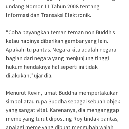
undang Nomor 11 Tahun 2008 tentang
Informasi dan Transaksi Elektronik.
“Coba bayangkan teman teman non Buddhis
kalau nabinya diberikan gambar yang lain.
Apakah itu pantas. Negara kita adalah negara
bagian dari negara yang menjunjung tinggi
hukum hendaknya hal seperti ini tidak
dilakukan,” ujar dia.
Menurut Kevin, umat Buddha memperlakukan
simbol atau rupa Buddha sebagai sebuah objek
yang sangat vital. Karenanya, dia menganggap
meme yang turut diposting Roy tindak pantas,
apalagi meme yang dibuat mengubah wajah