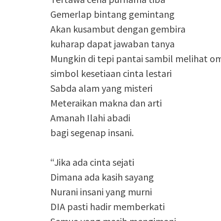
Gemerlap bintang gemintang
Akan kusambut dengan gembira
kuharap dapat jawaban tanya
Mungkin di tepi pantai sambil melihat 
simbol kesetiaan cinta lestari
Sabda alam yang misteri
Meteraikan makna dan arti
Amanah Ilahi abadi
bagi segenap insani.
“Jika ada cinta sejati
Dimana ada kasih sayang
Nurani insani yang murni
DIA pasti hadir memberkati