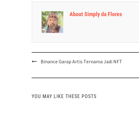
About Simply da Flores
Post
Binance Garap Artis Ternama Jadi NFT
navigation
YOU MAY LIKE THESE POSTS