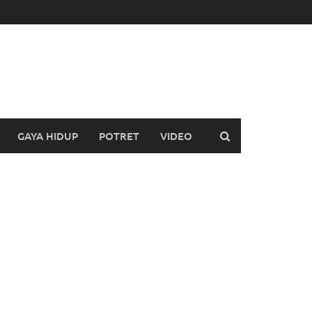
GAYA HIDUP
POTRET
VIDEO