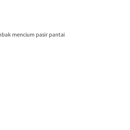
ombak mencium pasir pantai