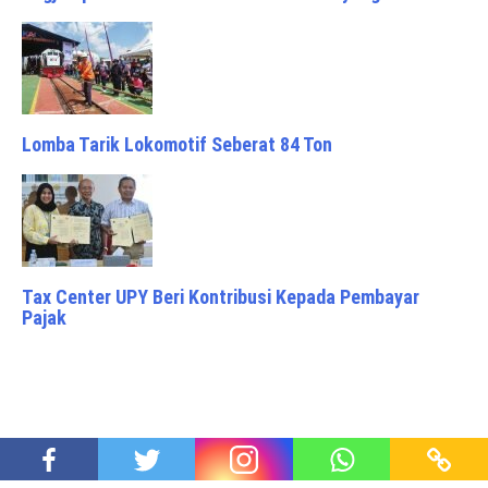
Lomba Tarik Lokomotif Seberat 84 Ton
Tax Center UPY Beri Kontribusi Kepada Pembayar
Pajak