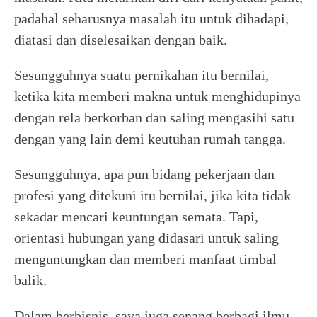
padahal seharusnya masalah itu untuk dihadapi,
diatasi dan diselesaikan dengan baik.
Sesungguhnya suatu pernikahan itu bernilai,
ketika kita memberi makna untuk menghidupinya
dengan rela berkorban dan saling mengasihi satu
dengan yang lain demi keutuhan rumah tangga.
Sesungguhnya, apa pun bidang pekerjaan dan
profesi yang ditekuni itu bernilai, jika kita tidak
sekadar mencari keuntungan semata. Tapi,
orientasi hubungan yang didasari untuk saling
menguntungkan dan memberi manfaat timbal
balik.
Dalam berbisnis, saya juga senang berbagi ilmu