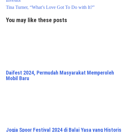
Investor
Tina Turner, “What’s Love Got To Do with It?”
You may like these posts
Daifest 2024, Permudah Masyarakat Memperoleh
Mobil Baru
Jogja Spoor Festival 2024 di Balai Yasa yang Historis