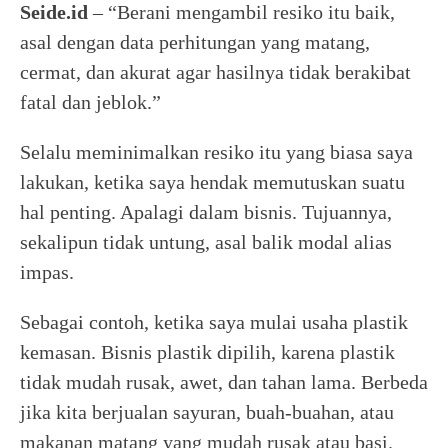
Seide.id
– “Berani mengambil resiko itu baik,
asal dengan data perhitungan yang matang,
cermat, dan akurat agar hasilnya tidak berakibat
fatal dan jeblok.”
Selalu meminimalkan resiko itu yang biasa saya
lakukan, ketika saya hendak memutuskan suatu
hal penting. Apalagi dalam bisnis. Tujuannya,
sekalipun tidak untung, asal balik modal alias
impas.
Sebagai contoh, ketika saya mulai usaha plastik
kemasan. Bisnis plastik dipilih, karena plastik
tidak mudah rusak, awet, dan tahan lama. Berbeda
jika kita berjualan sayuran, buah-buahan, atau
makanan matang yang mudah rusak atau basi.