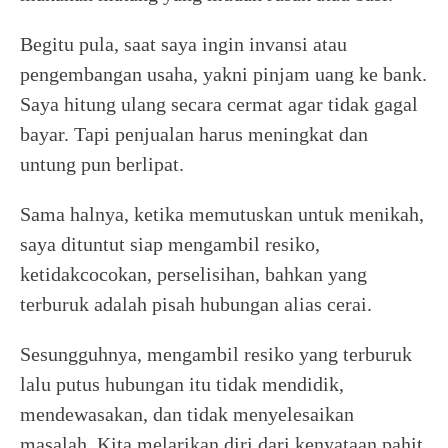
Begitu pula, saat saya ingin invansi atau
pengembangan usaha, yakni pinjam uang ke bank.
Saya hitung ulang secara cermat agar tidak gagal
bayar. Tapi penjualan harus meningkat dan
untung pun berlipat.
Sama halnya, ketika memutuskan untuk menikah,
saya dituntut siap mengambil resiko,
ketidakcocokan, perselisihan, bahkan yang
terburuk adalah pisah hubungan alias cerai.
Sesungguhnya, mengambil resiko yang terburuk
lalu putus hubungan itu tidak mendidik,
mendewasakan, dan tidak menyelesaikan
masalah. Kita melarikan diri dari kenyataan pahit,