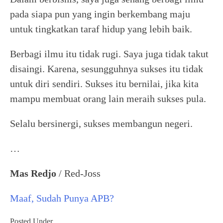
pada siapa pun yang ingin berkembang maju
untuk tingkatkan taraf hidup yang lebih baik.
Berbagi ilmu itu tidak rugi. Saya juga tidak takut
disaingi. Karena, sesungguhnya sukses itu tidak
untuk diri sendiri. Sukses itu bernilai, jika kita
mampu membuat orang lain meraih sukses pula.
Selalu bersinergi, sukses membangun negeri.
…
Mas Redjo
/ Red-Joss
Maaf, Sudah Punya APB?
Posted Under