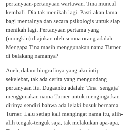
pertanyaan-pertanyaan wartawan. Tina muncul
kembali. Dia tak menikah lagi. Pasti akan lama
bagi mentalnya dan secara psikologis untuk siap
menikah lagi. Pertanyaan pertama yang
(mungkin) diajukan oleh semua orang adalah:
Mengapa Tina masih menggunakan nama Turner
di belakang namanya?
Aneh, dalam biografinya yang aku intip
sekelebat, tak ada cerita yang mengundang
pertanyaan itu. Dugaanku adalah: Tina ‘sengaja’
menggunakan nama Turner untuk mengingatkan
dirinya sendiri bahwa ada lelaki busuk bernama
Turner. Lalu setiap kali mengingat nama itu, alih-
alih tengak-tenguk saja, tak melakukan apa-apa,