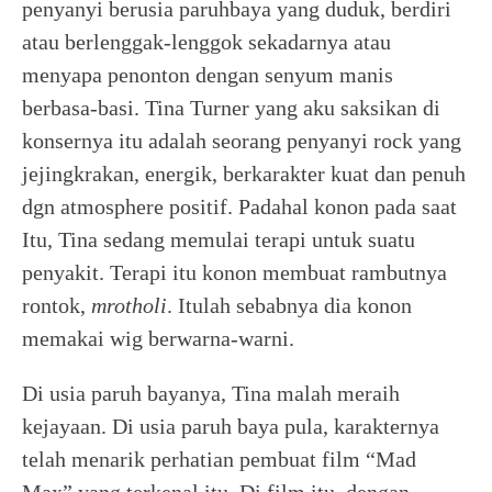
penyanyi berusia paruhbaya yang duduk, berdiri
atau berlenggak-lenggok sekadarnya atau
menyapa penonton dengan senyum manis
berbasa-basi. Tina Turner yang aku saksikan di
konsernya itu adalah seorang penyanyi rock yang
jejingkrakan, energik, berkarakter kuat dan penuh
dgn atmosphere positif. Padahal konon pada saat
Itu, Tina sedang memulai terapi untuk suatu
penyakit. Terapi itu konon membuat rambutnya
rontok,
mrotholi
. Itulah sebabnya dia konon
memakai wig berwarna-warni.
Di usia paruh bayanya, Tina malah meraih
kejayaan. Di usia paruh baya pula, karakternya
telah menarik perhatian pembuat film “Mad