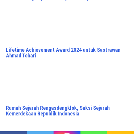
Lifetime Achievement Award 2024 untuk Sastrawan
Ahmad Tohari
Rumah Sejarah Rengasdengklok, Saksi Sejarah
Kemerdekaan Republik Indonesia