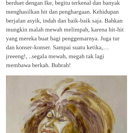
berduet dengan Ike, begitu terkenal dan banyak
menghasilkan hit dan penghargaan. Kehidupan
berjalan asyik, indah dan baik-baik saja. Bahkan
mungkin malah mewah melimpah, karena hit-hit
yang mereka buat bagi penggemarnya. Juga tur
dan konser-konser. Sampai suatu ketika,…
jreeeng!, ..segala mewah, megah tak lagi
membawa berkah. Bubrah!