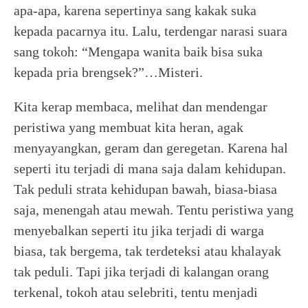
apa-apa, karena sepertinya sang kakak suka
kepada pacarnya itu. Lalu, terdengar narasi suara
sang tokoh: “Mengapa wanita baik bisa suka
kepada pria brengsek?”…Misteri.
Kita kerap membaca, melihat dan mendengar
peristiwa yang membuat kita heran, agak
menyayangkan, geram dan geregetan. Karena hal
seperti itu terjadi di mana saja dalam kehidupan.
Tak peduli strata kehidupan bawah, biasa-biasa
saja, menengah atau mewah. Tentu peristiwa yang
menyebalkan seperti itu jika terjadi di warga
biasa, tak bergema, tak terdeteksi atau khalayak
tak peduli. Tapi jika terjadi di kalangan orang
terkenal, tokoh atau selebriti, tentu menjadi