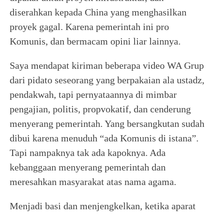
diserahkan kepada China yang menghasilkan
proyek gagal. Karena pemerintah ini pro
Komunis, dan bermacam opini liar lainnya.
Saya mendapat kiriman beberapa video WA Grup
dari pidato seseorang yang berpakaian ala ustadz,
pendakwah, tapi pernyataannya di mimbar
pengajian, politis, propvokatif, dan cenderung
menyerang pemerintah. Yang bersangkutan sudah
dibui karena menuduh “ada Komunis di istana”.
Tapi nampaknya tak ada kapoknya. Ada
kebanggaan menyerang pemerintah dan
meresahkan masyarakat atas nama agama.
Menjadi basi dan menjengkelkan, ketika aparat