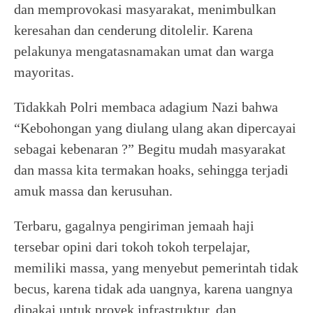
dan memprovokasi masyarakat, menimbulkan
keresahan dan cenderung ditolelir. Karena
pelakunya mengatasnamakan umat dan warga
mayoritas.
Tidakkah Polri membaca adagium Nazi bahwa
“Kebohongan yang diulang ulang akan dipercayai
sebagai kebenaran ?” Begitu mudah masyarakat
dan massa kita termakan hoaks, sehingga terjadi
amuk massa dan kerusuhan.
Terbaru, gagalnya pengiriman jemaah haji
tersebar opini dari tokoh tokoh terpelajar,
memiliki massa, yang menyebut pemerintah tidak
becus, karena tidak ada uangnya, karena uangnya
dipakai untuk proyek infrastruktur, dan