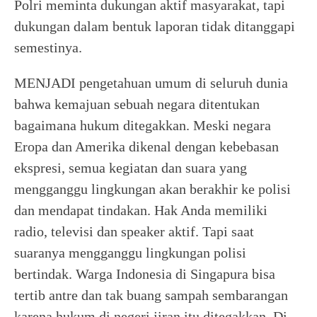
Polri meminta dukungan aktif masyarakat, tapi
dukungan dalam bentuk laporan tidak ditanggapi
semestinya.
MENJADI pengetahuan umum di seluruh dunia
bahwa kemajuan sebuah negara ditentukan
bagaimana hukum ditegakkan. Meski negara
Eropa dan Amerika dikenal dengan kebebasan
ekspresi, semua kegiatan dan suara yang
mengganggu lingkungan akan berakhir ke polisi
dan mendapat tindakan. Hak Anda memiliki
radio, televisi dan speaker aktif. Tapi saat
suaranya mengganggu lingkungan polisi
bertindak. Warga Indonesia di Singapura bisa
tertib antre dan tak buang sampah sembarangan
karena hukum di negeri jiran itu ditegakkan. Di