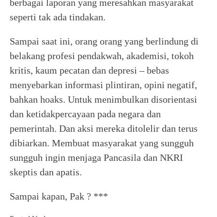
berbagai laporan yang meresahkan masyarakat
seperti tak ada tindakan.
Sampai saat ini, orang orang yang berlindung di
belakang profesi pendakwah, akademisi, tokoh
kritis, kaum pecatan dan depresi – bebas
menyebarkan informasi plintiran, opini negatif,
bahkan hoaks. Untuk menimbulkan disorientasi
dan ketidakpercayaan pada negara dan
pemerintah. Dan aksi mereka ditolelir dan terus
dibiarkan. Membuat masyarakat yang sungguh
sungguh ingin menjaga Pancasila dan NKRI
skeptis dan apatis.
Sampai kapan, Pak ? ***