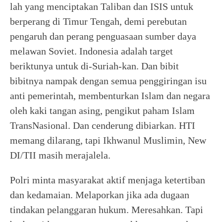
lah yang menciptakan Taliban dan ISIS untuk
berperang di Timur Tengah, demi perebutan
pengaruh dan perang penguasaan sumber daya
melawan Soviet. Indonesia adalah target
beriktunya untuk di-Suriah-kan. Dan bibit
bibitnya nampak dengan semua penggiringan isu
anti pemerintah, membenturkan Islam dan negara
oleh kaki tangan asing, pengikut paham Islam
TransNasional. Dan cenderung dibiarkan. HTI
memang dilarang, tapi Ikhwanul Muslimin, New
DI/TII masih merajalela.
Polri minta masyarakat aktif menjaga ketertiban
dan kedamaian. Melaporkan jika ada dugaan
tindakan pelanggaran hukum. Meresahkan. Tapi