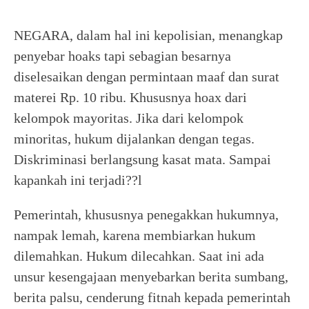
NEGARA, dalam hal ini kepolisian, menangkap
penyebar hoaks tapi sebagian besarnya
diselesaikan dengan permintaan maaf dan surat
materei Rp. 10 ribu. Khususnya hoax dari
kelompok mayoritas. Jika dari kelompok
minoritas, hukum dijalankan dengan tegas.
Diskriminasi berlangsung kasat mata. Sampai
kapankah ini terjadi??l
Pemerintah, khususnya penegakkan hukumnya,
nampak lemah, karena membiarkan hukum
dilemahkan. Hukum dilecahkan. Saat ini ada
unsur kesengajaan menyebarkan berita sumbang,
berita palsu, cenderung fitnah kepada pemerintah