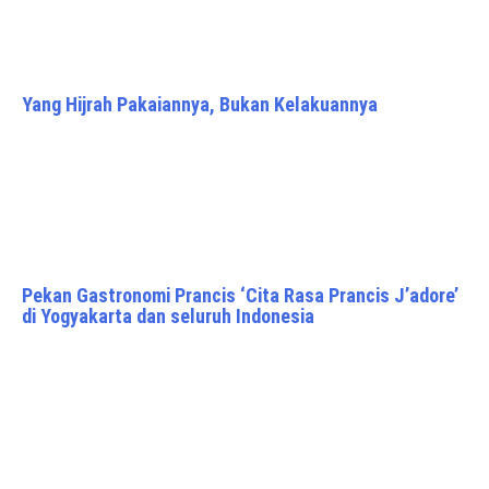
Yang Hijrah Pakaiannya, Bukan Kelakuannya
Pekan Gastronomi Prancis ‘Cita Rasa Prancis J’adore’
di Yogyakarta dan seluruh Indonesia