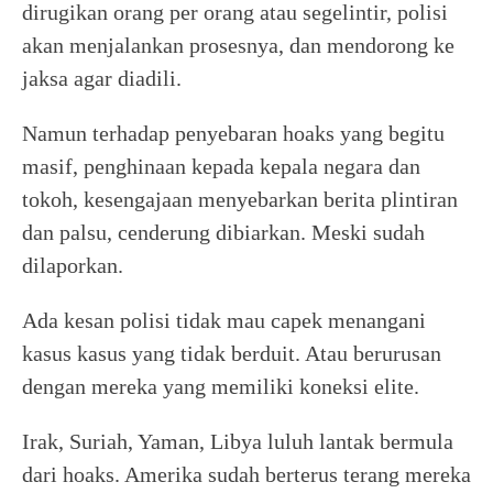
dirugikan orang per orang atau segelintir, polisi
akan menjalankan prosesnya, dan mendorong ke
jaksa agar diadili.
Namun terhadap penyebaran hoaks yang begitu
masif, penghinaan kepada kepala negara dan
tokoh, kesengajaan menyebarkan berita plintiran
dan palsu, cenderung dibiarkan. Meski sudah
dilaporkan.
Ada kesan polisi tidak mau capek menangani
kasus kasus yang tidak berduit. Atau berurusan
dengan mereka yang memiliki koneksi elite.
Irak, Suriah, Yaman, Libya luluh lantak bermula
dari hoaks. Amerika sudah berterus terang mereka