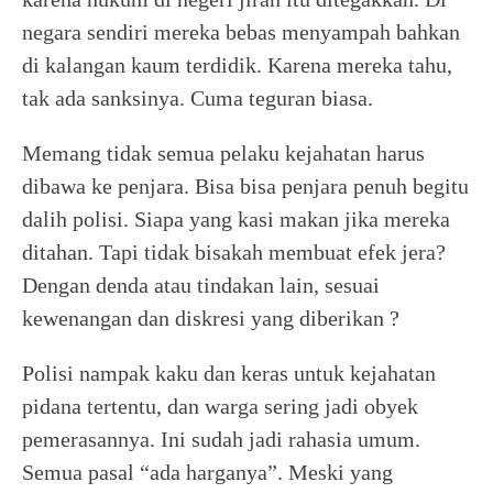
negara sendiri mereka bebas menyampah bahkan
di kalangan kaum terdidik. Karena mereka tahu,
tak ada sanksinya. Cuma teguran biasa.
Memang tidak semua pelaku kejahatan harus
dibawa ke penjara. Bisa bisa penjara penuh begitu
dalih polisi. Siapa yang kasi makan jika mereka
ditahan. Tapi tidak bisakah membuat efek jera?
Dengan denda atau tindakan lain, sesuai
kewenangan dan diskresi yang diberikan ?
Polisi nampak kaku dan keras untuk kejahatan
pidana tertentu, dan warga sering jadi obyek
pemerasannya. Ini sudah jadi rahasia umum.
Semua pasal “ada harganya”. Meski yang