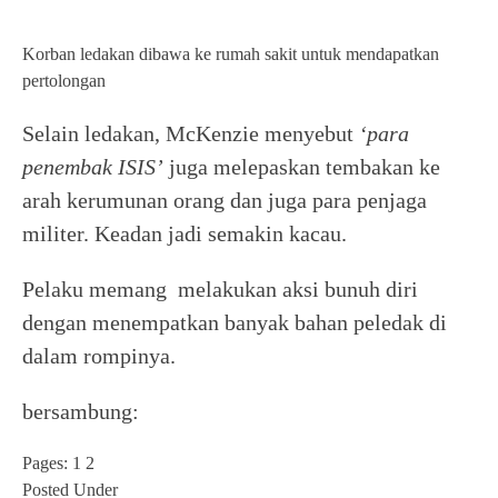
Korban ledakan dibawa ke rumah sakit untuk mendapatkan
pertolongan
Selain ledakan, McKenzie menyebut
‘para
penembak ISIS’
juga melepaskan tembakan ke
arah kerumunan orang dan juga para penjaga
militer. Keadan jadi semakin kacau.
Pelaku memang melakukan aksi bunuh diri
dengan menempatkan banyak bahan peledak di
dalam rompinya.
bersambung:
Pages:
1
2
Posted Under