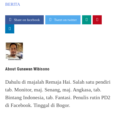
BERITA
Share on facebook
Tweet on twitter
About Gunawan Wibisono
Dahulu di majalah Remaja Hai. Salah satu pendiri
tab. Monitor, maj. Senang, maj. Angkasa, tab.
Bintang Indonesia, tab. Fantasi. Penulis rutin PD2
di Facebook. Tinggal di Bogor.