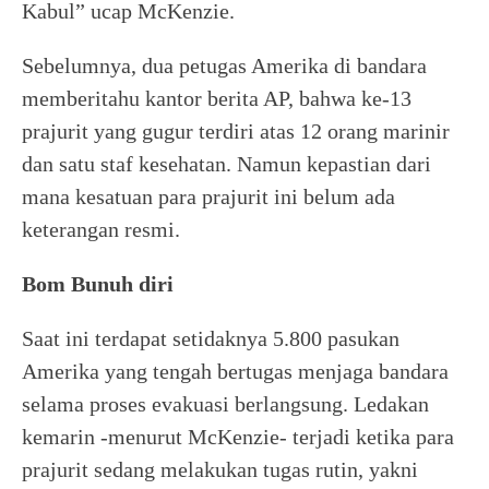
Kabul” ucap McKenzie.
Sebelumnya, dua petugas Amerika di bandara
memberitahu kantor berita AP, bahwa ke-13
prajurit yang gugur terdiri atas 12 orang marinir
dan satu staf kesehatan. Namun kepastian dari
mana kesatuan para prajurit ini belum ada
keterangan resmi.
Bom Bunuh diri
Saat ini terdapat setidaknya 5.800 pasukan
Amerika yang tengah bertugas menjaga bandara
selama proses evakuasi berlangsung. Ledakan
kemarin -menurut McKenzie- terjadi ketika para
prajurit sedang melakukan tugas rutin, yakni