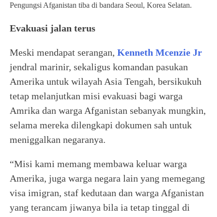
Pengungsi Afganistan tiba di bandara Seoul, Korea Selatan.
Evakuasi jalan terus
Meski mendapat serangan,
Kenneth Mcenzie Jr
jendral marinir, sekaligus komandan pasukan
Amerika untuk wilayah Asia Tengah, bersikukuh
tetap melanjutkan misi evakuasi bagi warga
Amrika dan warga Afganistan sebanyak mungkin,
selama mereka dilengkapi dokumen sah untuk
meniggalkan negaranya.
“Misi kami memang membawa keluar warga
Amerika, juga warga negara lain yang memegang
visa imigran, staf kedutaan dan warga Afganistan
yang terancam jiwanya bila ia tetap tinggal di