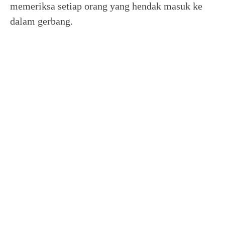
memeriksa setiap orang yang hendak masuk ke
dalam gerbang.