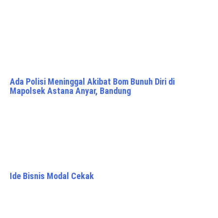
Ada Polisi Meninggal Akibat Bom Bunuh Diri di
Mapolsek Astana Anyar, Bandung
Ide Bisnis Modal Cekak