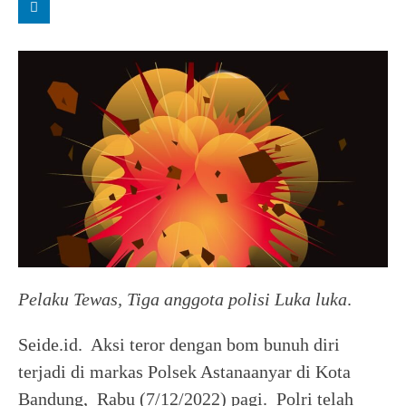
Pelaku Tewas, Tiga anggota polisi Luka luka
.
Seide.id. Aksi teror dengan bom bunuh diri
terjadi di markas Polsek Astanaanyar di Kota
Bandung, Rabu (7/12/2022) pagi. Polri telah