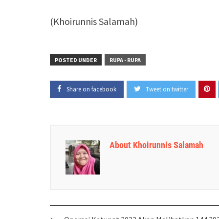
(Khoirunnis Salamah)
POSTED UNDER
RUPA - RUPA
Share on facebook
Tweet on twitter
About Khoirunnis Salamah
Post