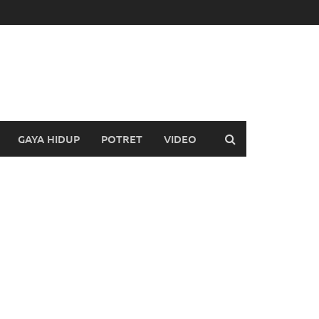
GAYA HIDUP
POTRET
VIDEO