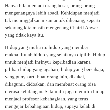
Hanya bila menjadi orang besar, orang-orang
mengenangnya lebih abadi. Kehidupan menjadi
tak meninggalkan nisan untuk dikenang, seperti
sekarang kita masih mengenang Chairil Anwar
yang tidak kaya itu.
Hidup yang mulia itu hidup yang memberi
makna. Itulah hidup yang selaiknya dipilih. Hidup
untuk menjadi insinyur kepribadian karena
pilihan hidup yang ugahari, hidup yang bersahaja,
yang punya arti buat orang lain, disukai,
dikagumi, didoakan, dan membuat orang bisa
merasa kehilangan. Selain itu juga memilih hidup
menjadi profesor kebahagiaan, yang terus
mengejar kebahagiaan hidup, supaya kelak di