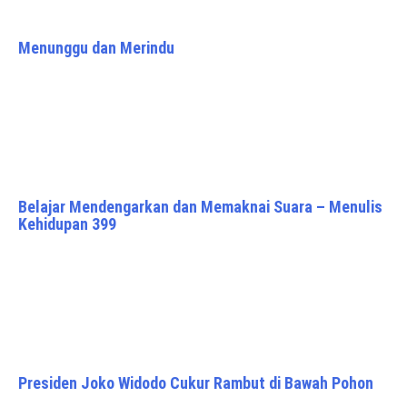
Menunggu dan Merindu
Belajar Mendengarkan dan Memaknai Suara – Menulis
Kehidupan 399
Presiden Joko Widodo Cukur Rambut di Bawah Pohon