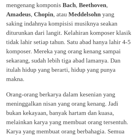
mengenang komponis
Bach
,
Beethoven
,
Amadeus
,
Chopin
, atau
Meddelsohn
yang
saking indahnya kompisisi musiknya seakan
diturunkan dari langit. Kelahiran komposer klasik
tidak lahir setiap tahun. Satu abad hanya lahir 4-5
komposer. Mereka yang orang kenang sampai
sekarang, sudah lebih tiga abad lamanya. Dan
itulah hidup yang berarti, hidup yang punya
makna.
Orang-orang berkarya dalam kesenian yang
meninggalkan nisan yang orang kenang. Jadi
bukan kekayaan, banyak hartam dan kuasa,
melainkan karya yang membuat orang tersentuh.
Karya yang membuat orang berbahagia. Semua