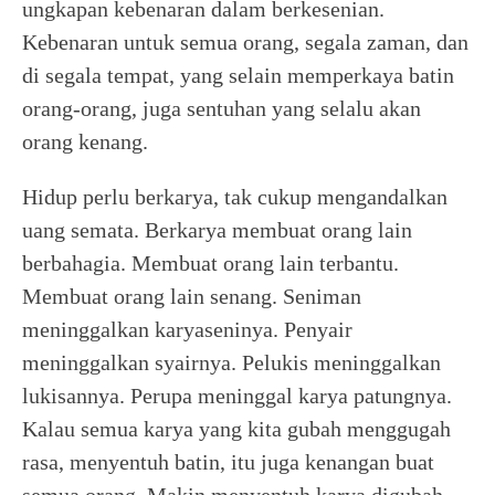
ungkapan kebenaran dalam berkesenian.
Kebenaran untuk semua orang, segala zaman, dan
di segala tempat, yang selain memperkaya batin
orang-orang, juga sentuhan yang selalu akan
orang kenang.
Hidup perlu berkarya, tak cukup mengandalkan
uang semata. Berkarya membuat orang lain
berbahagia. Membuat orang lain terbantu.
Membuat orang lain senang. Seniman
meninggalkan karyaseninya. Penyair
meninggalkan syairnya. Pelukis meninggalkan
lukisannya. Perupa meninggal karya patungnya.
Kalau semua karya yang kita gubah menggugah
rasa, menyentuh batin, itu juga kenangan buat
semua orang. Makin menyentuh karya digubah,