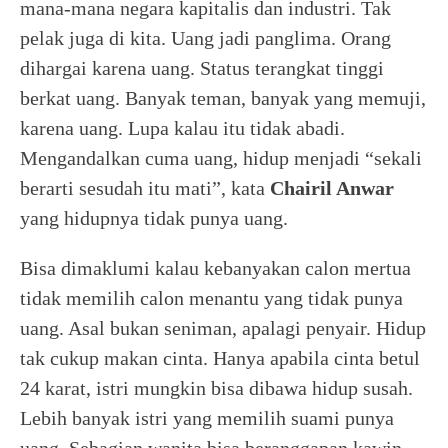
mana-mana negara kapitalis dan industri. Tak
pelak juga di kita. Uang jadi panglima. Orang
dihargai karena uang. Status terangkat tinggi
berkat uang. Banyak teman, banyak yang memuji,
karena uang. Lupa kalau itu tidak abadi.
Mengandalkan cuma uang, hidup menjadi “sekali
berarti sesudah itu mati”, kata
Chairil Anwar
yang hidupnya tidak punya uang.
Bisa dimaklumi kalau kebanyakan calon mertua
tidak memilih calon menantu yang tidak punya
uang. Asal bukan seniman, apalagi penyair. Hidup
tak cukup makan cinta. Hanya apabila cinta betul
24 karat, istri mungkin bisa dibawa hidup susah.
Lebih banyak istri yang memilih suami punya
uang. Sebagian wanita bisa beranggapan kawin