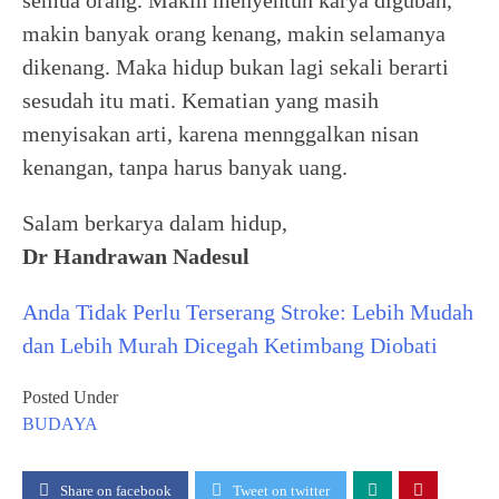
makin banyak orang kenang, makin selamanya
dikenang. Maka hidup bukan lagi sekali berarti
sesudah itu mati. Kematian yang masih
menyisakan arti, karena mennggalkan nisan
kenangan, tanpa harus banyak uang.
Salam berkarya dalam hidup,
Dr Handrawan Nadesul
Anda Tidak Perlu Terserang Stroke: Lebih Mudah
dan Lebih Murah Dicegah Ketimbang Diobati
Posted Under
BUDAYA
Share on facebook
Tweet on twitter