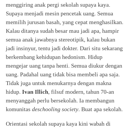
menggiring anak pergi sekolah supaya kaya.
Supaya menjadi mesin pencetak uang. Semua
memilih jurusan basah, yang cepat menghasilkan.
Kalau ditanya sudah besar mau jadi apa, hampir
semua anak jawabnya stereotipik, kalau bukan
jadi insinyur, tentu jadi dokter. Dari situ sekarang
berkembang kehidupan hedonism. Hidup
mengejar uang tanpa henti. Semua diukur dengan
uang. Padahal uang tidak bisa membeli apa saja.
Tidak juga untuk menukarnya dengan makna
hidup.
Ivan Illich
, filsuf modern, tahun 70-an
menyanggah perlu bersekolah. Ia membangun
komunitas
deschooling society
. Buat apa sekolah.
Orientasi sekolah supaya kaya kini wabah di