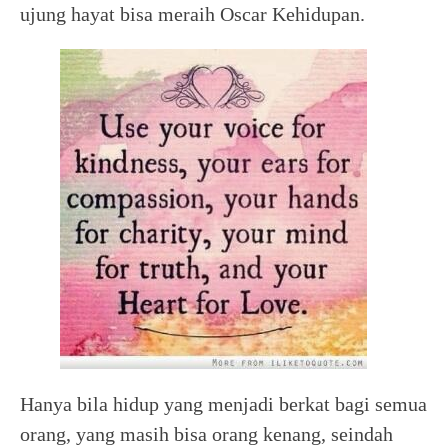
ujung hayat bisa meraih Oscar Kehidupan.
Hanya bila hidup yang menjadi berkat bagi semua
orang, yang masih bisa orang kenang, seindah