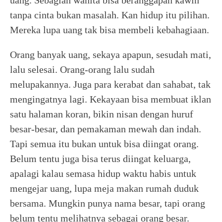
tanpa cinta bukan masalah. Kan hidup itu pilihan.
Mereka lupa uang tak bisa membeli kebahagiaan.
Orang banyak uang, sekaya apapun, sesudah mati,
lalu selesai. Orang-orang lalu sudah
melupakannya. Juga para kerabat dan sahabat, tak
mengingatnya lagi. Kekayaan bisa membuat iklan
satu halaman koran, bikin nisan dengan huruf
besar-besar, dan pemakaman mewah dan indah.
Tapi semua itu bukan untuk bisa diingat orang.
Belum tentu juga bisa terus diingat keluarga,
apalagi kalau semasa hidup waktu habis untuk
mengejar uang, lupa meja makan rumah duduk
bersama. Mungkin punya nama besar, tapi orang
belum tentu melihatnya sebagai orang besar.