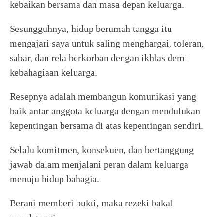
kebaikan bersama dan masa depan keluarga.
Sesungguhnya, hidup berumah tangga itu
mengajari saya untuk saling menghargai, toleran,
sabar, dan rela berkorban dengan ikhlas demi
kebahagiaan keluarga.
Resepnya adalah membangun komunikasi yang
baik antar anggota keluarga dengan mendulukan
kepentingan bersama di atas kepentingan sendiri.
Selalu komitmen, konsekuen, dan bertanggung
jawab dalam menjalani peran dalam keluarga
menuju hidup bahagia.
Berani memberi bukti, maka rezeki bakal