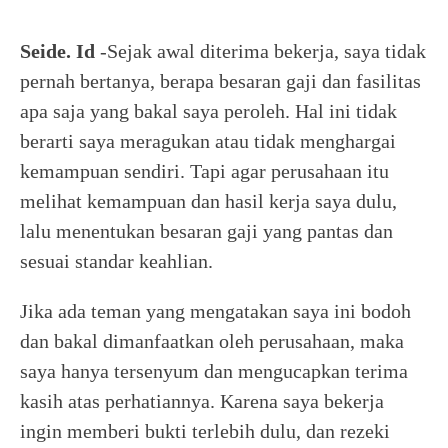
Seide. Id
-Sejak awal diterima bekerja, saya tidak
pernah bertanya, berapa besaran gaji dan fasilitas
apa saja yang bakal saya peroleh. Hal ini tidak
berarti saya meragukan atau tidak menghargai
kemampuan sendiri. Tapi agar perusahaan itu
melihat kemampuan dan hasil kerja saya dulu,
lalu menentukan besaran gaji yang pantas dan
sesuai standar keahlian.
Jika ada teman yang mengatakan saya ini bodoh
dan bakal dimanfaatkan oleh perusahaan, maka
saya hanya tersenyum dan mengucapkan terima
kasih atas perhatiannya. Karena saya bekerja
ingin memberi bukti terlebih dulu, dan rezeki