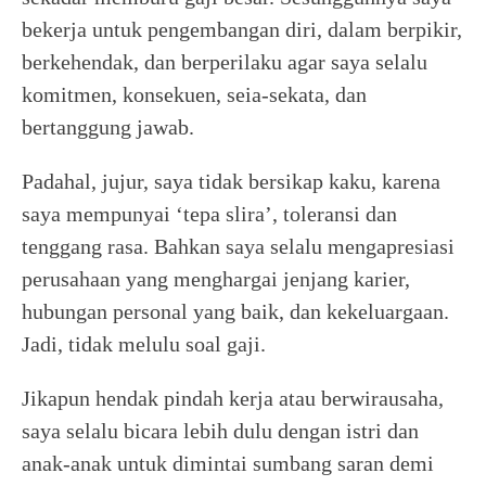
bekerja untuk pengembangan diri, dalam berpikir,
berkehendak, dan berperilaku agar saya selalu
komitmen, konsekuen, seia-sekata, dan
bertanggung jawab.
Padahal, jujur, saya tidak bersikap kaku, karena
saya mempunyai ‘tepa slira’, toleransi dan
tenggang rasa. Bahkan saya selalu mengapresiasi
perusahaan yang menghargai jenjang karier,
hubungan personal yang baik, dan kekeluargaan.
Jadi, tidak melulu soal gaji.
Jikapun hendak pindah kerja atau berwirausaha,
saya selalu bicara lebih dulu dengan istri dan
anak-anak untuk dimintai sumbang saran demi