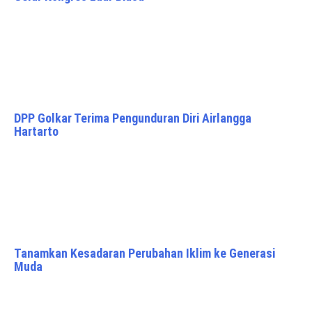
DPP Golkar Terima Pengunduran Diri Airlangga
Hartarto
Tanamkan Kesadaran Perubahan Iklim ke Generasi
Muda