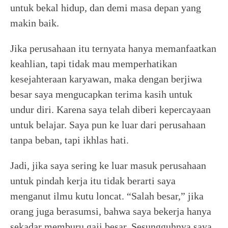
untuk bekal hidup, dan demi masa depan yang
makin baik.
Jika perusahaan itu ternyata hanya memanfaatkan
keahlian, tapi tidak mau memperhatikan
kesejahteraan karyawan, maka dengan berjiwa
besar saya mengucapkan terima kasih untuk
undur diri. Karena saya telah diberi kepercayaan
untuk belajar. Saya pun ke luar dari perusahaan
tanpa beban, tapi ikhlas hati.
Jadi, jika saya sering ke luar masuk perusahaan
untuk pindah kerja itu tidak berarti saya
menganut ilmu kutu loncat. “Salah besar,” jika
orang juga berasumsi, bahwa saya bekerja hanya
sekadar memburu gaji besar. Sesungguhnya saya