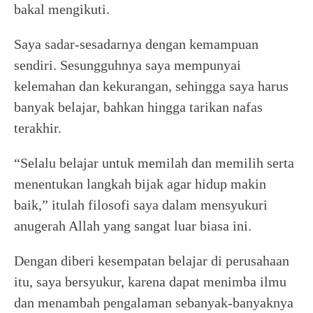
bakal mengikuti.
Saya sadar-sesadarnya dengan kemampuan
sendiri. Sesungguhnya saya mempunyai
kelemahan dan kekurangan, sehingga saya harus
banyak belajar, bahkan hingga tarikan nafas
terakhir.
“Selalu belajar untuk memilah dan memilih serta
menentukan langkah bijak agar hidup makin
baik,” itulah filosofi saya dalam mensyukuri
anugerah Allah yang sangat luar biasa ini.
Dengan diberi kesempatan belajar di perusahaan
itu, saya bersyukur, karena dapat menimba ilmu
dan menambah pengalaman sebanyak-banyaknya