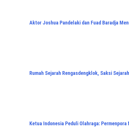
Aktor Joshua Pandelaki dan Fuad Baradja Men
Rumah Sejarah Rengasdengklok, Saksi Sejara
Ketua Indonesia Peduli Olahraga: Permenpora