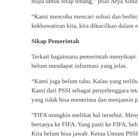
maju untuk tetap tenang,” jelas Arya Sinul
“Kami mencoba mencari solusi dan berbic
kekhawatiran kita, kita dikucilkan dalam 
Sikap Pemerintah
Terkait bagaimana pemerintah menyikapi 
belum mendapat informasi yang jelas.
“Kami juga belum tahu. Kalau yang terliha
Kami dari PSSI sebagai penyelenggara teta
yang tidak bisa menerima dan menjamin p
“FIFA mungkin melihat hal tersebut. Meny
bertanya ke FIFA. Yang pasti ke FIFA, b
Kita belum bisa jawab. Ketua Umum PSSI 