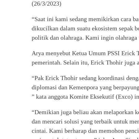
(26/3/2023)
“Saat ini kami sedang memikirkan cara ba
dikucilkan dalam suatu ekosistem sepak b
politik dan olahraga. Kami ingin olahraga 
Arya menyebut Ketua Umum PSSI Erick Th
pemerintah. Selain itu, Erick Thohir juga
“Pak Erick Thohir sedang koordinasi den
diplomasi dan Kemenpora yang berpayung
” kata anggota Komite Eksekutif (Exco) in
“Demikian juga beliau akan melaporkan 
dan mencari solusi yang terbaik untuk me
cintai. Kami berharap dan memohon penci