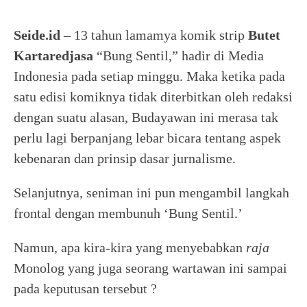
Seide.id
– 13 tahun lamamya komik strip
Butet
Kartaredjasa
“Bung Sentil,” hadir di Media
Indonesia pada setiap minggu. Maka ketika pada
satu edisi komiknya tidak diterbitkan oleh redaksi
dengan suatu alasan, Budayawan ini merasa tak
perlu lagi berpanjang lebar bicara tentang aspek
kebenaran dan prinsip dasar jurnalisme.
Selanjutnya, seniman ini pun mengambil langkah
frontal dengan membunuh ‘Bung Sentil.’
Namun, apa kira-kira yang menyebabkan
raja
Monolog yang juga seorang wartawan ini sampai
pada keputusan tersebut ?