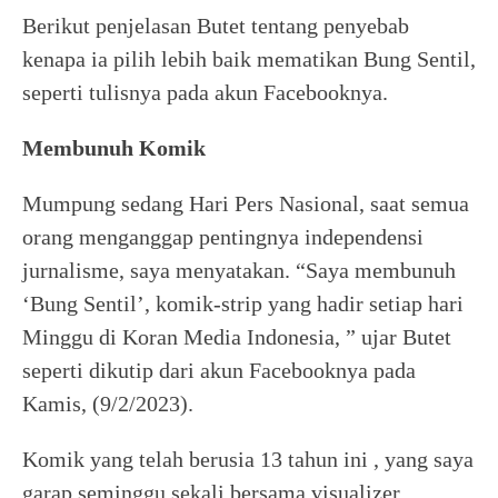
Berikut penjelasan Butet tentang penyebab
kenapa ia pilih lebih baik mematikan Bung Sentil,
seperti tulisnya pada akun Facebooknya.
Membunuh Komik
Mumpung sedang Hari Pers Nasional, saat semua
orang menganggap pentingnya independensi
jurnalisme, saya menyatakan. “Saya membunuh
‘Bung Sentil’, komik-strip yang hadir setiap hari
Minggu di Koran Media Indonesia, ” ujar Butet
seperti dikutip dari akun Facebooknya pada
Kamis, (9/2/2023).
Komik yang telah berusia 13 tahun ini , yang saya
garap seminggu sekali bersama visualizer