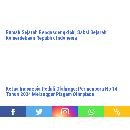
Rumah Sejarah Rengasdengklok, Saksi Sejarah
Kemerdekaan Republik Indonesia
Ketua Indonesia Peduli Olahraga: Permenpora No 14
Tahun 2024 Melanggar Piagam Olimpiade