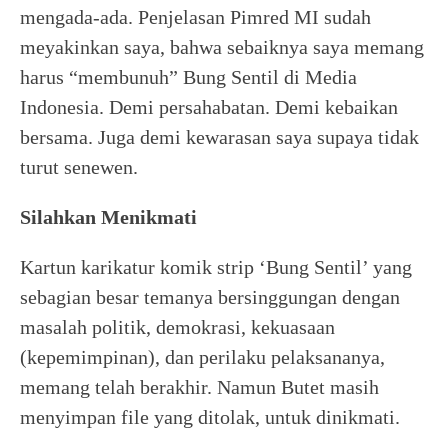
mengada-ada. Penjelasan Pimred MI sudah
meyakinkan saya, bahwa sebaiknya saya memang
harus “membunuh” Bung Sentil di Media
Indonesia. Demi persahabatan. Demi kebaikan
bersama. Juga demi kewarasan saya supaya tidak
turut senewen.
Silahkan Menikmati
Kartun karikatur komik strip ‘Bung Sentil’ yang
sebagian besar temanya bersinggungan dengan
masalah politik, demokrasi, kekuasaan
(kepemimpinan), dan perilaku pelaksananya,
memang telah berakhir. Namun Butet masih
menyimpan file yang ditolak, untuk dinikmati.