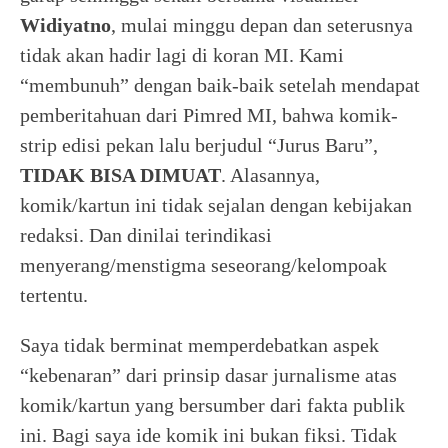
Widiyatno
, mulai minggu depan dan seterusnya
tidak akan hadir lagi di koran MI. Kami
“membunuh” dengan baik-baik setelah mendapat
pemberitahuan dari Pimred MI, bahwa komik-
strip edisi pekan lalu berjudul “Jurus Baru”,
TIDAK BISA DIMUAT
. Alasannya,
komik/kartun ini tidak sejalan dengan kebijakan
redaksi. Dan dinilai terindikasi
menyerang/menstigma seseorang/kelompoak
tertentu.
Saya tidak berminat memperdebatkan aspek
“kebenaran” dari prinsip dasar jurnalisme atas
komik/kartun yang bersumber dari fakta publik
ini. Bagi saya ide komik ini bukan fiksi. Tidak