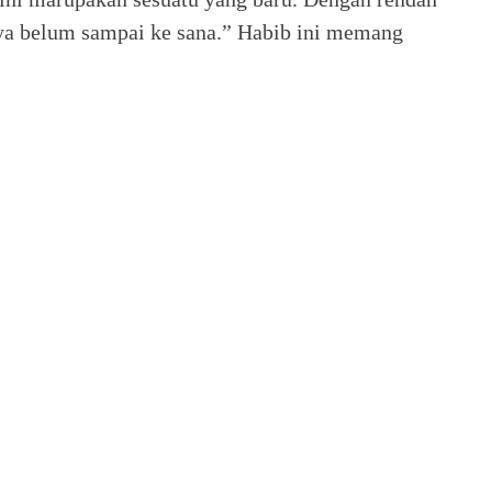
nya belum sampai ke sana.” Habib ini memang