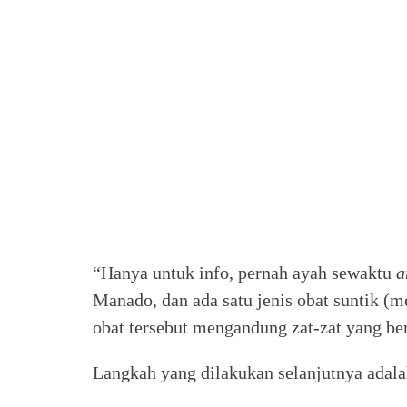
“Hanya untuk info, pernah ayah sewaktu
a
Manado, dan ada satu jenis obat suntik (m
obat tersebut mengandung zat-zat yang bera
Langkah yang dilakukan selanjutnya adala