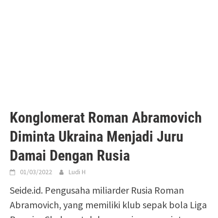
Konglomerat Roman Abramovich
Diminta Ukraina Menjadi Juru
Damai Dengan Rusia
01/03/2022
Ludi H
Seide.id. Pengusaha miliarder Rusia Roman
Abramovich, yang memiliki klub sepak bola Liga