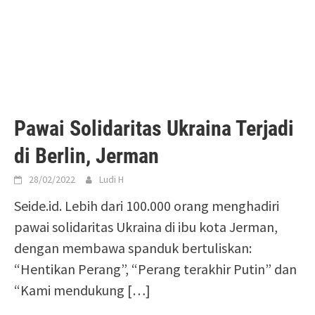
Pawai Solidaritas Ukraina Terjadi
di Berlin, Jerman
28/02/2022
Ludi H
Seide.id. Lebih dari 100.000 orang menghadiri
pawai solidaritas Ukraina di ibu kota Jerman,
dengan membawa spanduk bertuliskan:
“Hentikan Perang”, “Perang terakhir Putin” dan
“Kami mendukung
[…]