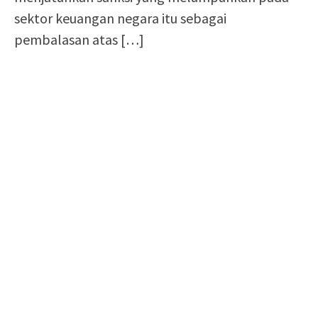
sektor keuangan negara itu sebagai
pembalasan atas
[…]