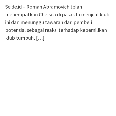
Seide.id – Roman Abramovich telah
menempatkan Chelsea di pasar. Ia menjual klub
ini dan menunggu tawaran dari pembeli
potensial sebagai reaksi terhadap kepemilikan
klub tumbuh, […]