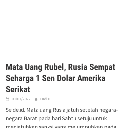
Mata Uang Rubel, Rusia Sempat
Seharga 1 Sen Dolar Amerika
Serikat
03/03/2022
Ludi H
Seide.id. Mata uang Rusia jatuh setelah negara-
negara Barat pada hari Sabtu setuju untuk
menjatuhkan sanksi yang melumpuhkan pada