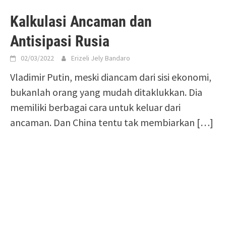
Kalkulasi Ancaman dan
Antisipasi Rusia
02/03/2022
Erizeli Jely Bandaro
Vladimir Putin, meski diancam dari sisi ekonomi,
bukanlah orang yang mudah ditaklukkan. Dia
memiliki berbagai cara untuk keluar dari
ancaman. Dan China tentu tak membiarkan […]