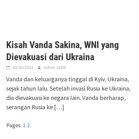
Kisah Vanda Sakina, WNI yang
Dievakuasi dari Ukraina
02/03/2022
Admin SEIDE
Vanda dan keluarganya tinggal di Kyiv, Ukraina,
sejak tahun lalu. Setelah invasi Rusia ke Ukraina,
dia dievakuasi ke negara lain. Vanda berharap,
serangan Rusia ke
[…]
Pages:
1
2