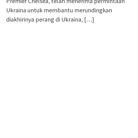
Premier Chelsea, telah menerima permintaan
Ukraina untuk membantu merundingkan
diakhirinya perang di Ukraina, […]