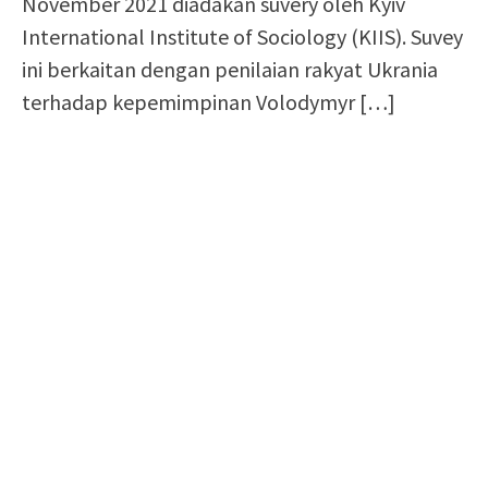
November 2021 diadakan suvery oleh Kyiv
International Institute of Sociology (KIIS). Suvey
ini berkaitan dengan penilaian rakyat Ukrania
terhadap kepemimpinan Volodymyr
[…]