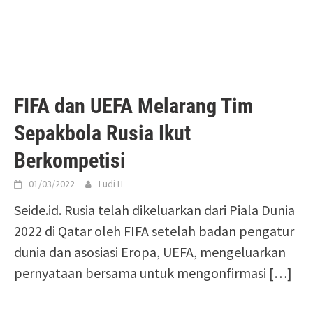
FIFA dan UEFA Melarang Tim
Sepakbola Rusia Ikut
Berkompetisi
01/03/2022
Ludi H
Seide.id. Rusia telah dikeluarkan dari Piala Dunia
2022 di Qatar oleh FIFA setelah badan pengatur
dunia dan asosiasi Eropa, UEFA, mengeluarkan
pernyataan bersama untuk mengonfirmasi […]