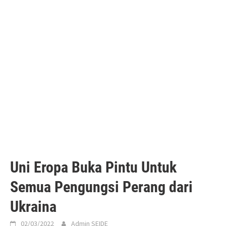
Uni Eropa Buka Pintu Untuk
Semua Pengungsi Perang dari
Ukraina
02/03/2022
Admin SEIDE