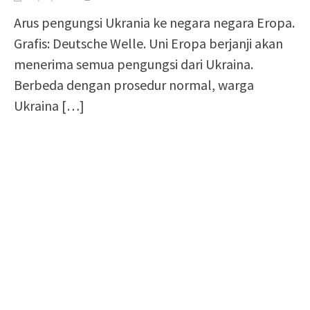
Arus pengungsi Ukrania ke negara negara Eropa.
Grafis: Deutsche Welle. Uni Eropa berjanji akan
menerima semua pengungsi dari Ukraina.
Berbeda dengan prosedur normal, warga
Ukraina
[…]