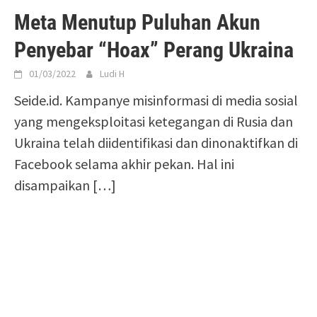
Meta Menutup Puluhan Akun
Penyebar “Hoax” Perang Ukraina
01/03/2022
Ludi H
Seide.id. Kampanye misinformasi di media sosial
yang mengeksploitasi ketegangan di Rusia dan
Ukraina telah diidentifikasi dan dinonaktifkan di
Facebook selama akhir pekan. Hal ini
disampaikan […]