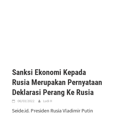
Sanksi Ekonomi Kepada
Rusia Merupakan Pernyataan
Deklarasi Perang Ke Rusia
06/03/2022
Ludi H
Seide.id. Presiden Rusia Vladimir Putin