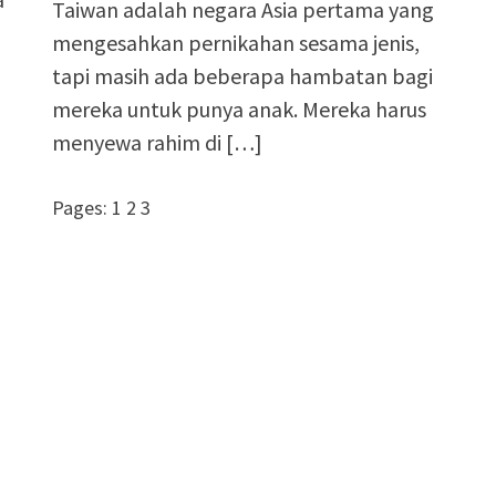
Taiwan adalah negara Asia pertama yang
mengesahkan pernikahan sesama jenis,
tapi masih ada beberapa hambatan bagi
mereka untuk punya anak. Mereka harus
menyewa rahim di […]
Pages: 1 2 3