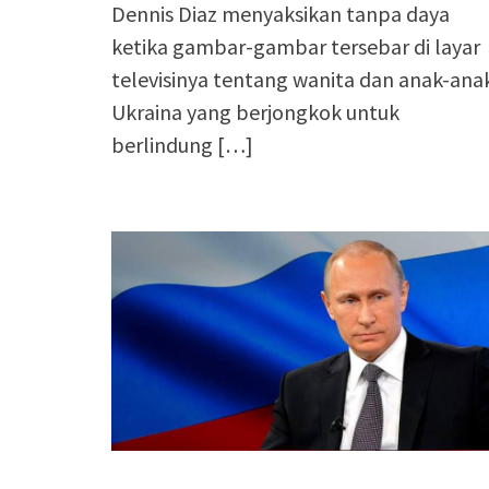
Dennis Diaz menyaksikan tanpa daya
ketika gambar-gambar tersebar di layar
televisinya tentang wanita dan anak-ana
Ukraina yang berjongkok untuk
berlindung
[…]