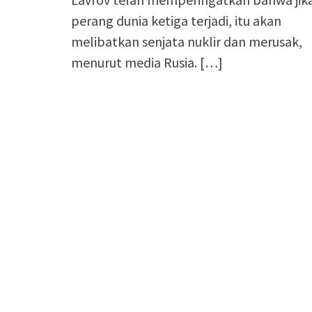
perang dunia ketiga terjadi, itu akan
melibatkan senjata nuklir dan merusak,
menurut media Rusia. […]