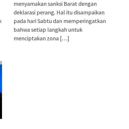
menyamakan sanksi Barat dengan
deklarasi perang. Hal itu disampaikan
k
pada hari Sabtu dan memperingatkan
bahwa setiap langkah untuk
menciptakan zona […]