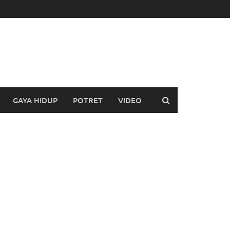
GAYA HIDUP
POTRET
VIDEO