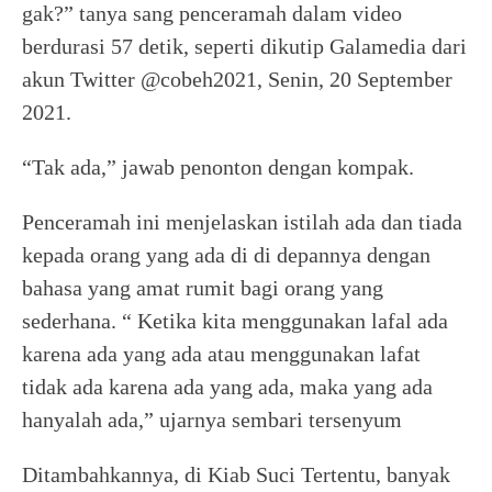
gak?” tanya sang penceramah dalam video
berdurasi 57 detik, seperti dikutip Galamedia dari
akun Twitter @cobeh2021, Senin, 20 September
2021.
“Tak ada,” jawab penonton dengan kompak.
Penceramah ini menjelaskan istilah ada dan tiada
kepada orang yang ada di di depannya dengan
bahasa yang amat rumit bagi orang yang
sederhana. “ Ketika kita menggunakan lafal ada
karena ada yang ada atau menggunakan lafat
tidak ada karena ada yang ada, maka yang ada
hanyalah ada,” ujarnya sembari tersenyum
Ditambahkannya, di Kiab Suci Tertentu, banyak