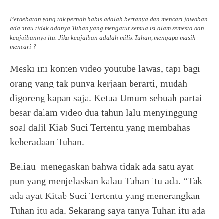
Perdebatan yang tak pernah habis adalah bertanya dan mencari jawaban
ada atau tidak adanya Tuhan yang mengatur semua isi alam semesta dan
keajaibannya itu. Jika keajaiban adalah milik Tuhan, mengapa masih
mencari ?
Meski ini konten video youtube lawas, tapi bagi
orang yang tak punya kerjaan berarti, mudah
digoreng kapan saja. Ketua Umum sebuah partai
besar dalam video dua tahun lalu menyinggung
soal dalil Kiab Suci Tertentu yang membahas
keberadaan Tuhan.
Beliau menegaskan bahwa tidak ada satu ayat
pun yang menjelaskan kalau Tuhan itu ada. “Tak
ada ayat Kitab Suci Tertentu yang menerangkan
Tuhan itu ada. Sekarang saya tanya Tuhan itu ada