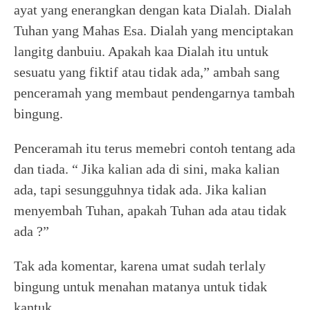
ayat yang enerangkan dengan kata Dialah. Dialah
Tuhan yang Mahas Esa. Dialah yang menciptakan
langitg danbuiu. Apakah kaa Dialah itu untuk
sesuatu yang fiktif atau tidak ada,” ambah sang
penceramah yang membaut pendengarnya tambah
bingung.
Penceramah itu terus memebri contoh tentang ada
dan tiada. “ Jika kalian ada di sini, maka kalian
ada, tapi sesungguhnya tidak ada. Jika kalian
menyembah Tuhan, apakah Tuhan ada atau tidak
ada ?”
Tak ada komentar, karena umat sudah terlaly
bingung untuk menahan matanya untuk tidak
kantuk.