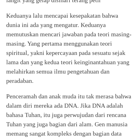
langit yang gelap disinari terang petir
Keduanya lalu mencapai kesepakatan bahwa
dunia ini ada yang mengatur. Keduanya
memutuskan mencari jawaban pada teori masing-
masing. Yang pertama menggunakan teori
spiritual, yakni kepercayaan pada sesuatu sejak
lama dan yang kedua teori keinginantahuan yang
melahirkan semua ilmu pengetahuan dan
peradaban.
Penceramah dan anak muda itu tak merasa bahwa
dalam diri mereka ada DNA. Jika DNA adalah
bahasa Tuhan, itu juga perwujudan dari rencana
Tuhan yang juga bagian dari alam. Gen manusia
memang sangat kompleks dengan bagian data