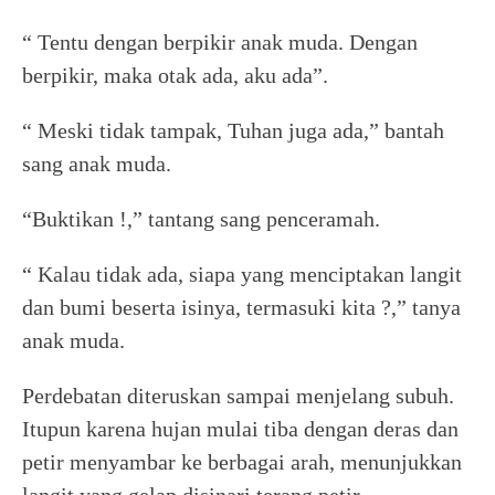
“ Tentu dengan berpikir anak muda. Dengan
berpikir, maka otak ada, aku ada”.
“ Meski tidak tampak, Tuhan juga ada,” bantah
sang anak muda.
“Buktikan !,” tantang sang penceramah.
“ Kalau tidak ada, siapa yang menciptakan langit
dan bumi beserta isinya, termasuki kita ?,” tanya
anak muda.
Perdebatan diteruskan sampai menjelang subuh.
Itupun karena hujan mulai tiba dengan deras dan
petir menyambar ke berbagai arah, menunjukkan