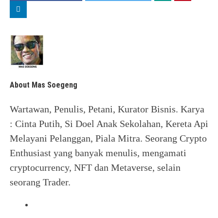
About Mas Soegeng
Wartawan, Penulis, Petani, Kurator Bisnis. Karya
: Cinta Putih, Si Doel Anak Sekolahan, Kereta Api
Melayani Pelanggan, Piala Mitra. Seorang Crypto
Enthusiast yang banyak menulis, mengamati
cryptocurrency, NFT dan Metaverse, selain
seorang Trader.