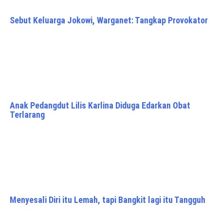
Sebut Keluarga Jokowi, Warganet: Tangkap Provokator
Anak Pedangdut Lilis Karlina Diduga Edarkan Obat
Terlarang
Menyesali Diri itu Lemah, tapi Bangkit lagi itu Tangguh