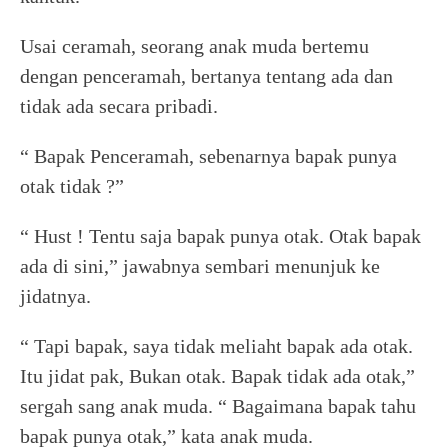
Usai ceramah, seorang anak muda bertemu
dengan penceramah, bertanya tentang ada dan
tidak ada secara pribadi.
“ Bapak Penceramah, sebenarnya bapak punya
otak tidak ?”
“ Hust ! Tentu saja bapak punya otak. Otak bapak
ada di sini,” jawabnya sembari menunjuk ke
jidatnya.
“ Tapi bapak, saya tidak meliaht bapak ada otak.
Itu jidat pak, Bukan otak. Bapak tidak ada otak,”
sergah sang anak muda. “ Bagaimana bapak tahu
bapak punya otak,” kata anak muda.