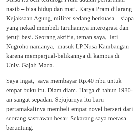
nasib – bisa hidup dan mati. Karya Pram dilarang
Kejaksaan Agung, militer sedang berkuasa – siapa
yang nekad membeli taruhannya interograsi dan
jeruji besi. Seorang aktifis, teman saya, Isti
Nugroho namanya, masuk LP Nusa Kambangan
karena memperjual-belikannya di kampus di
Univ. Gajah Mada.
Saya ingat, saya membayar Rp.40 ribu untuk
empat buku itu. Diam diam. Harga di tahun 1980-
an sangat sepadan. Sejujurnya itu baru
pertamakalinya membeli empat novel berseri dari
seorang sastrawan besar. Sekarang saya merasa
beruntung.