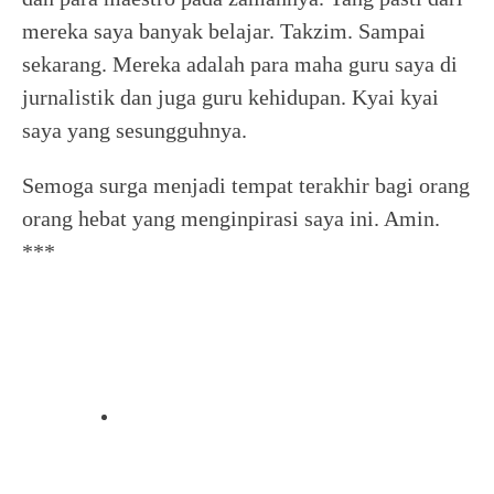
mereka saya banyak belajar. Takzim. Sampai
sekarang. Mereka adalah para maha guru saya di
jurnalistik dan juga guru kehidupan. Kyai kyai
saya yang sesungguhnya.
Semoga surga menjadi tempat terakhir bagi orang
orang hebat yang menginpirasi saya ini. Amin.
***