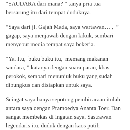
“SAUDARA dari mana? ” tanya pria tua
bersarung itu dari tempat duduknya.
“Saya dari jl. Gajah Mada, saya wartawan… , ”
gagap, saya menjawab dengan kikuk, sembari
menyebut media tempat saya bekerja.
“Ya. Itu, buku buku itu, memang makanan
saudara, ” katanya dengan suara parau, khas
perokok, sembari menunjuk buku yang sudah
dibungkus dan disiapkan untuk saya.
Seingat saya hanya sepotong pembicaraan itulah
antara saya dengan Pramoedya Ananta Toer. Dan
sangat membekas di ingatan saya. Sastrawan
legendaris itu, duduk dengan kaos putih