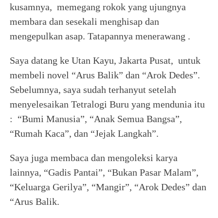
kusamnya, memegang rokok yang ujungnya
membara dan sesekali menghisap dan
mengepulkan asap. Tatapannya menerawang .
Saya datang ke Utan Kayu, Jakarta Pusat, untuk
membeli novel “Arus Balik” dan “Arok Dedes”.
Sebelumnya, saya sudah terhanyut setelah
menyelesaikan Tetralogi Buru yang mendunia itu
: “Bumi Manusia”, “Anak Semua Bangsa”,
“Rumah Kaca”, dan “Jejak Langkah”.
Saya juga membaca dan mengoleksi karya
lainnya, “Gadis Pantai”, “Bukan Pasar Malam”,
“Keluarga Gerilya”, “Mangir”, “Arok Dedes” dan
“Arus Balik.