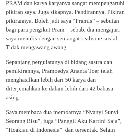
PRAM dan karya karyanya sangat mempengaruhi
pikiran saya. Juga sikapnya. Pendirannya. Pikiran
pikirannya. Boleh jadi saya “Pramis” – sebutan
bagi para pengikut Pram – sebab, dia mengajari
saya menulis dengan semangat realisme sosial.
Tidak mengawang awang.
Sepanjang pergulatanya di bidang sastra dan
pemikirannya, Pramoedya Ananta Toer telah
menghasilkan lebih dari 50 karya dan
diterjemahkan ke dalam lebih dari 42 bahasa
asing.
Saya membaca dua memoarnya “Nyanyi Sunyi
Seorang Bisu”, juga “Panggil Aku Kartini Saja”,
“Hoakiau di Indonesia” dan tersentak. Selain