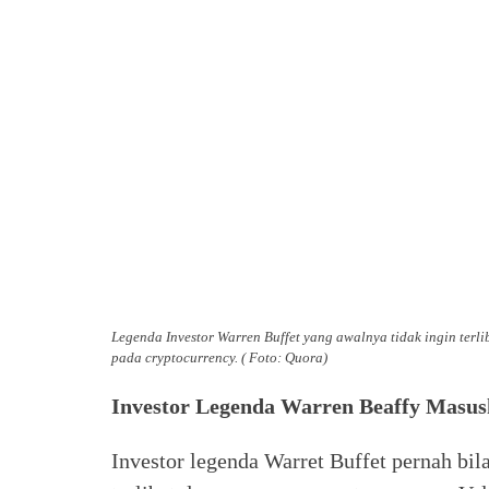
Legenda Investor Warren Buffet yang awalnya tidak ingin terli
pada cryptocurrency. ( Foto: Quora)
Investor Legenda Warren Beaffy Masus
Investor legenda Warret Buffet pernah bil