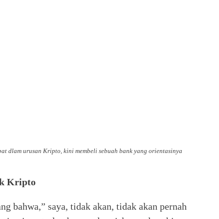
bat dlam urusan Kripto, kini membeli sebuah bank yang orientasinya
k Kripto
ang bahwa,” saya, tidak akan, tidak akan pernah