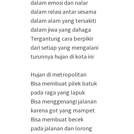
dalam emosi dan nalar
dalam relasi antar sesama
dalam alam yang tersakiti
dalam jiwa yang dahaga
Tergantung cara berpikir
dari setiap yang mengalani
turunnya hujan di kota ini
Hujan di metropolitan
Bisa membuat pilek batuk
pada raga yang lapuk
Bisa menggenangi jalanan
karena got yang mampet
Bisa membuat becek
pada jalanan dan lorong