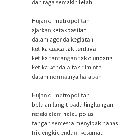
dan raga semakin lelah
Hujan di metropolitan
ajarkan ketakpastian
dalam agenda kegiatan
ketika cuaca tak terduga
ketika tantangan tak diundang
ketika kendala tak diminta
dalam normalnya harapan
Hujan di metropolitan
belaian langit pada lingkungan
rezeki alam halau polusi
tangan semesta menyibak panas
Iri dengki dendam kesumat