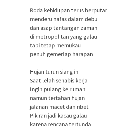
Roda kehidupan terus berputar
menderu nafas dalam debu
dan asap tantangan zaman
di metropolitan yang galau
tapi tetap memukau
penuh gemerlap harapan
Hujan turun siang ini
Saat lelah sehabis kerja
Ingin pulang ke rumah
namun tertahan hujan
jalanan macet dan ribet
Pikiran jadi kacau galau
karena rencana tertunda