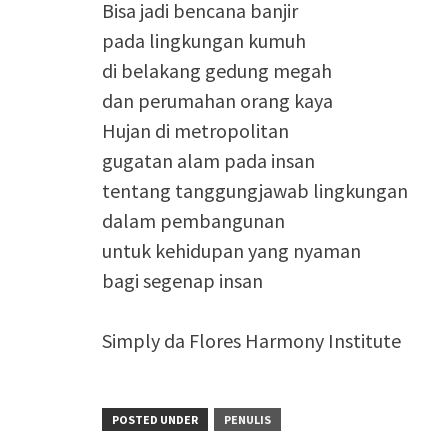
Bisa jadi bencana banjir
pada lingkungan kumuh
di belakang gedung megah
dan perumahan orang kaya
Hujan di metropolitan
gugatan alam pada insan
tentang tanggungjawab lingkungan
dalam pembangunan
untuk kehidupan yang nyaman
bagi segenap insan
Simply da Flores Harmony Institute
POSTED UNDER
PENULIS