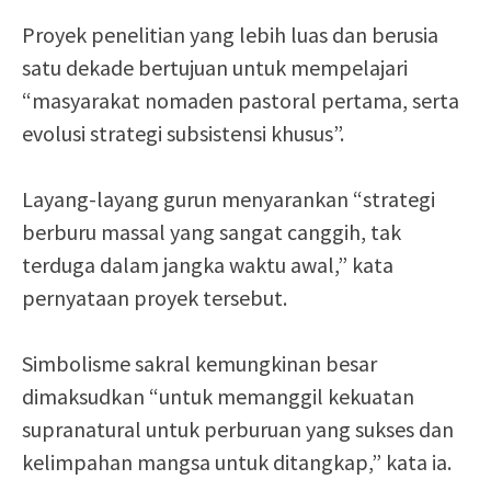
Proyek penelitian yang lebih luas dan berusia
satu dekade bertujuan untuk mempelajari
“masyarakat nomaden pastoral pertama, serta
evolusi strategi subsistensi khusus”.
Layang-layang gurun menyarankan “strategi
berburu massal yang sangat canggih, tak
terduga dalam jangka waktu awal,” kata
pernyataan proyek tersebut.
Simbolisme sakral kemungkinan besar
dimaksudkan “untuk memanggil kekuatan
supranatural untuk perburuan yang sukses dan
kelimpahan mangsa untuk ditangkap,” kata ia.