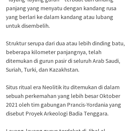
panjang yang menyatu dengan kandang rusa
yang berlari ke dalam kandang atau lubang
untuk disembelih.
Struktur serupa dari dua atau lebih dinding batu,
beberapa kilometer panjangnya, telah
ditemukan di gurun pasir di seluruh Arab Saudi,
Suriah, Turki, dan Kazakhstan.
Situs ritual era Neolitik itu ditemukan di dalam
sebuah perkemahan yang lebih besar Oktober
2021 oleh tim gabungan Prancis-Yordania yang
disebut Proyek Arkeologi Badia Tenggara.
Layang-layang gurun terdekat di Jibal al-