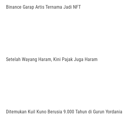
Binance Garap Artis Ternama Jadi NFT
Setelah Wayang Haram, Kini Pajak Juga Haram
Ditemukan Kuil Kuno Berusia 9.000 Tahun di Gurun Yordania