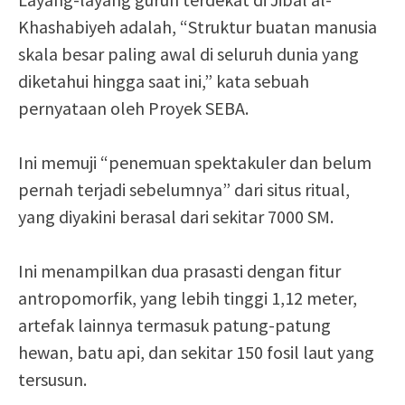
Khashabiyeh adalah, “Struktur buatan manusia
skala besar paling awal di seluruh dunia yang
diketahui hingga saat ini,” kata sebuah
pernyataan oleh Proyek SEBA.
Ini memuji “penemuan spektakuler dan belum
pernah terjadi sebelumnya” dari situs ritual,
yang diyakini berasal dari sekitar 7000 SM.
Ini menampilkan dua prasasti dengan fitur
antropomorfik, yang lebih tinggi 1,12 meter,
artefak lainnya termasuk patung-patung
hewan, batu api, dan sekitar 150 fosil laut yang
tersusun.