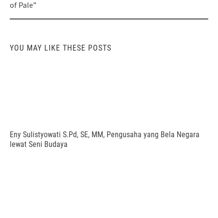
of Pale”
YOU MAY LIKE THESE POSTS
Eny Sulistyowati S.Pd, SE, MM, Pengusaha yang Bela Negara
lewat Seni Budaya