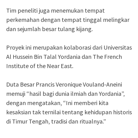
Tim peneliti juga menemukan tempat
perkemahan dengan tempat tinggal melingkar
dan sejumlah besar tulang kijang.
Proyek ini merupakan kolaborasi dari Universitas
Al Hussein Bin Talal Yordania dan The French
Institute of the Near East.
Duta Besar Prancis Veronique Vouland-Aneini
memuji “hasil bagi dunia ilmiah dan Yordania”,
dengan mengatakan, “Ini memberi kita
kesaksian tak ternilai tentang kehidupan historis
di Timur Tengah, tradisi dan ritualnya.”