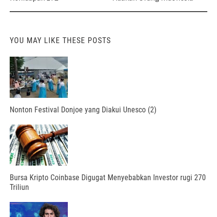
YOU MAY LIKE THESE POSTS
Nonton Festival Donjoe yang Diakui Unesco (2)
Bursa Kripto Coinbase Digugat Menyebabkan Investor rugi 270
Triliun