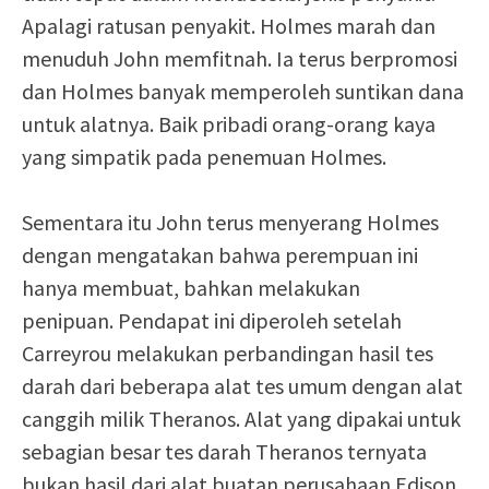
Apalagi ratusan penyakit. Holmes marah dan
menuduh John memfitnah. Ia terus berpromosi
dan Holmes banyak memperoleh suntikan dana
untuk alatnya. Baik pribadi orang-orang kaya
yang simpatik pada penemuan Holmes.
Sementara itu John terus menyerang Holmes
dengan mengatakan bahwa perempuan ini
hanya membuat, bahkan melakukan
penipuan. Pendapat ini diperoleh setelah
Carreyrou melakukan perbandingan hasil tes
darah dari beberapa alat tes umum dengan alat
canggih milik Theranos. Alat yang dipakai untuk
sebagian besar tes darah Theranos ternyata
bukan hasil dari alat buatan perusahaan Edison