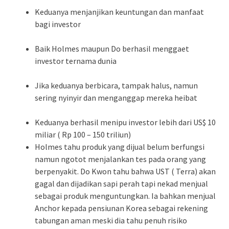
Keduanya menjanjikan keuntungan dan manfaat
bagi investor
Baik Holmes maupun Do berhasil menggaet
investor ternama dunia
Jika keduanya berbicara, tampak halus, namun
sering nyinyir dan menganggap mereka heibat
Keduanya berhasil menipu investor lebih dari US$ 10
miliar ( Rp 100 – 150 triliun)
Holmes tahu produk yang dijual belum berfungsi
namun ngotot menjalankan tes pada orang yang
berpenyakit. Do Kwon tahu bahwa UST ( Terra) akan
gagal dan dijadikan sapi perah tapi nekad menjual
sebagai produk menguntungkan. Ia bahkan menjual
Anchor kepada pensiunan Korea sebagai rekening
tabungan aman meski dia tahu penuh risiko