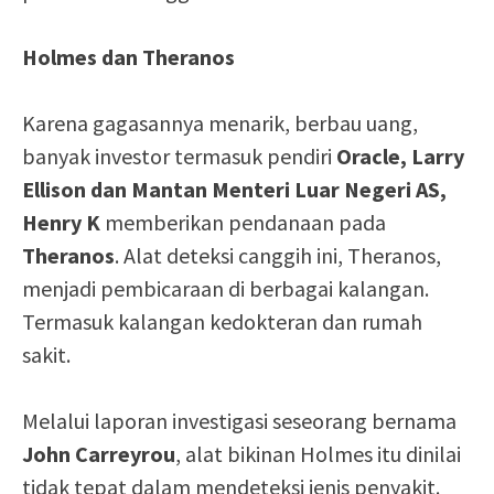
Holmes dan Theranos
Karena gagasannya menarik, berbau uang,
banyak investor termasuk pendiri
Oracle, Larry
Ellison dan Mantan Menteri Luar Negeri AS,
Henry K
memberikan pendanaan pada
Theranos
. Alat deteksi canggih ini, Theranos,
menjadi pembicaraan di berbagai kalangan.
Termasuk kalangan kedokteran dan rumah
sakit.
Melalui laporan investigasi seseorang bernama
John Carreyrou
, alat bikinan Holmes itu dinilai
tidak tepat dalam mendeteksi jenis penyakit.