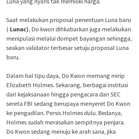
Luna yang nyaris tak memiliki harga.
Saat melakukan proposal penentuan Luna baru
(
Lunac)
, Do kwon dihkabarkan juga melakukan
menipulasi melalui dompet bayangan sehingga,
seakan validator terbesar setuju proposal Luna
baru.
Dalam hal tipu daya, Do Kwon memang mirip
Elizabeth Holmes. Sekarang, berbagai institusi
dari kejaksanaan hingga pengacara dan SEC
sereta FBI sedang berupaya menyeret Do Kwon
ke pengadilan. Persis Holmes dulu. Bedanya,
Holmes sudah merasakan sempitnya penjara.
Do Kwon sedang menuju ke arah sana, jika