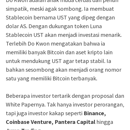
simpatik, meski agak sombong. Ia membuat
Stablecoin bernama UST yang dipeg dengan
dolar AS. Dengan dukungan token Luna
Stablecoin UST akan menjadi investasi menarik.
Terlebih Do Kwon mengatakan bahwa ia
memiliki banyak Bitcoin dan aset kripto lain
untuk mendukung UST agar tetap stabil. Ia
bahkan sesombong akan menjadi orang nomor
satu yang memiliki Bitcoin terbanyak.
Beberapa investor tertarik dengan proposal dan
White Papernya. Tak hanya investor perorangan,
tapi juga investor kakap seperti
Binance,
Coinbase Venture, Pantera Capital
hingga