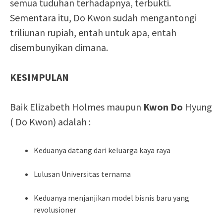
semua tuduhan terhadapnya, terbukti.
Sementara itu, Do Kwon sudah mengantongi
triliunan rupiah, entah untuk apa, entah
disembunyikan dimana.
KESIMPULAN
Baik Elizabeth Holmes maupun
Kwon Do
Hyung
( Do Kwon) adalah :
Keduanya datang dari keluarga kaya raya
Lulusan Universitas ternama
Keduanya menjanjikan model bisnis baru yang
revolusioner