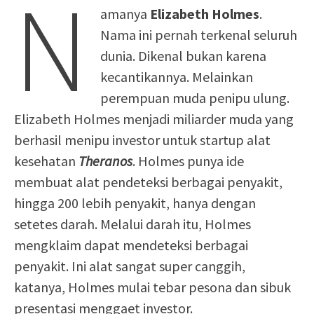
N
amanya
Elizabeth Holmes
.
Nama ini pernah terkenal seluruh
dunia. Dikenal bukan karena
kecantikannya. Melainkan
perempuan muda penipu ulung.
Elizabeth Holmes menjadi miliarder muda yang
berhasil menipu investor untuk startup alat
kesehatan
Theranos
. Holmes punya ide
membuat alat pendeteksi berbagai penyakit,
hingga 200 lebih penyakit, hanya dengan
setetes darah. Melalui darah itu, Holmes
mengklaim dapat mendeteksi berbagai
penyakit. Ini alat sangat super canggih,
katanya, Holmes mulai tebar pesona dan sibuk
presentasi menggaet investor.