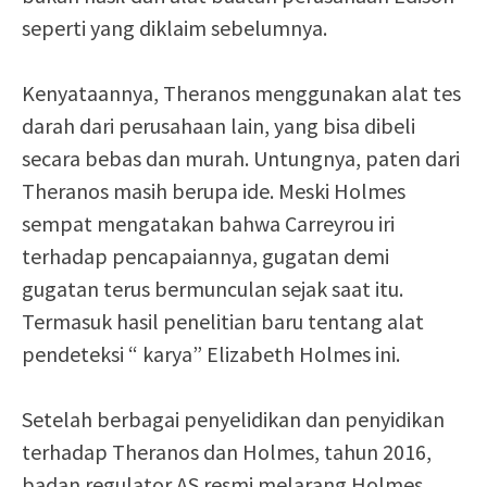
seperti yang diklaim sebelumnya.
Kenyataannya, Theranos menggunakan alat tes
darah dari perusahaan lain, yang bisa dibeli
secara bebas dan murah. Untungnya, paten dari
Theranos masih berupa ide. Meski Holmes
sempat mengatakan bahwa Carreyrou iri
terhadap pencapaiannya, gugatan demi
gugatan terus bermunculan sejak saat itu.
Termasuk hasil penelitian baru tentang alat
pendeteksi “ karya” Elizabeth Holmes ini.
Setelah berbagai penyelidikan dan penyidikan
terhadap Theranos dan Holmes, tahun 2016,
badan regulator AS resmi melarang Holmes