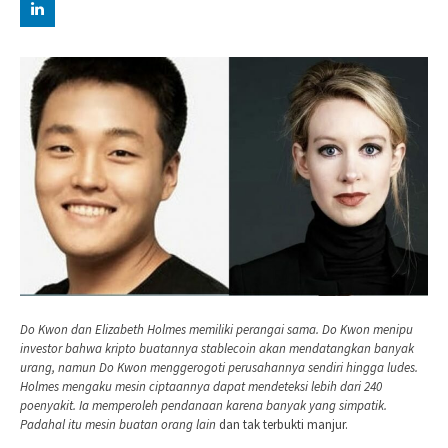
Do Kwon dan Elizabeth Holmes memiliki perangai sama. Do Kwon menipu
investor bahwa kripto buatannya stablecoin akan mendatangkan banyak
urang, namun Do Kwon menggerogoti perusahannya sendiri hingga ludes.
Holmes mengaku mesin ciptaannya dapat mendeteksi lebih dari 240
poenyakit. Ia memperoleh pendanaan karena banyak yang simpatik.
Padahal itu mesin buatan orang lain
dan tak terbukti manjur.