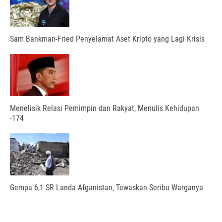
Sam Bankman-Fried Penyelamat Aset Kripto yang Lagi Krisis
Menelisik Relasi Pemimpin dan Rakyat, Menulis Kehidupan
-174
Gempa 6,1 SR Landa Afganistan, Tewaskan Seribu Warganya