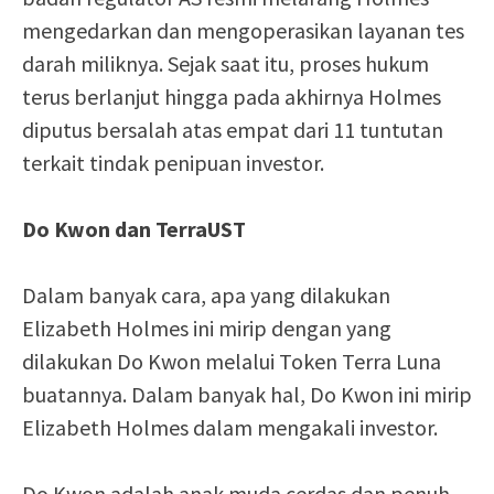
mengedarkan dan mengoperasikan layanan tes
darah miliknya. Sejak saat itu, proses hukum
terus berlanjut hingga pada akhirnya Holmes
diputus bersalah atas empat dari 11 tuntutan
terkait tindak penipuan investor.
Do Kwon dan TerraUST
Dalam banyak cara, apa yang dilakukan
Elizabeth Holmes ini mirip dengan yang
dilakukan Do Kwon melalui Token Terra Luna
buatannya. Dalam banyak hal, Do Kwon ini mirip
Elizabeth Holmes dalam mengakali investor.
Do Kwon adalah anak muda cerdas dan penuh