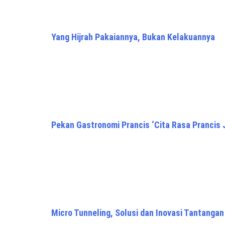
Yang Hijrah Pakaiannya, Bukan Kelakuannya
Pekan Gastronomi Prancis ‘Cita Rasa Prancis J
Micro Tunneling, Solusi dan Inovasi Tantanga