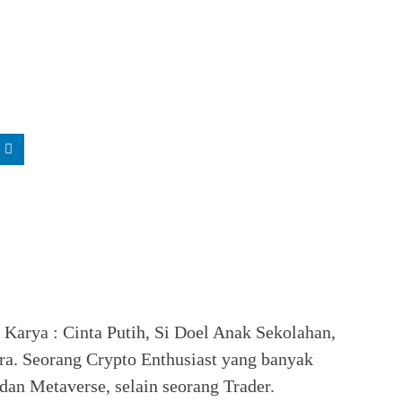
. Karya : Cinta Putih, Si Doel Anak Sekolahan,
ra. Seorang Crypto Enthusiast yang banyak
an Metaverse, selain seorang Trader.