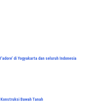
’adore’ di Yogyakarta dan seluruh Indonesia
n Konstruksi Bawah Tanah