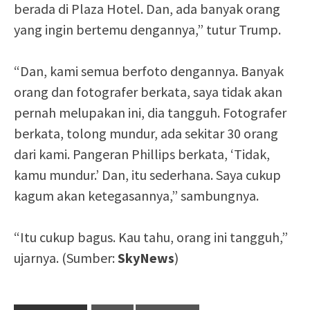
berada di Plaza Hotel. Dan, ada banyak orang
yang ingin bertemu dengannya,” tutur Trump.
“Dan, kami semua berfoto dengannya. Banyak
orang dan fotografer berkata, saya tidak akan
pernah melupakan ini, dia tangguh. Fotografer
berkata, tolong mundur, ada sekitar 30 orang
dari kami. Pangeran Phillips berkata, ‘Tidak,
kamu mundur.’ Dan, itu sederhana. Saya cukup
kagum akan ketegasannya,” sambungnya.
“Itu cukup bagus. Kau tahu, orang ini tangguh,”
ujarnya. (Sumber:
SkyNews
)