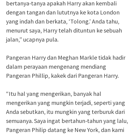
bertanya-tanya apakah Harry akan kembali
dengan tangan dan lututnya ke kota London
yang indah dan berkata, ‘Tolong.’ Anda tahu,
menurut saya, Harry telah dituntun ke sebuah
jalan,” ucapnya pula.
Pangeran Harry dan Meghan Markle tidak hadir
dalam perayaan mengenang mendiang
Pangeran Phillip, kakek dari Pangeran Harry.
“Itu hal yang mengerikan, banyak hal
mengerikan yang mungkin terjadi, seperti yang
Anda sebutkan, itu mungkin yang terburuk dari
semuanya. Saya ingat bertahun-tahun yang lalu,
Pangeran Philip datang ke New York, dan kami