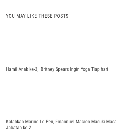
YOU MAY LIKE THESE POSTS
Hamil Anak ke-3, Britney Spears Ingin Yoga Tiap hari
Kalahkan Marine Le Pen, Emannuel Macron Masuki Masa
Jabatan ke 2