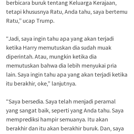
berbicara buruk tentang Keluarga Kerajaan,
tetapi khususnya Ratu, Anda tahu, saya bertemu
Ratu,” ucap Trump.
“Jadi, saya ingin tahu apa yang akan terjadi
ketika Harry memutuskan dia sudah muak
diperintah. Atau, mungkin ketika dia
memutuskan bahwa dia lebih menyukai pria
lain. Saya ingin tahu apa yang akan terjadi ketika
itu berakhir, oke,” lanjutnya.
“Saya bersedia. Saya telah menjadi peramal
yang sangat baik, seperti yang Anda tahu. Saya
memprediksi hampir semuanya. Itu akan
berakhir dan itu akan berakhir buruk. Dan, saya