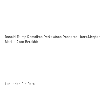
Donald Trump Ramalkan Perkawinan Pangeran Harry-Meghan
Markle Akan Berakhir
Luhut dan Big Data