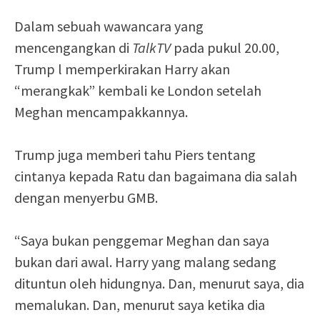
Dalam sebuah wawancara yang
mencengangkan di
TalkTV
pada pukul 20.00,
Trump l memperkirakan Harry akan
“merangkak” kembali ke London setelah
Meghan mencampakkannya.
Trump juga memberi tahu Piers tentang
cintanya kepada Ratu dan bagaimana dia salah
dengan menyerbu GMB.
“Saya bukan penggemar Meghan dan saya
bukan dari awal. Harry yang malang sedang
dituntun oleh hidungnya. Dan, menurut saya, dia
memalukan. Dan, menurut saya ketika dia