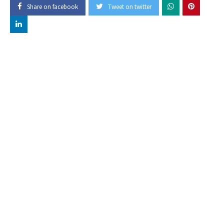
Share on facebook
Tweet on twitter