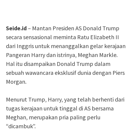
Seide.id
– Mantan Presiden AS Donald Trump
secara sensasional meminta Ratu Elizabeth II
dari Inggris untuk menanggalkan gelar kerajaan
Pangeran Harry dan istrinya, Meghan Markle.
Hal itu disampaikan Donald Trump dalam
sebuah wawancara eksklusif dunia dengan Piers
Morgan.
Menurut Trump, Harry, yang telah berhenti dari
tugas kerajaan untuk tinggal di AS bersama
Meghan, merupakan pria paling perlu
“dicambuk”.