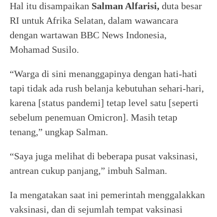
Hal itu disampaikan
Salman Alfarisi,
duta besar
RI untuk Afrika Selatan, dalam wawancara
dengan wartawan BBC News Indonesia,
Mohamad Susilo.
“Warga di sini menanggapinya dengan hati-hati
tapi tidak ada rush belanja kebutuhan sehari-hari,
karena [status pandemi] tetap level satu [seperti
sebelum penemuan Omicron]. Masih tetap
tenang,” ungkap Salman.
“Saya juga melihat di beberapa pusat vaksinasi,
antrean cukup panjang,” imbuh Salman.
Ia mengatakan saat ini pemerintah menggalakkan
vaksinasi, dan di sejumlah tempat vaksinasi