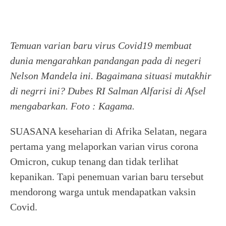
Temuan varian baru virus Covid19 membuat
dunia mengarahkan pandangan pada di negeri
Nelson Mandela ini. Bagaimana situasi mutakhir
di negrri ini? Dubes RI Salman Alfarisi di Afsel
mengabarkan. Foto : Kagama.
SUASANA keseharian di Afrika Selatan, negara
pertama yang melaporkan varian virus corona
Omicron, cukup tenang dan tidak terlihat
kepanikan. Tapi penemuan varian baru tersebut
mendorong warga untuk mendapatkan vaksin
Covid.