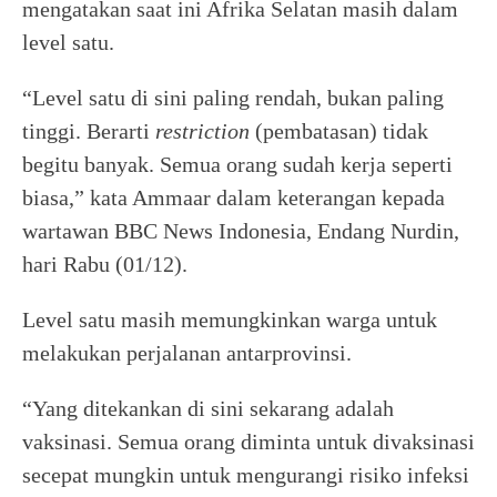
mengatakan saat ini Afrika Selatan masih dalam
level satu.
“Level satu di sini paling rendah, bukan paling
tinggi. Berarti
restriction
(pembatasan) tidak
begitu banyak. Semua orang sudah kerja seperti
biasa,” kata Ammaar dalam keterangan kepada
wartawan BBC News Indonesia, Endang Nurdin,
hari Rabu (01/12).
Level satu masih memungkinkan warga untuk
melakukan perjalanan antarprovinsi.
“Yang ditekankan di sini sekarang adalah
vaksinasi. Semua orang diminta untuk divaksinasi
secepat mungkin untuk mengurangi risiko infeksi