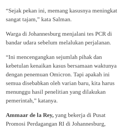
“Sejak pekan ini, memang kasusnya meningkat
sangat tajam,” kata Salman.
Warga di Johannesburg menjalani tes PCR di
bandar udara sebelum melalukan perjalanan.
“Ini mencengangkan sejumlah pihak dan
kebetulan kenaikan kasus bersamaan waktunya
dengan penemuan Omicron. Tapi apakah ini
semua disebabkan oleh varian baru, kita harus
menunggu hasil penelitian yang dilakukan
pemerintah,” katanya.
Ammaar de la Rey,
yang bekerja di Pusat
Promosi Perdagangan RI di Johannesburg,