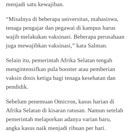
menjadi satu kewajiban.
“Misalnya di beberapa universitas, mahasiswa,
tenaga pengajar dan pegawai di kampus harus
wajib melakukan vaksinasi. Beberapa perusahaan
juga mewajibkan vaksinasi,” kata Salman.
Selain itu, pemerintah Afrika Selatan tengah
mengintensifkan pula booster atau pemberian
vaksin dosis ketiga bagi tenaga kesehatan dan
pendidik.
Sebelum penemuan Omicron, kasus harian di
Afrika Selatan di kisaran ratusan. Namun setelah
pemerintah melaporkan adanya varian baru,
angka kasus naik menjadi ribuan per hari.