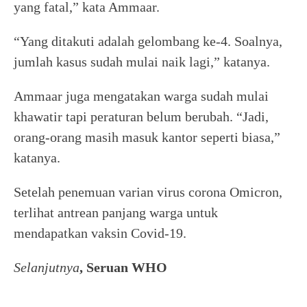
yang fatal,” kata Ammaar.
“Yang ditakuti adalah gelombang ke-4. Soalnya,
jumlah kasus sudah mulai naik lagi,” katanya.
Ammaar juga mengatakan warga sudah mulai
khawatir tapi peraturan belum berubah. “Jadi,
orang-orang masih masuk kantor seperti biasa,”
katanya.
Setelah penemuan varian virus corona Omicron,
terlihat antrean panjang warga untuk
mendapatkan vaksin Covid-19.
Selanjutnya
, Seruan WHO