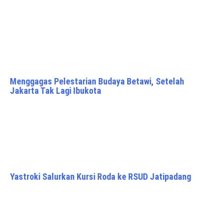
Menggagas Pelestarian Budaya Betawi, Setelah
Jakarta Tak Lagi Ibukota
Yastroki Salurkan Kursi Roda ke RSUD Jatipadang