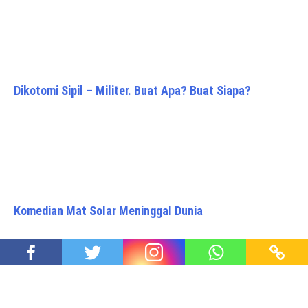
Dikotomi Sipil – Militer. Buat Apa? Buat Siapa?
Komedian Mat Solar Meninggal Dunia