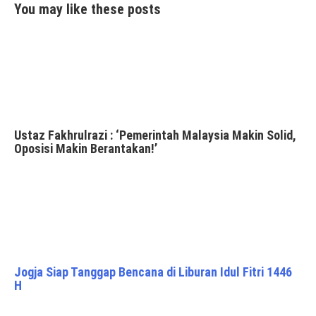
You may like these posts
Ustaz Fakhrulrazi : ‘Pemerintah Malaysia Makin Solid,
Oposisi Makin Berantakan!’
Jogja Siap Tanggap Bencana di Liburan Idul Fitri 1446
H