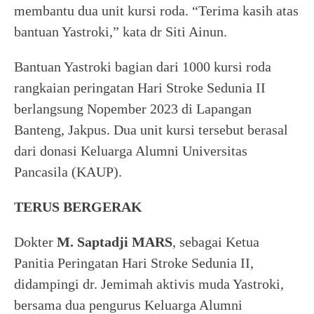
membantu dua unit kursi roda. “Terima kasih atas
bantuan Yastroki,” kata dr Siti Ainun.
Bantuan Yastroki bagian dari 1000 kursi roda
rangkaian peringatan Hari Stroke Sedunia II
berlangsung Nopember 2023 di Lapangan
Banteng, Jakpus. Dua unit kursi tersebut berasal
dari donasi Keluarga Alumni Universitas
Pancasila (KAUP).
TERUS BERGERAK
Dokter
M. Saptadji MARS
, sebagai Ketua
Panitia Peringatan Hari Stroke Sedunia II,
didampingi dr. Jemimah aktivis muda Yastroki,
bersama dua pengurus Keluarga Alumni