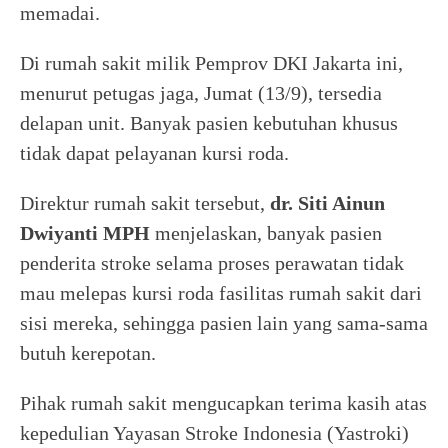
memadai.
Di rumah sakit milik Pemprov DKI Jakarta ini,
menurut petugas jaga, Jumat (13/9), tersedia
delapan unit. Banyak pasien kebutuhan khusus
tidak dapat pelayanan kursi roda.
Direktur rumah sakit tersebut,
dr. Siti Ainun
Dwiyanti MPH
menjelaskan, banyak pasien
penderita stroke selama proses perawatan tidak
mau melepas kursi roda fasilitas rumah sakit dari
sisi mereka, sehingga pasien lain yang sama-sama
butuh kerepotan.
Pihak rumah sakit mengucapkan terima kasih atas
kepedulian Yayasan Stroke Indonesia (Yastroki)