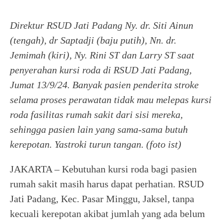
Direktur RSUD Jati Padang Ny. dr. Siti Ainun
(tengah), dr Saptadji (baju putih), Nn. dr.
Jemimah (kiri), Ny. Rini ST dan Larry ST saat
penyerahan kursi roda di RSUD Jati Padang,
Jumat 13/9/24. Banyak pasien penderita stroke
selama proses perawatan tidak mau melepas kursi
roda fasilitas rumah sakit dari sisi mereka,
sehingga pasien lain yang sama-sama butuh
kerepotan. Yastroki turun tangan. (foto ist)
JAKARTA – Kebutuhan kursi roda bagi pasien
rumah sakit masih harus dapat perhatian. RSUD
Jati Padang, Kec. Pasar Minggu, Jaksel, tanpa
kecuali kerepotan akibat jumlah yang ada belum