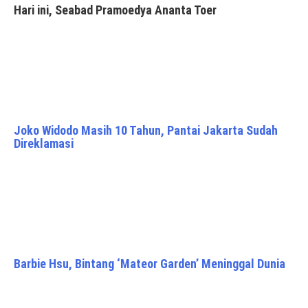
Hari ini, Seabad Pramoedya Ananta Toer
Joko Widodo Masih 10 Tahun, Pantai Jakarta Sudah
Direklamasi
Barbie Hsu, Bintang ‘Mateor Garden’ Meninggal Dunia