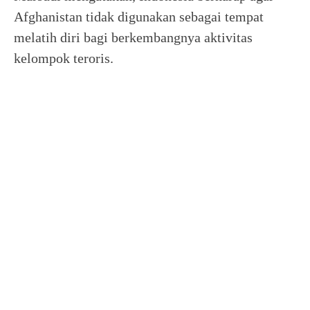
Afghanistan tidak digunakan sebagai tempat
melatih diri bagi berkembangnya aktivitas
kelompok teroris.