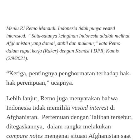
Menlu RI Retno Marsudi. Indonesia tidak punya vested
interested. “Satu-satunya keinginan Indonesia adalah melihat
Afghanistan yang damai, stabil dan makmur,” kata Retno
dalam rapat kerja (Raker) dengan Komisi I DPR, Kamis
(2/9/2021).
“Ketiga, pentingnya penghormatan terhadap hak-
hak perempuan,” ucapnya.
Lebih lanjut, Retno juga menyatakan bahwa
Indonesia tidak memiliki
vested interest
di
Afghanistan. Pertemuan dengan Taliban tersebut,
ditegaskannya, dalam rangka melakukan
compare notes
mengenai situasi Afghanistan saat