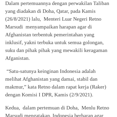
Dalam pertemuannya dengan perwakilan Taliban
yang diadakan di Doha, Qatar, pada Kamis
(26/8/2021) lalu, Menteri Luar Negeri Retno
Marsudi menyampaikan harapan agar di
Afghanistan terbentuk pemerintahan yang
inklusif, yakni terbuka untuk semua golongan,
suku dan pihak pihak yang mewakili keragaman
Afganistan.
“Satu-satunya keinginan Indonesia adalah
melihat Afghanistan yang damai, stabil dan
makmur,” kata Retno dalam rapat kerja (Raker)
dengan Komisi I DPR, Kamis (2/9/2021).
Kedua, dalam pertemuan di Doha, Menlu Retno
Marsudi mengatakan, Indonesia berharap agar