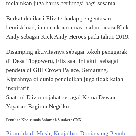
melainkan juga harus berfungsi bagi sesama.
Berkat dedikasi Eliz terhadap pengentasan
kemiskinan, ia masuk nominasi dalam acara Kick
Andy sebagai Kick Andy Heroes pada tahun 2019.
Disamping aktivitasnya sebagai tokoh penggerak
di Desa Tlogoweru, Eliz saat ini aktif sebagai
pendeta di GBI Crown Palace, Semarang.
Kiprahnya di dunia pendidikan juga tidak kalah
inspiratif.
Saat ini Eliz menjabat sebagai Ketua Dewan
Yayasan Bagimu Negriku.
Penulis :
Khoirunnis Salamah
Sumber :
CNN
Piramida di Mesir, Keajaiban Dunia yang Penuh