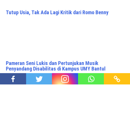
Tutup Usia, Tak Ada Lagi Kritik dari Romo Benny
Pameran Seni Lukis dan Pertunjukan Musik
Penyandang Disabilitas di Kampus UMY Bantul
Daifest 2024, Permudah Masyarakat Memperoleh
Mobil Baru