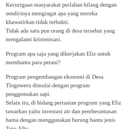
Kecurigaan masyarakat perlahan hilang dengan
sendirinya mengingat apa yang mereka
khawatirkan tidak terbukti.
Tidak ada satu pun orang di desa tersebut yang
mengalami kristenisasi.
Program apa saja yang dikerjakan Eliz untuk
membantu para petani?
Program pengembangan ekonomi di Desa
Tlogoweru dimulai dengan program
penggemukan sapi.
Selain itu, di bidang pertanian program yang Eliz
tawarkan yaitu investasi air dan pemberantasan
hama dengan menggunakan burung hantu jenis
Tyto Alba.