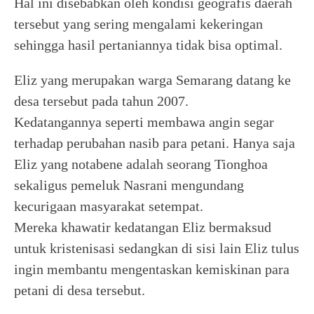
Hal ini disebabkan oleh kondisi geografis daerah
tersebut yang sering mengalami kekeringan
sehingga hasil pertaniannya tidak bisa optimal.
Eliz yang merupakan warga Semarang datang ke
desa tersebut pada tahun 2007.
Kedatangannya seperti membawa angin segar
terhadap perubahan nasib para petani. Hanya saja
Eliz yang notabene adalah seorang Tionghoa
sekaligus pemeluk Nasrani mengundang
kecurigaan masyarakat setempat.
Mereka khawatir kedatangan Eliz bermaksud
untuk kristenisasi sedangkan di sisi lain Eliz tulus
ingin membantu mengentaskan kemiskinan para
petani di desa tersebut.