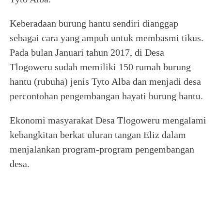
Keberadaan burung hantu sendiri dianggap
sebagai cara yang ampuh untuk membasmi tikus.
Pada bulan Januari tahun 2017, di Desa
Tlogoweru sudah memiliki 150 rumah burung
hantu (rubuha) jenis Tyto Alba dan menjadi desa
percontohan pengembangan hayati burung hantu.
Ekonomi masyarakat Desa Tlogoweru mengalami
kebangkitan berkat uluran tangan Eliz dalam
menjalankan program-program pengembangan
desa.