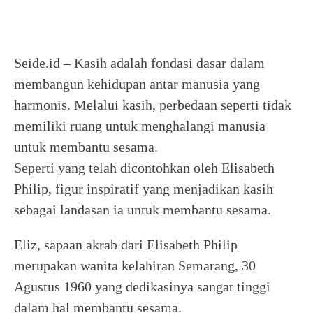
Seide.id – Kasih adalah fondasi dasar dalam
membangun kehidupan antar manusia yang
harmonis. Melalui kasih, perbedaan seperti tidak
memiliki ruang untuk menghalangi manusia
untuk membantu sesama.
Seperti yang telah dicontohkan oleh Elisabeth
Philip, figur inspiratif yang menjadikan kasih
sebagai landasan ia untuk membantu sesama.
Eliz, sapaan akrab dari Elisabeth Philip
merupakan wanita kelahiran Semarang, 30
Agustus 1960 yang dedikasinya sangat tinggi
dalam hal membantu sesama.