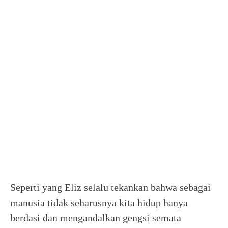
Seperti yang Eliz selalu tekankan bahwa sebagai
manusia tidak seharusnya kita hidup hanya
berdasi dan mengandalkan gengsi semata