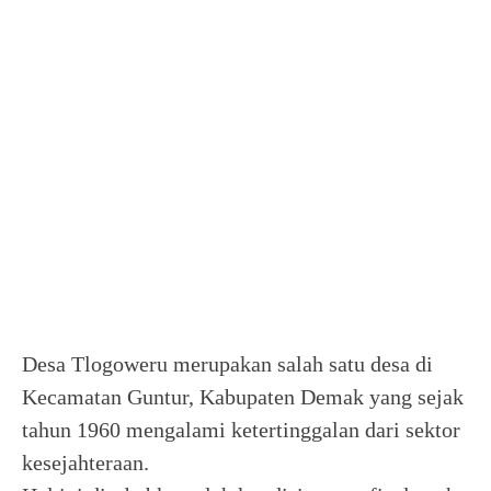
Desa Tlogoweru merupakan salah satu desa di
Kecamatan Guntur, Kabupaten Demak yang sejak
tahun 1960 mengalami ketertinggalan dari sektor
kesejahteraan.