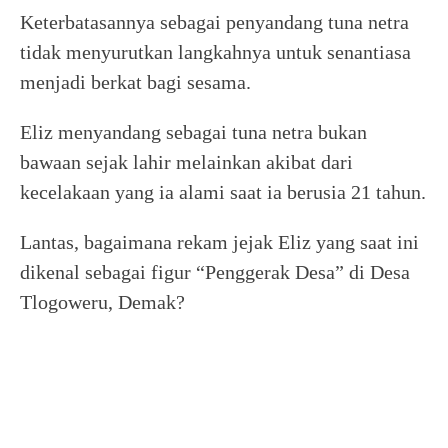
Keterbatasannya sebagai penyandang tuna netra
tidak menyurutkan langkahnya untuk senantiasa
menjadi berkat bagi sesama.
Eliz menyandang sebagai tuna netra bukan
bawaan sejak lahir melainkan akibat dari
kecelakaan yang ia alami saat ia berusia 21 tahun.
Lantas, bagaimana rekam jejak Eliz yang saat ini
dikenal sebagai figur “Penggerak Desa” di Desa
Tlogoweru, Demak?