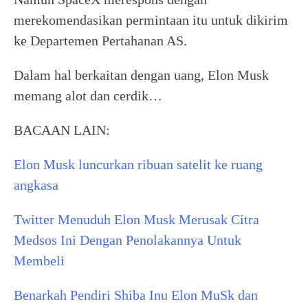
merekomendasikan permintaan itu untuk dikirim
ke Departemen Pertahanan AS.
Dalam hal berkaitan dengan uang, Elon Musk
memang alot dan cerdik…
BACAAN LAIN:
Elon Musk luncurkan ribuan satelit ke ruang
angkasa
Twitter Menuduh Elon Musk Merusak Citra
Medsos Ini Dengan Penolakannya Untuk
Membeli
Benarkah Pendiri Shiba Inu Elon MuSk dan