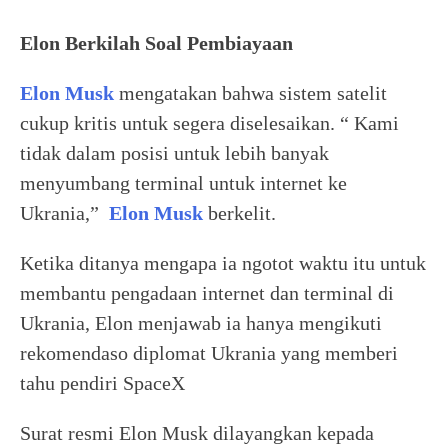
Elon Berkilah Soal Pembiayaan
Elon Musk
mengatakan bahwa sistem satelit
cukup kritis untuk segera diselesaikan. “ Kami
tidak dalam posisi untuk lebih banyak
menyumbang terminal untuk internet ke
Ukrania,”
Elon Musk
berkelit.
Ketika ditanya mengapa ia ngotot waktu itu untuk
membantu pengadaan internet dan terminal di
Ukrania, Elon menjawab ia hanya mengikuti
rekomendaso diplomat Ukrania yang memberi
tahu pendiri SpaceX
Surat resmi Elon Musk dilayangkan kepada