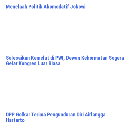
Menelaah Politik Akomodatif Jokowi
Selesaikan Kemelut di PWI, Dewan Kehormatan Segera
Gelar Kongres Luar Biasa
DPP Golkar Terima Pengunduran Diri Airlangga
Hartarto