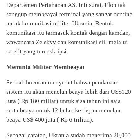
Departemen Pertahanan AS. Inti surat, Elon tak
sanggup membeayai terminal yang sangat penting
untuk komunikasi militer Ukrania. Bentuk
komunikasi itu termasuk kontak dengan kamdan,
wawancara Zelskyy dan komunikasi siil melalui
satelit yang terenskripsi.
Meminta Militer Membeayai
Sebuah bocoran menyebut bahwa pendanaan
sistem itu akan menelan beaya lebih dari US$120
juta ( Rp 180 miliar) untuk sisa tahun ini saja
serta beaya untuk 12 bulan ke depan menelan
beaya US$ 400 juta ( Rp 6 triliun).
Sebagai catatan, Ukrania sudah menerima 20,000