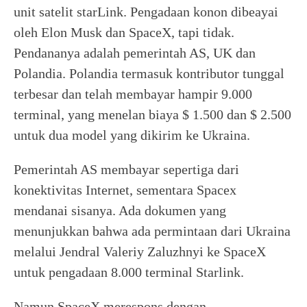
unit satelit starLink. Pengadaan konon dibeayai
oleh Elon Musk dan SpaceX, tapi tidak.
Pendananya adalah pemerintah AS, UK dan
Polandia. Polandia termasuk kontributor tunggal
terbesar dan telah membayar hampir 9.000
terminal, yang menelan biaya $ 1.500 dan $ 2.500
untuk dua model yang dikirim ke Ukraina.
Pemerintah AS membayar sepertiga dari
konektivitas Internet, sementara Spacex
mendanai sisanya. Ada dokumen yang
menunjukkan bahwa ada permintaan dari Ukraina
melalui Jendral Valeriy Zaluzhnyi ke SpaceX
untuk pengadaan 8.000 terminal Starlink.
Namun SpaceX merespons dengan