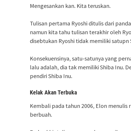
Mengesankan kan. Kita teruskan.
Tulisan pertama Ryoshi ditulis dari panda
namun kita tahu tulisan terakhir oleh Ryosh
disebtukan Ryoshi tidak memiliki satupn 
Konsekuensinya, satu-satunya yang perna
lalu adalah, dia tak memiliki Shiba Inu. D
pendiri Shiba Inu.
Kelak Akan Terbuka
Kembali pada tahun 2006, Elon menulis 
berbuah.