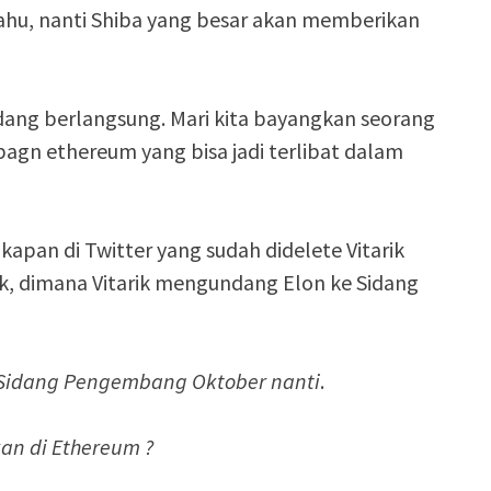
 tahu, nanti Shiba yang besar akan memberikan
ng berlangsung. Mari kita bayangkan seorang
gn ethereum yang bisa jadi terlibat dalam
apan di Twitter yang sudah didelete Vitarik
k, dimana Vitarik mengundang Elon ke Sidang
 Sidang Pengembang Oktober nanti
.
an di Ethereum ?