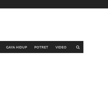
GAYA HIDUP
POTRET
VIDEO