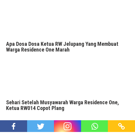
Apa Dosa Dosa Ketua RW Jelupang Yang Membuat
Warga Residence One Marah
Sehari Setelah Musyawarah Warga Residence One,
Ketua RW014 Copot Plang