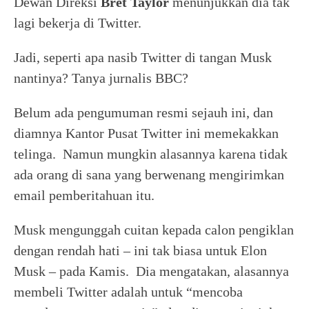
Dewan Direksi
Bret Taylor
menunjukkan dia tak
lagi bekerja di Twitter.
Jadi, seperti apa nasib Twitter di tangan Musk
nantinya? Tanya jurnalis BBC?
Belum ada pengumuman resmi sejauh ini, dan
diamnya Kantor Pusat Twitter ini memekakkan
telinga. Namun mungkin alasannya karena tidak
ada orang di sana yang berwenang mengirimkan
email pemberitahuan itu.
Musk mengunggah cuitan kepada calon pengiklan
dengan rendah hati – ini tak biasa untuk Elon
Musk – pada Kamis. Dia mengatakan, alasannya
membeli Twitter adalah untuk “mencoba