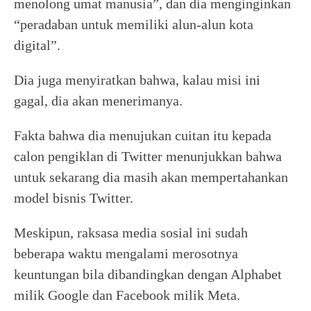
menolong umat manusia”, dan dia menginginkan
“peradaban untuk memiliki alun-alun kota
digital”.
Dia juga menyiratkan bahwa, kalau misi ini
gagal, dia akan menerimanya.
Fakta bahwa dia menujukan cuitan itu kepada
calon pengiklan di Twitter menunjukkan bahwa
untuk sekarang dia masih akan mempertahankan
model bisnis Twitter.
Meskipun, raksasa media sosial ini sudah
beberapa waktu mengalami merosotnya
keuntungan bila dibandingkan dengan Alphabet
milik Google dan Facebook milik Meta.