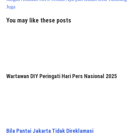
Juga
You may like these posts
Wartawan DIY Peringati Hari Pers Nasional 2025
Bila Pantai Jakarta Tidak Direklamasi