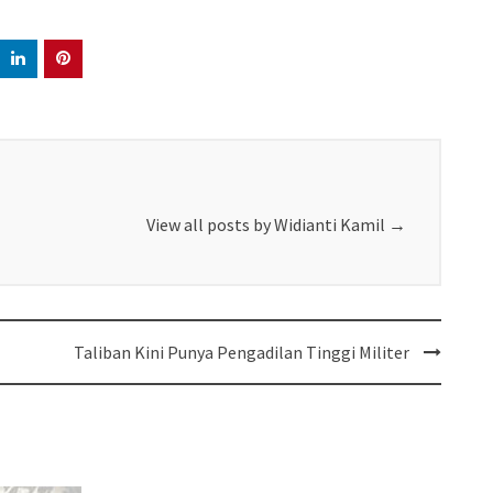
View all posts by Widianti Kamil
→
Taliban Kini Punya Pengadilan Tinggi Militer