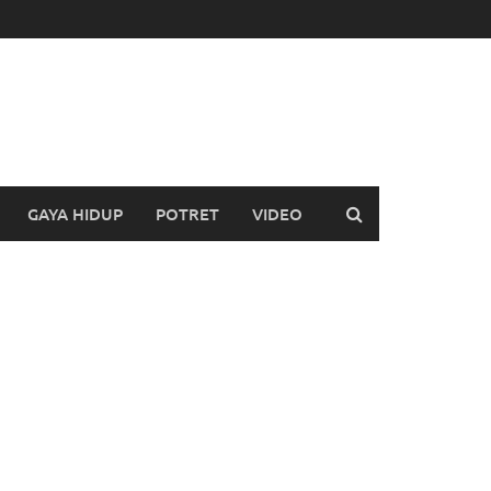
GAYA HIDUP
POTRET
VIDEO