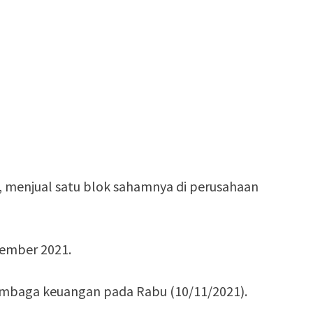
, menjual satu blok sahamnya di perusahaan
tember 2021.
embaga keuangan pada Rabu (10/11/2021).