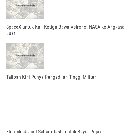
SpaceX untuk Kali Ketiga Bawa Astronot NASA ke Angkasa
Luar
Taliban Kini Punya Pengadilan Tinggi Militer
Elon Musk Jual Saham Tesla untuk Bayar Pajak