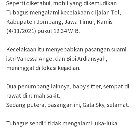
Seperti diketahui, mobil yang dikemudikan
Tubagus mengalami kecelakaan di jalan Tol,
Kabupaten Jombang, Jawa Timur, Kamis
(4/11/2021) pukul 12.34 WIB.
Kecelakaan itu menyebabkan pasangan suami
istri Vanessa Angel dan Bibi Ardiansyah,
meninggal di lokasi kejadian.
Dua penumpang lainnya, baby sitter, sempat di
rawat di rumah sakit.
Sedang putera, pasangan ini, Gala Sky, selamat.
Tubagus sendiri tidak mengalami luka-luka.