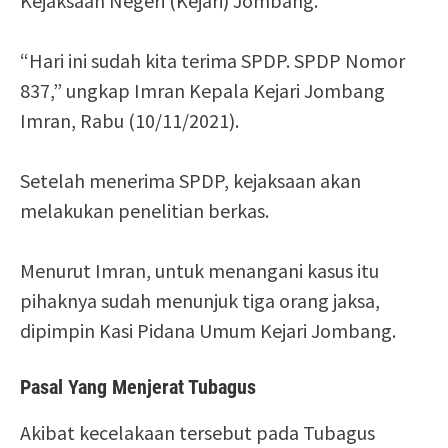
Kejaksaan Negeri (Kejari) Jombang.
“Hari ini sudah kita terima SPDP. SPDP Nomor
837,” ungkap Imran Kepala Kejari Jombang
Imran, Rabu (10/11/2021).
Setelah menerima SPDP, kejaksaan akan
melakukan penelitian berkas.
Menurut Imran, untuk menangani kasus itu
pihaknya sudah menunjuk tiga orang jaksa,
dipimpin Kasi Pidana Umum Kejari Jombang.
Pasal Yang Menjerat Tubagus
Akibat kecelakaan tersebut pada Tubagus