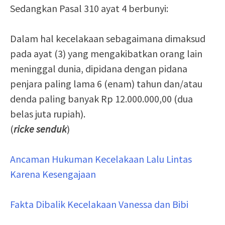
Sedangkan Pasal 310 ayat 4 berbunyi:
Dalam hal kecelakaan sebagaimana dimaksud
pada ayat (3) yang mengakibatkan orang lain
meninggal dunia, dipidana dengan pidana
penjara paling lama 6 (enam) tahun dan/atau
denda paling banyak Rp 12.000.000,00 (dua
belas juta rupiah).
(
ricke senduk
)
Ancaman Hukuman Kecelakaan Lalu Lintas
Karena Kesengajaan
Fakta Dibalik Kecelakaan Vanessa dan Bibi