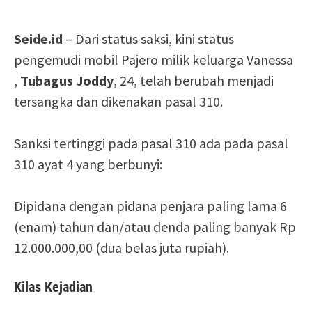
Seide.id
– Dari status saksi, kini status
pengemudi mobil Pajero milik keluarga Vanessa
,
Tubagus Joddy
, 24, telah berubah menjadi
tersangka dan dikenakan pasal 310.
Sanksi tertinggi pada pasal 310 ada pada pasal
310 ayat 4 yang berbunyi:
Dipidana dengan pidana penjara paling lama 6
(enam) tahun dan/atau denda paling banyak Rp
12.000.000,00 (dua belas juta rupiah).
Kilas Kejadian