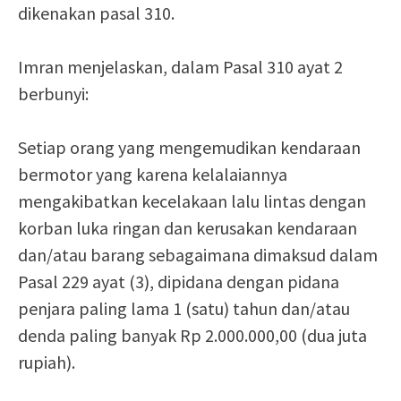
dikenakan pasal 310.
Imran menjelaskan, dalam Pasal 310 ayat 2
berbunyi:
Setiap orang yang mengemudikan kendaraan
bermotor yang karena kelalaiannya
mengakibatkan kecelakaan lalu lintas dengan
korban luka ringan dan kerusakan kendaraan
dan/atau barang sebagaimana dimaksud dalam
Pasal 229 ayat (3), dipidana dengan pidana
penjara paling lama 1 (satu) tahun dan/atau
denda paling banyak Rp 2.000.000,00 (dua juta
rupiah).