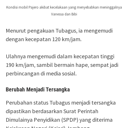
Kondisi mobil Pajero akibat kecelakaan yang menyebabkan meninggalnya
Vanessa dan Bibi
Menurut pengakuan Tubagus, ia mengemudi
dengan kecepatan 120 km/jam.
Ulahnya mengemudi dalam kecepatan tinggi
190 km/jam, sambil bermain hape, sempat jadi
perbincangan di media sosial.
Berubah Menjadi Tersangka
Perubahan status Tubagus menjadi tersangka
dipastikan berdasarkan Surat Perintah
Dimulainya Penyidikan (SPDP) yang diterima