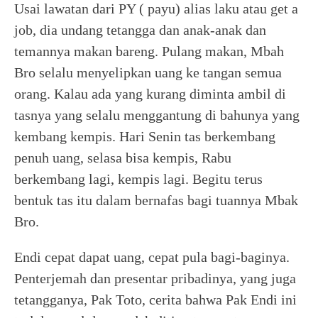
Usai lawatan dari PY ( payu) alias laku atau get a
job, dia undang tetangga dan anak-anak dan
temannya makan bareng. Pulang makan, Mbah
Bro selalu menyelipkan uang ke tangan semua
orang. Kalau ada yang kurang diminta ambil di
tasnya yang selalu menggantung di bahunya yang
kembang kempis. Hari Senin tas berkembang
penuh uang, selasa bisa kempis, Rabu
berkembang lagi, kempis lagi. Begitu terus
bentuk tas itu dalam bernafas bagi tuannya Mbak
Bro.
Endi cepat dapat uang, cepat pula bagi-baginya.
Penterjemah dan presentar pribadinya, yang juga
tetangganya, Pak Toto, cerita bahwa Pak Endi ini