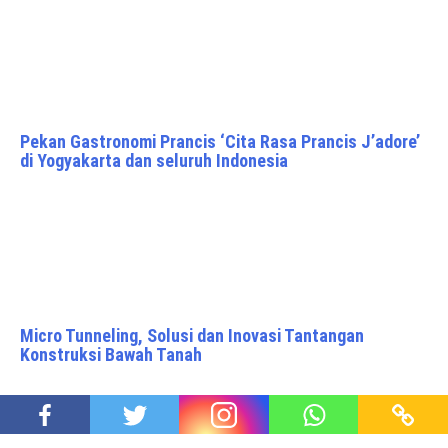
Pekan Gastronomi Prancis ‘Cita Rasa Prancis J’adore’
di Yogyakarta dan seluruh Indonesia
Micro Tunneling, Solusi dan Inovasi Tantangan
Konstruksi Bawah Tanah