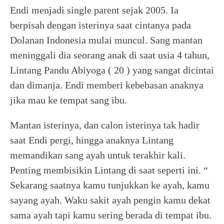
Endi menjadi single parent sejak 2005. Ia
berpisah dengan isterinya saat cintanya pada
Dolanan Indonesia mulai muncul. Sang mantan
meninggali dia seorang anak di saat usia 4 tahun,
Lintang Pandu Abiyoga ( 20 ) yang sangat dicintai
dan dimanja. Endi memberi kebebasan anaknya
jika mau ke tempat sang ibu.
Mantan isterinya, dan calon isterinya tak hadir
saat Endi pergi, hingga anaknya Lintang
memandikan sang ayah untuk terakhir kali.
Penting membisikin Lintang di saat seperti ini. “
Sekarang saatnya kamu tunjukkan ke ayah, kamu
sayang ayah. Waku sakit ayah pengin kamu dekat
sama ayah tapi kamu sering berada di tempat ibu.