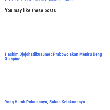
You may like these posts
Hashim Djojohadikusumo : Prabowo akan Meniru Deng
Xiaoping
Yang Hijrah Pakaiannya, Bukan Kelakuannya