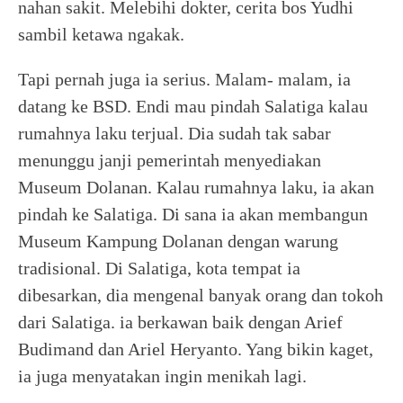
nahan sakit. Melebihi dokter, cerita bos Yudhi
sambil ketawa ngakak.
Tapi pernah juga ia serius. Malam- malam, ia
datang ke BSD. Endi mau pindah Salatiga kalau
rumahnya laku terjual. Dia sudah tak sabar
menunggu janji pemerintah menyediakan
Museum Dolanan. Kalau rumahnya laku, ia akan
pindah ke Salatiga. Di sana ia akan membangun
Museum Kampung Dolanan dengan warung
tradisional. Di Salatiga, kota tempat ia
dibesarkan, dia mengenal banyak orang dan tokoh
dari Salatiga. ia berkawan baik dengan Arief
Budimand dan Ariel Heryanto. Yang bikin kaget,
ia juga menyatakan ingin menikah lagi.