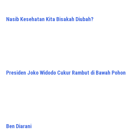
Nasib Kesehatan Kita Bisakah Diubah?
Presiden Joko Widodo Cukur Rambut di Bawah Pohon
Ben Diarani