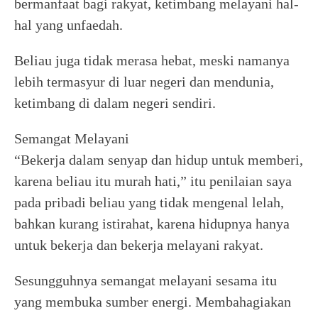
bermanfaat bagi rakyat, ketimbang melayani hal-
hal yang unfaedah.
Beliau juga tidak merasa hebat, meski namanya
lebih termasyur di luar negeri dan mendunia,
ketimbang di dalam negeri sendiri.
Semangat Melayani
“Bekerja dalam senyap dan hidup untuk memberi,
karena beliau itu murah hati,” itu penilaian saya
pada pribadi beliau yang tidak mengenal lelah,
bahkan kurang istirahat, karena hidupnya hanya
untuk bekerja dan bekerja melayani rakyat.
Sesungguhnya semangat melayani sesama itu
yang membuka sumber energi. Membahagiakan