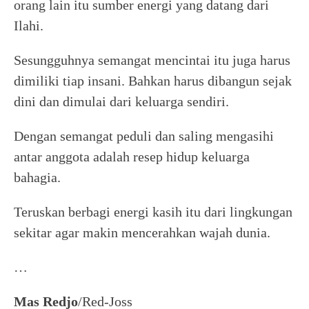
orang lain itu sumber energi yang datang dari
Ilahi.
Sesungguhnya semangat mencintai itu juga harus
dimiliki tiap insani. Bahkan harus dibangun sejak
dini dan dimulai dari keluarga sendiri.
Dengan semangat peduli dan saling mengasihi
antar anggota adalah resep hidup keluarga
bahagia.
Teruskan berbagi energi kasih itu dari lingkungan
sekitar agar makin mencerahkan wajah dunia.
…
Mas Redjo
/Red-Joss