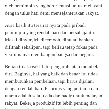
oleh pemimpin yang berorientasi untuk melayani
dengan tulus hati demi mensejahterakan rakyat.
Aura kasih itu tersirat nyata pada pribadi
pemimpin yang rendah hati dan bersahaja itu.
Meski dinyinyiri, dicemooh, dihujat, bahkan
difitnah sekalipun, tapi beliau tetap fokus pada
visi-misinya membangun bangsa dan negara.
Beliau tidak reaktif, terpengaruh, atau membela
diri. Baginya, hal yang baik dan benar itu tidak
membutuhkan pembelaan, tapi harus dijalani
dengan rendah hati. Prioritas yang pertama dan
utama adalah selalu ada dan hadir untuk melayani
rakyat. Bekerja produktif itu lebih penting dan