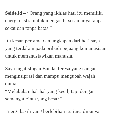
Seide.id
– “Orang yang ikhlas hati itu memiliki
energi ekstra untuk mengasihi sesamanya tanpa
sekat dan tanpa batas.”
Itu kesan pertama dan ungkapan dari hati saya
yang terdalam pada pribadi pejuang kemanusiaan
untuk memanusiawikan manusia.
Saya ingat slogan Bunda Teresa yang sangat
menginsiprasi dan mampu mengubah wajah
dunia:
“Melakukan hal-hal yang kecil, tapi dengan
semangat cinta yang besar.”
Energi kasih yang berlebihan itu juga dipunyai