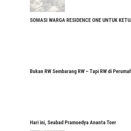
SOMASI WARGA RESIDENCE ONE UNTUK KETU
Bukan RW Sembarang RW – Tapi RW di Peruma
Hari ini, Seabad Pramoedya Ananta Toer