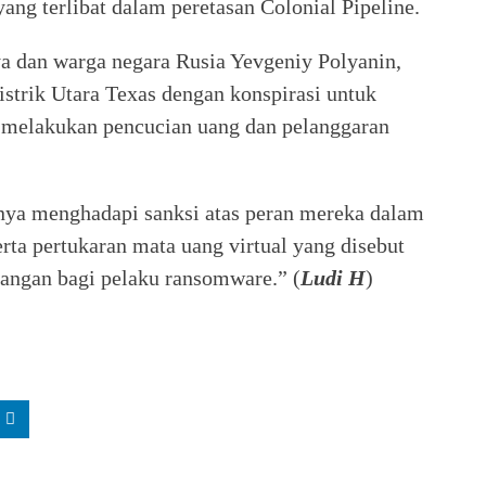
yang terlibat dalam peretasan Colonial Pipeline.
ya dan warga negara Rusia Yevgeniy Polyanin,
istrik Utara Texas dengan konspirasi untuk
 melakukan pencucian uang dan pelanggaran
a menghadapi sanksi atas peran mereka dalam
rta pertukaran mata uang virtual yang disebut
uangan bagi pelaku ransomware.” (
Ludi H
)