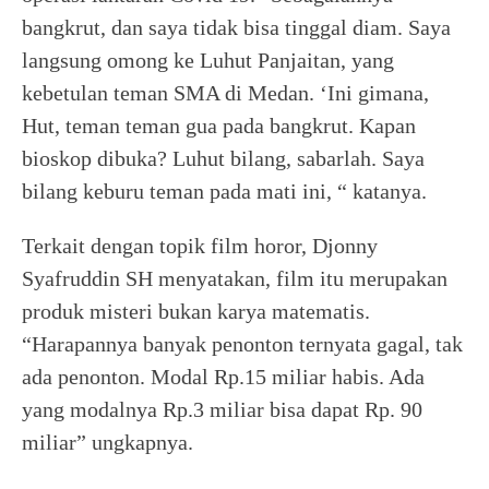
bangkrut, dan saya tidak bisa tinggal diam. Saya
langsung omong ke Luhut Panjaitan, yang
kebetulan teman SMA di Medan. ‘Ini gimana,
Hut, teman teman gua pada bangkrut. Kapan
bioskop dibuka? Luhut bilang, sabarlah. Saya
bilang keburu teman pada mati ini, “ katanya.
Terkait dengan topik film horor, Djonny
Syafruddin SH menyatakan, film itu merupakan
produk misteri bukan karya matematis.
“Harapannya banyak penonton ternyata gagal, tak
ada penonton. Modal Rp.15 miliar habis. Ada
yang modalnya Rp.3 miliar bisa dapat Rp. 90
miliar” ungkapnya.