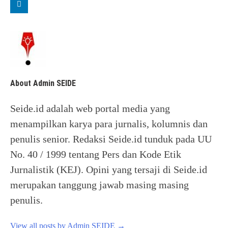
About Admin SEIDE
Seide.id adalah web portal media yang
menampilkan karya para jurnalis, kolumnis dan
penulis senior. Redaksi Seide.id tunduk pada UU
No. 40 / 1999 tentang Pers dan Kode Etik
Jurnalistik (KEJ). Opini yang tersaji di Seide.id
merupakan tanggung jawab masing masing
penulis.
View all posts by Admin SEIDE
→