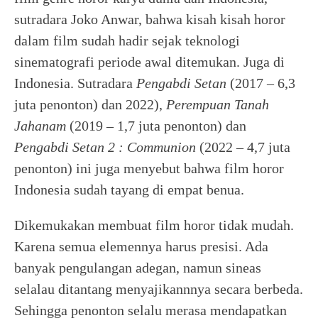
sutradara Joko Anwar, bahwa kisah kisah horor
dalam film sudah hadir sejak teknologi
sinematografi periode awal ditemukan. Juga di
Indonesia. Sutradara
Pengabdi Setan
(2017 – 6,3
juta penonton) dan 2022),
Perempuan Tanah
Jahanam
(2019 – 1,7 juta penonton) dan
Pengabdi Setan 2 : Communion
(2022 – 4,7 juta
penonton) ini juga menyebut bahwa film horor
Indonesia sudah tayang di empat benua.
Dikemukakan membuat film horor tidak mudah.
Karena semua elemennya harus presisi. Ada
banyak pengulangan adegan, namun sineas
selalau ditantang menyajikannnya secara berbeda.
Sehingga penonton selalu merasa mendapatkan