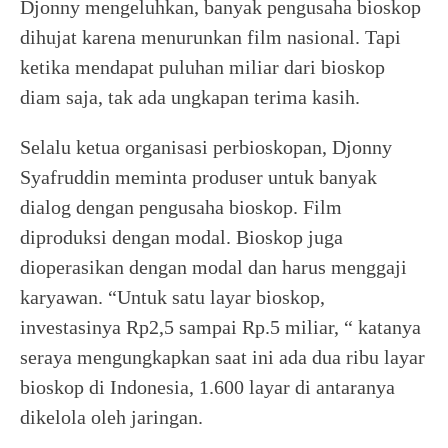
Djonny mengeluhkan, banyak pengusaha bioskop
dihujat karena menurunkan film nasional. Tapi
ketika mendapat puluhan miliar dari bioskop
diam saja, tak ada ungkapan terima kasih.
Selalu ketua organisasi perbioskopan, Djonny
Syafruddin meminta produser untuk banyak
dialog dengan pengusaha bioskop. Film
diproduksi dengan modal. Bioskop juga
dioperasikan dengan modal dan harus menggaji
karyawan. “Untuk satu layar bioskop,
investasinya Rp2,5 sampai Rp.5 miliar, “ katanya
seraya mengungkapkan saat ini ada dua ribu layar
bioskop di Indonesia, 1.600 layar di antaranya
dikelola oleh jaringan.