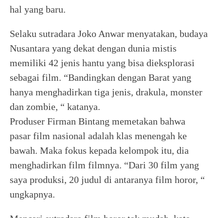
hal yang baru.
Selaku sutradara Joko Anwar menyatakan, budaya
Nusantara yang dekat dengan dunia mistis
memiliki 42 jenis hantu yang bisa dieksplorasi
sebagai film. “Bandingkan dengan Barat yang
hanya menghadirkan tiga jenis, drakula, monster
dan zombie, “ katanya.
Produser Firman Bintang memetakan bahwa
pasar film nasional adalah klas menengah ke
bawah. Maka fokus kepada kelompok itu, dia
menghadirkan film filmnya. “Dari 30 film yang
saya produksi, 20 judul di antaranya film horor, “
ungkapnya.