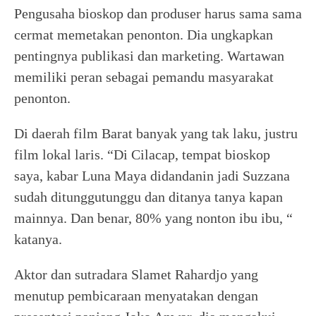
Pengusaha bioskop dan produser harus sama sama
cermat memetakan penonton. Dia ungkapkan
pentingnya publikasi dan marketing. Wartawan
memiliki peran sebagai pemandu masyarakat
penonton.
Di daerah film Barat banyak yang tak laku, justru
film lokal laris. “Di Cilacap, tempat bioskop
saya, kabar Luna Maya didandanin jadi Suzzana
sudah ditunggutunggu dan ditanya tanya kapan
mainnya. Dan benar, 80% yang nonton ibu ibu, “
katanya.
Aktor dan sutradara Slamet Rahardjo yang
menutup pembicaraan menyatakan dengan