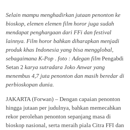
Selain mampu menghadirkan jutaan penonton ke
bioskop, elemen elemen film horor juga sudah
mendapat penghargaan dari FFi dan festival
lainnya. Film horor bahkan diharapkan menjadi
produk khas Indonesia yang bisa mengglobal,
sebagaimana K-Pop
.
foto : Adegan film
Pengabdi
Setan 2
karya sutradara Joko Anwar yang
menembus 4,7 juta penonton dan masih beredar di
perbioskopan dunia.
JAKARTA (Forwan) – Dengan capaian penonton
hingga jutaan per judulnya, bahkan memecahkan
rekor perolehan penonton sepanjang masa di
bioskop nasional, serta meraih piala Citra FFI dan