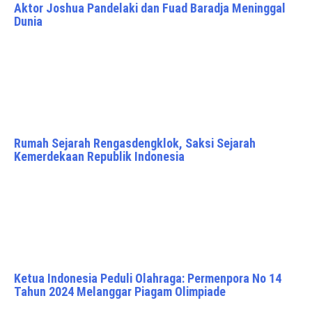
Aktor Joshua Pandelaki dan Fuad Baradja Meninggal
Dunia
Rumah Sejarah Rengasdengklok, Saksi Sejarah
Kemerdekaan Republik Indonesia
Ketua Indonesia Peduli Olahraga: Permenpora No 14
Tahun 2024 Melanggar Piagam Olimpiade