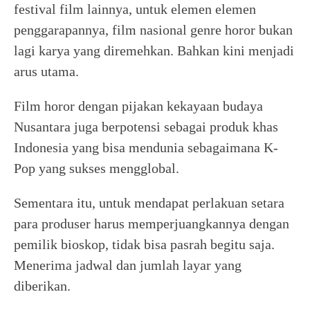
festival film lainnya, untuk elemen elemen
penggarapannya, film nasional genre horor bukan
lagi karya yang diremehkan. Bahkan kini menjadi
arus utama.
Film horor dengan pijakan kekayaan budaya
Nusantara juga berpotensi sebagai produk khas
Indonesia yang bisa mendunia sebagaimana K-
Pop yang sukses mengglobal.
Sementara itu, untuk mendapat perlakuan setara
para produser harus memperjuangkannya dengan
pemilik bioskop, tidak bisa pasrah begitu saja.
Menerima jadwal dan jumlah layar yang
diberikan.