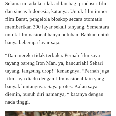
Selama ini ada ketidak adilan bagi produser film
dan sineas Indonesia, katanya. Untuk film impor
film Barat, pengelola bioskop secara otomatis
memberikan 300 layar sekali tanyang. Sementara
untuk film nasional hanya puluhan. Bahkan untuk
hanya beberapa layar saja.
“Dan mereka tidak terbuka. Pernah film saya
tayang bareng Iron Man, ya, hancurlah! Sehari
tayang, langsung drop!” kenangnya. “Pernah juga
film saya diadu dengan film nasional lain yang
banyak bintangnya. Saya protes. Kalau saya
diemin, bunuh diri namanya, “ katanya dengan
nada tinggi.