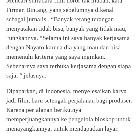
Mencari sutradara film horor tak mudah, kata
Firman Bintang, yang sebelumnya dikenal
sebagai jurnalis . “Banyak terang terangan
menyatakan tidak bisa, banyak yang tidak mau,
“ungkapnya. “Selama ini saya banyak kerjasama
dengan Nayato karena dia yang mau dan bisa
memenuhi kriteria yang saya inginkan.
Sebenarnya saya terbuka kerjasama dengan siapa
saja, “ jelasnya.
Dipaparkan, di Indonesia, menyelesaikan karya
jadi film, baru setengah perjalanan bagi produser.
Karena perjalanan berikutnya
memperjuangkannya ke pengelola bioskop untuk
menayangkannya, untuk mendapatkan layar.