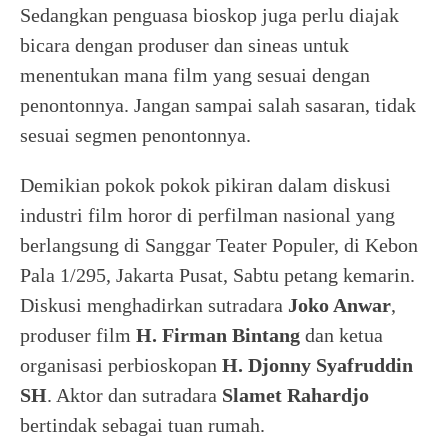
Sedangkan penguasa bioskop juga perlu diajak
bicara dengan produser dan sineas untuk
menentukan mana film yang sesuai dengan
penontonnya. Jangan sampai salah sasaran, tidak
sesuai segmen penontonnya.
Demikian pokok pokok pikiran dalam diskusi
industri film horor di perfilman nasional yang
berlangsung di Sanggar Teater Populer, di Kebon
Pala 1/295, Jakarta Pusat, Sabtu petang kemarin.
Diskusi menghadirkan sutradara
Joko Anwar
,
produser film
H. Firman Bintang
dan ketua
organisasi perbioskopan
H. Djonny Syafruddin
SH
. Aktor dan sutradara
Slamet Rahardjo
bertindak sebagai tuan rumah.