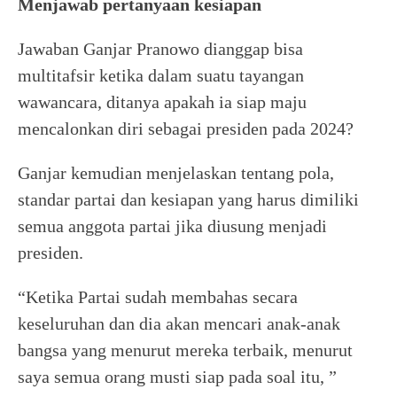
Menjawab pertanyaan kesiapan
Jawaban Ganjar Pranowo dianggap bisa
multitafsir ketika dalam suatu tayangan
wawancara, ditanya apakah ia siap maju
mencalonkan diri sebagai presiden pada 2024?
Ganjar kemudian menjelaskan tentang pola,
standar partai dan kesiapan yang harus dimiliki
semua anggota partai jika diusung menjadi
presiden.
“Ketika Partai sudah membahas secara
keseluruhan dan dia akan mencari anak-anak
bangsa yang menurut mereka terbaik, menurut
saya semua orang musti siap pada soal itu, ”