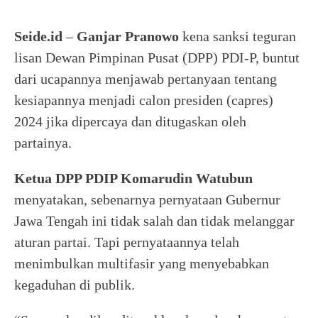
Seide.id
–
Ganjar Pranowo
kena sanksi teguran
lisan Dewan Pimpinan Pusat (DPP) PDI-P, buntut
dari ucapannya menjawab pertanyaan tentang
kesiapannya menjadi calon presiden (capres)
2024 jika dipercaya dan ditugaskan oleh
partainya.
Ketua DPP PDIP Komarudin Watubun
menyatakan, sebenarnya pernyataan Gubernur
Jawa Tengah ini tidak salah dan tidak melanggar
aturan partai. Tapi pernyataannya telah
menimbulkan multifasir yang menyebabkan
kegaduhan di publik.