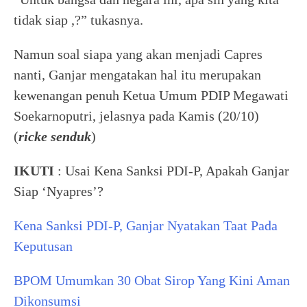
tidak siap ,?” tukasnya.
Namun soal siapa yang akan menjadi Capres
nanti, Ganjar mengatakan hal itu merupakan
kewenangan penuh Ketua Umum PDIP Megawati
Soekarnoputri, jelasnya pada Kamis (20/10)
(
ricke senduk
)
IKUTI
: Usai Kena Sanksi PDI-P, Apakah Ganjar
Siap ‘Nyapres’?
Kena Sanksi PDI-P, Ganjar Nyatakan Taat Pada
Keputusan
BPOM Umumkan 30 Obat Sirop Yang Kini Aman
Dikonsumsi