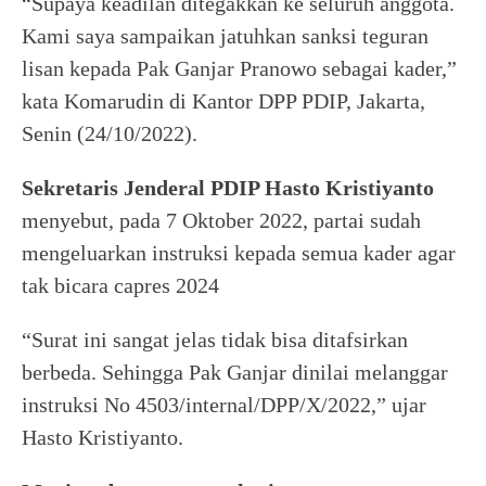
“Supaya keadilan ditegakkan ke seluruh anggota.
Kami saya sampaikan jatuhkan sanksi teguran
lisan kepada Pak Ganjar Pranowo sebagai kader,”
kata Komarudin di Kantor DPP PDIP, Jakarta,
Senin (24/10/2022).
Sekretaris Jenderal PDIP Hasto Kristiyanto
menyebut, pada 7 Oktober 2022, partai sudah
mengeluarkan instruksi kepada semua kader agar
tak bicara capres 2024
“Surat ini sangat jelas tidak bisa ditafsirkan
berbeda. Sehingga Pak Ganjar dinilai melanggar
instruksi No 4503/internal/DPP/X/2022,” ujar
Hasto Kristiyanto.