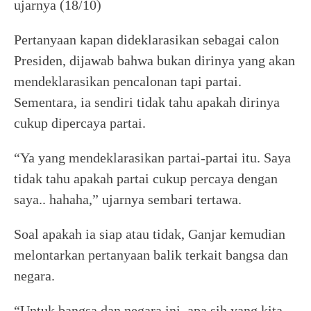
ujarnya (18/10)
Pertanyaan kapan dideklarasikan sebagai calon
Presiden, dijawab bahwa bukan dirinya yang akan
mendeklarasikan pencalonan tapi partai.
Sementara, ia sendiri tidak tahu apakah dirinya
cukup dipercaya partai.
“Ya yang mendeklarasikan partai-partai itu. Saya
tidak tahu apakah partai cukup percaya dengan
saya.. hahaha,” ujarnya sembari tertawa.
Soal apakah ia siap atau tidak, Ganjar kemudian
melontarkan pertanyaan balik terkait bangsa dan
negara.
“Untuk bangsa dan negara ini, apa sih yang kita