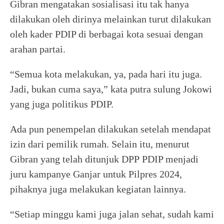
Gibran mengatakan sosialisasi itu tak hanya
dilakukan oleh dirinya melainkan turut dilakukan
oleh kader PDIP di berbagai kota sesuai dengan
arahan partai.
“Semua kota melakukan, ya, pada hari itu juga.
Jadi, bukan cuma saya,” kata putra sulung Jokowi
yang juga politikus PDIP.
Ada pun penempelan dilakukan setelah mendapat
izin dari pemilik rumah. Selain itu, menurut
Gibran yang telah ditunjuk DPP PDIP menjadi
juru kampanye Ganjar untuk Pilpres 2024,
pihaknya juga melakukan kegiatan lainnya.
“Setiap minggu kami juga jalan sehat, sudah kami