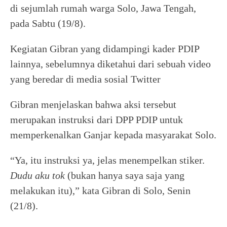
di sejumlah rumah warga Solo, Jawa Tengah,
pada Sabtu (19/8).
Kegiatan Gibran yang didampingi kader PDIP
lainnya, sebelumnya diketahui dari sebuah video
yang beredar di media sosial Twitter
Gibran menjelaskan bahwa aksi tersebut
merupakan instruksi dari DPP PDIP untuk
memperkenalkan Ganjar kepada masyarakat Solo.
“Ya, itu instruksi ya, jelas menempelkan stiker.
Dudu aku tok
(bukan hanya saya saja yang
melakukan itu),” kata Gibran di Solo, Senin
(21/8).