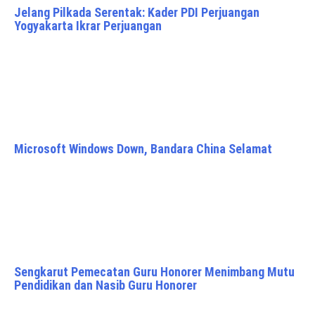
Jelang Pilkada Serentak: Kader PDI Perjuangan
Yogyakarta Ikrar Perjuangan
Microsoft Windows Down, Bandara China Selamat
Sengkarut Pemecatan Guru Honorer Menimbang Mutu
Pendidikan dan Nasib Guru Honorer