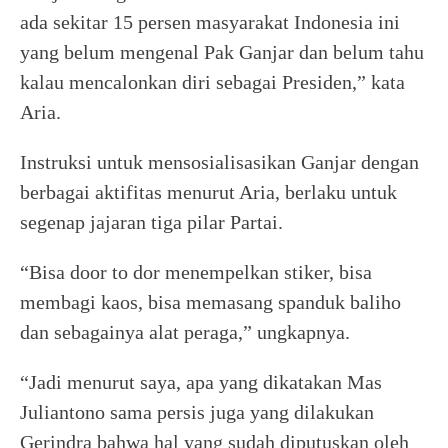
ada sekitar 15 persen masyarakat Indonesia ini
yang belum mengenal Pak Ganjar dan belum tahu
kalau mencalonkan diri sebagai Presiden,” kata
Aria.
Instruksi untuk mensosialisasikan Ganjar dengan
berbagai aktifitas menurut Aria, berlaku untuk
segenap jajaran tiga pilar Partai.
“Bisa door to dor menempelkan stiker, bisa
membagi kaos, bisa memasang spanduk baliho
dan sebagainya alat peraga,” ungkapnya.
“Jadi menurut saya, apa yang dikatakan Mas
Juliantono sama persis juga yang dilakukan
Gerindra bahwa hal yang sudah diputuskan oleh