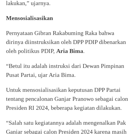
lakukan,” ujarnya.
Mensosialisasikan
Pernyataan Gibran Rakabuming Raka bahwa
dirinya diinstruksikan oleh DPP PDIP dibenarkan
oleh politikus PDIP,
Aria Bima
.
“Betul itu adalah instruksi dari Dewan Pimpinan
Pusat Partai, ujar Aria Bima.
Untuk mensosialisasikan keputusan DPP Partai
tentang pencalonan Ganjar Pranowo sebagai calon
Presiden RI 2024, beberapa kegiatan dilakukan.
“Salah satu kegiatannya adalah mengenalkan Pak
Ganjar sebagai calon Presiden 2024 karena masih