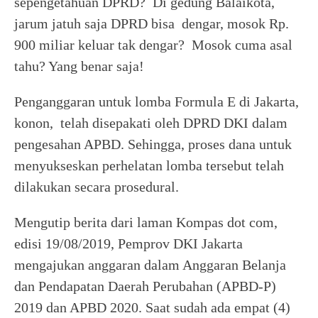
sepengetahuan DPRD? Di gedung Balaikota,
jarum jatuh saja DPRD bisa dengar, mosok Rp.
900 miliar keluar tak dengar? Mosok cuma asal
tahu? Yang benar saja!
Penganggaran untuk lomba Formula E di Jakarta,
konon, telah disepakati oleh DPRD DKI dalam
pengesahan APBD. Sehingga, proses dana untuk
menyukseskan perhelatan lomba tersebut telah
dilakukan secara prosedural.
Mengutip berita dari laman Kompas dot com,
edisi 19/08/2019, Pemprov DKI Jakarta
mengajukan anggaran dalam Anggaran Belanja
dan Pendapatan Daerah Perubahan (APBD-P)
2019 dan APBD 2020. Saat sudah ada empat (4)