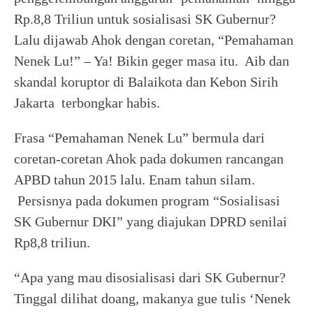
Rp.8,8 Triliun untuk sosialisasi SK Gubernur?
Lalu dijawab Ahok dengan coretan, “Pemahaman
Nenek Lu!” – Ya! Bikin geger masa itu. Aib dan
skandal koruptor di Balaikota dan Kebon Sirih
Jakarta terbongkar habis.
Frasa “Pemahaman Nenek Lu” bermula dari
coretan-coretan Ahok pada dokumen rancangan
APBD tahun 2015 lalu. Enam tahun silam.
Persisnya pada dokumen program “Sosialisasi
SK Gubernur DKI” yang diajukan DPRD senilai
Rp8,8 triliun.
“Apa yang mau disosialisasi dari SK Gubernur?
Tinggal dilihat doang, makanya gue tulis ‘Nenek