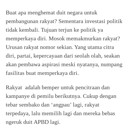
Buat apa menghemat duit negara untuk
pembangunan rakyat? Sementara investasi politik
tidak kembali. Tujuan terjun ke politik ya
memperkaya diri. Mosok memakmurkan rakyat?
Urusan rakyat nomor sekian. Yang utama citra
diri, partai, kepercayaan dari seolah olah, seakan
akan pembawa aspirasi meski nyatanya, numpang
fasilitas buat memperkaya diri.
Rakyat adalah bemper untuk pencitraan dan
kampanye di pemilu berikutnya. Cukup dengan
tebar sembako dan ‘angpau’ lagi, rakyat
terpedaya, lalu memilih lagi dan mereka bebas
ngeruk duit APBD lagi.