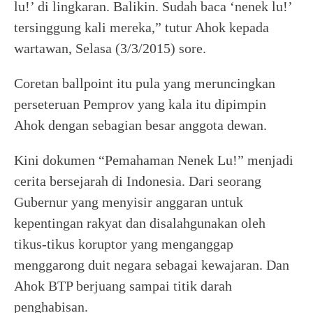
lu!’ di lingkaran. Balikin. Sudah baca ‘nenek lu!’
tersinggung kali mereka,” tutur Ahok kepada
wartawan, Selasa (3/3/2015) sore.
Coretan ballpoint itu pula yang meruncingkan
perseteruan Pemprov yang kala itu dipimpin
Ahok dengan sebagian besar anggota dewan.
Kini dokumen “Pemahaman Nenek Lu!” menjadi
cerita bersejarah di Indonesia. Dari seorang
Gubernur yang menyisir anggaran untuk
kepentingan rakyat dan disalahgunakan oleh
tikus-tikus koruptor yang menganggap
menggarong duit negara sebagai kewajaran. Dan
Ahok BTP berjuang sampai titik darah
penghabisan.