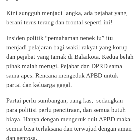
Kini sungguh menjadi langka, ada pejabat yang
berani terus terang dan frontal seperti ini!
Insiden politik “pemahaman nenek lu” itu
menjadi pelajaran bagi wakil rakyat yang korup
dan pejabat yang tamak di Balaikota. Kedua belah
pihak malah merugi. Pejabat dan DPRD sama
sama apes. Rencana mengeduk APBD untuk
partai dan keluarga gagal.
Partai perlu sumbangan, uang kas, sedangkan
para politisi perlu pencitraan, dan semua butuh
biaya. Hanya dengan mengeruk duit APBD maka
semua bisa terlaksana dan terwujud dengan aman
dan sentosa.