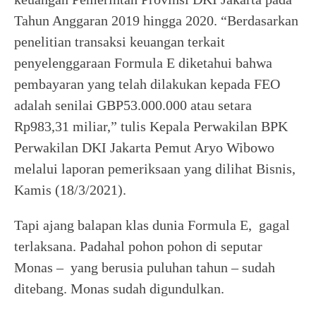
Tahun Anggaran 2019 hingga 2020. “Berdasarkan
penelitian transaksi keuangan terkait
penyelenggaraan Formula E diketahui bahwa
pembayaran yang telah dilakukan kepada FEO
adalah senilai GBP53.000.000 atau setara
Rp983,31 miliar,” tulis Kepala Perwakilan BPK
Perwakilan DKI Jakarta Pemut Aryo Wibowo
melalui laporan pemeriksaan yang dilihat Bisnis,
Kamis (18/3/2021).
Tapi ajang balapan klas dunia Formula E, gagal
terlaksana. Padahal pohon pohon di seputar
Monas – yang berusia puluhan tahun – sudah
ditebang. Monas sudah digundulkan.