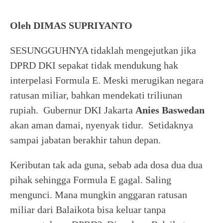
Oleh DIMAS SUPRIYANTO
SESUNGGUHNYA tidaklah mengejutkan jika
DPRD DKI sepakat tidak mendukung hak
interpelasi Formula E. Meski merugikan negara
ratusan miliar, bahkan mendekati triliunan
rupiah. Gubernur DKI Jakarta
Anies Baswedan
akan aman damai, nyenyak tidur. Setidaknya
sampai jabatan berakhir tahun depan.
Keributan tak ada guna, sebab ada dosa dua dua
pihak sehingga Formula E gagal. Saling
mengunci. Mana mungkin anggaran ratusan
miliar dari Balaikota bisa keluar tanpa