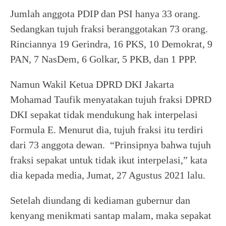
Jumlah anggota PDIP dan PSI hanya 33 orang.
Sedangkan tujuh fraksi beranggotakan 73 orang.
Rinciannya 19 Gerindra, 16 PKS, 10 Demokrat, 9
PAN, 7 NasDem, 6 Golkar, 5 PKB, dan 1 PPP.
Namun Wakil Ketua DPRD DKI Jakarta
Mohamad Taufik menyatakan tujuh fraksi DPRD
DKI sepakat tidak mendukung hak interpelasi
Formula E. Menurut dia, tujuh fraksi itu terdiri
dari 73 anggota dewan. “Prinsipnya bahwa tujuh
fraksi sepakat untuk tidak ikut interpelasi,” kata
dia kepada media, Jumat, 27 Agustus 2021 lalu.
Setelah diundang di kediaman gubernur dan
kenyang menikmati santap malam, maka sepakat