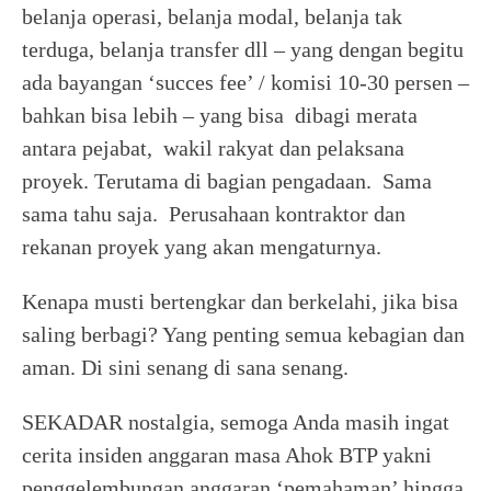
belanja operasi, belanja modal, belanja tak
terduga, belanja transfer dll – yang dengan begitu
ada bayangan ‘succes fee’ / komisi 10-30 persen –
bahkan bisa lebih – yang bisa dibagi merata
antara pejabat, wakil rakyat dan pelaksana
proyek. Terutama di bagian pengadaan. Sama
sama tahu saja. Perusahaan kontraktor dan
rekanan proyek yang akan mengaturnya.
Kenapa musti bertengkar dan berkelahi, jika bisa
saling berbagi? Yang penting semua kebagian dan
aman. Di sini senang di sana senang.
SEKADAR nostalgia, semoga Anda masih ingat
cerita insiden anggaran masa Ahok BTP yakni
penggelembungan anggaran ‘pemahaman’ hingga