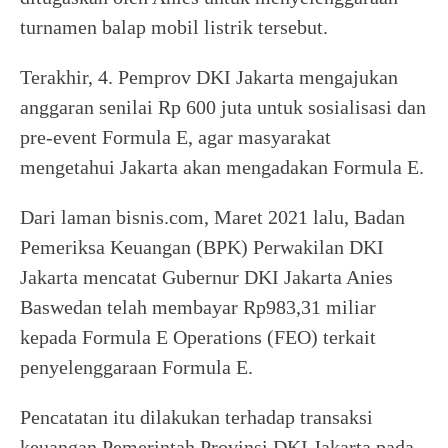
turnamen balap mobil listrik tersebut.
Terakhir, 4. Pemprov DKI Jakarta mengajukan
anggaran senilai Rp 600 juta untuk sosialisasi dan
pre-event Formula E, agar masyarakat
mengetahui Jakarta akan mengadakan Formula E.
Dari laman bisnis.com, Maret 2021 lalu, Badan
Pemeriksa Keuangan (BPK) Perwakilan DKI
Jakarta mencatat Gubernur DKI Jakarta Anies
Baswedan telah membayar Rp983,31 miliar
kepada Formula E Operations (FEO) terkait
penyelenggaraan Formula E.
Pencatatan itu dilakukan terhadap transaksi
keuangan Pemerintah Provinsi DKI Jakarta pada