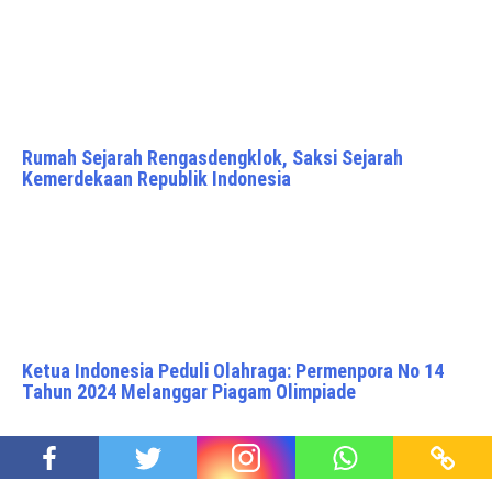
Rumah Sejarah Rengasdengklok, Saksi Sejarah
Kemerdekaan Republik Indonesia
Ketua Indonesia Peduli Olahraga: Permenpora No 14
Tahun 2024 Melanggar Piagam Olimpiade