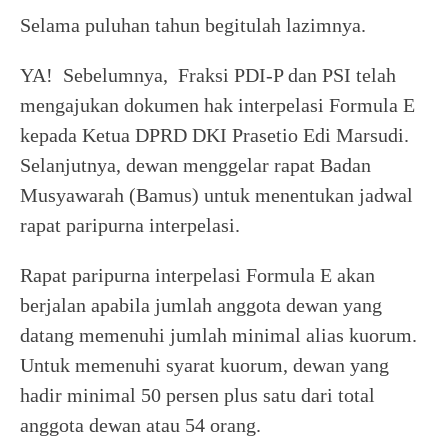
Selama puluhan tahun begitulah lazimnya.
YA! Sebelumnya, Fraksi PDI-P dan PSI telah
mengajukan dokumen hak interpelasi Formula E
kepada Ketua DPRD DKI Prasetio Edi Marsudi.
Selanjutnya, dewan menggelar rapat Badan
Musyawarah (Bamus) untuk menentukan jadwal
rapat paripurna interpelasi.
Rapat paripurna interpelasi Formula E akan
berjalan apabila jumlah anggota dewan yang
datang memenuhi jumlah minimal alias kuorum.
Untuk memenuhi syarat kuorum, dewan yang
hadir minimal 50 persen plus satu dari total
anggota dewan atau 54 orang.