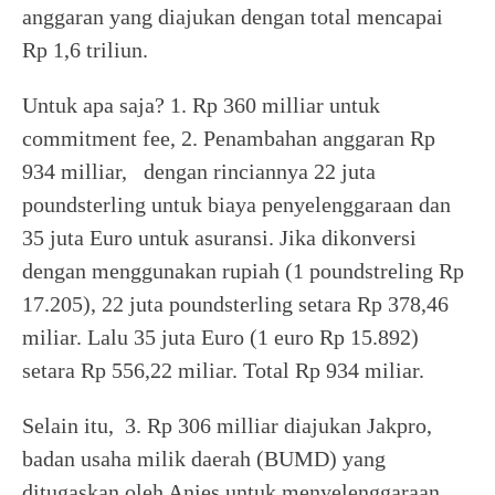
anggaran yang diajukan dengan total mencapai
Rp 1,6 triliun.
Untuk apa saja? 1. Rp 360 milliar untuk
commitment fee, 2. Penambahan anggaran Rp
934 milliar, dengan rinciannya 22 juta
poundsterling untuk biaya penyelenggaraan dan
35 juta Euro untuk asuransi. Jika dikonversi
dengan menggunakan rupiah (1 poundstreling Rp
17.205), 22 juta poundsterling setara Rp 378,46
miliar. Lalu 35 juta Euro (1 euro Rp 15.892)
setara Rp 556,22 miliar. Total Rp 934 miliar.
Selain itu, 3. Rp 306 milliar diajukan Jakpro,
badan usaha milik daerah (BUMD) yang
ditugaskan oleh Anies untuk menyelenggaraan