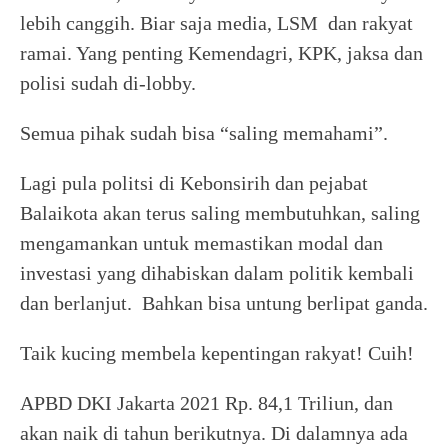
lebih canggih. Biar saja media, LSM dan rakyat
ramai. Yang penting Kemendagri, KPK, jaksa dan
polisi sudah di-lobby.
Semua pihak sudah bisa “saling memahami”.
Lagi pula politsi di Kebonsirih dan pejabat
Balaikota akan terus saling membutuhkan, saling
mengamankan untuk memastikan modal dan
investasi yang dihabiskan dalam politik kembali
dan berlanjut. Bahkan bisa untung berlipat ganda.
Taik kucing membela kepentingan rakyat! Cuih!
APBD DKI Jakarta 2021 Rp. 84,1 Triliun, dan
akan naik di tahun berikutnya. Di dalamnya ada