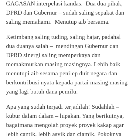
GAGASAN interpelasi kandas. Dua dua pihak,
DPRD dan Gubernur – sudah saling sepakat dan
saling memahami. Menutup aib bersama.
Ketimbang saling tuding, saling hajar, padahal
dua duanya salah – mendingan Gubernur dan
DPRD sinergi saling memperkaya dan
memakmurkan masing masingnya. Lebih baik
menutupi aib sesama penilep duit negara dan
berkontribusi nyata kepada partai masing masing
yang lagi butuh dana pemilu.
Apa yang sudah terjadi terjadilah! Sudahlah –
kubur dalam dalam – lupakan. Yang berikutnya,
bagaimana mengolah proyek proyek kakap agar
lebih cantik, lebih asyik dan ciamik. Pokoknya