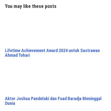
You may like these posts
Lifetime Achievement Award 2024 untuk Sastrawan
Ahmad Tohari
Aktor Joshua Pandelaki dan Fuad Baradja Meninggal
Dunia